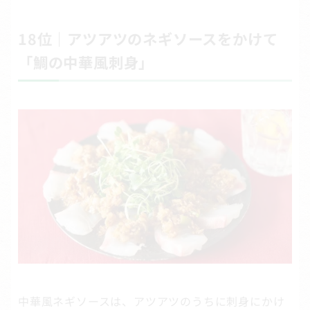
18位｜アツアツのネギソースをかけて
「鯛の中華風刺身」
中華風ネギソースは、アツアツのうちに刺身にかけ