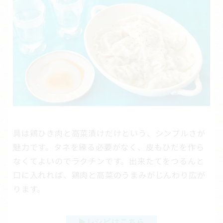
具は鶏ひき肉と高菜漬けだけという、シンプルさが
魅力です。タネを練る必要がなく、皮もひだを作ら
なくてよいのでラクチンです。出来たてをつるんと
口に入れれば、鶏肉と高菜のうまみがじんわり広が
ります。
▶
レシピはこちら