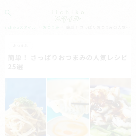
iichikoスタイル
おつまみ
簡単！ さっぱりおつまみの人気レシピ25選
おつまみ
簡単！ さっぱりおつまみの人気レシピ
25選