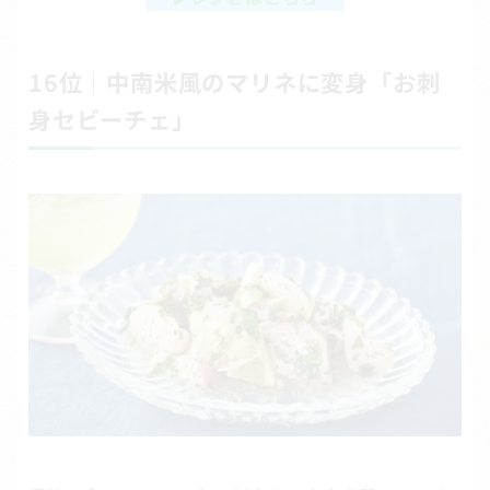
16位｜中南米風のマリネに変身「お刺
身セビーチェ」