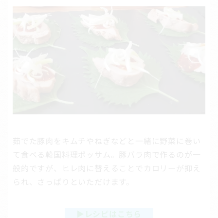
茹でた豚肉をキムチやねぎなどと一緒に野菜に巻い
て食べる韓国料理ポッサム。豚バラ肉で作るのが一
般的ですが、ヒレ肉に替えることでカロリーが抑え
られ、さっぱりといただけます。
▶
レシピはこちら