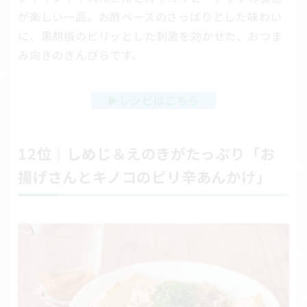
が楽しい一品。お酢ベースのさっぱりとした味わい
に、黒胡椒のピリッとした刺激を効かせた、おつま
み向きのきんぴらです。
▶
レシピはこちら
12位｜しめじ＆えのきがたっぷり「お
揚げさんとキノコのピリ辛あんかけ」