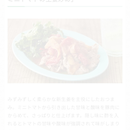
みずみずしく柔らかな新生姜を主役にしたおつま
み。ミニトマトから引き出した甘味と酸味を豚肉に
からめて、さっぱりと仕上げます。隠し味に酢を入
れるとトマトの甘味や酸味が強調されて味がしまり