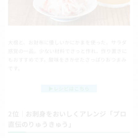
大根と、お財布に優しいかにかまを使った、サラダ
感覚の一品。少ない材料でさっと作れ、作り置きに
もおすすめです。酸味をきかせたさっぱりおつまみ
です。
▶
レシピはこちら
2位｜お刺身をおいしくアレンジ「プロ
直伝のりゅうきゅう」