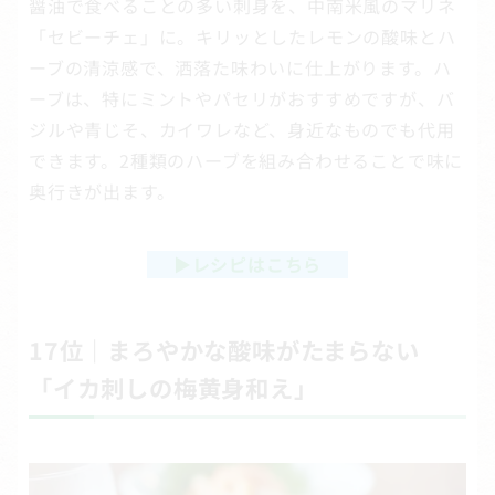
醤油で食べることの多い刺身を、中南米風のマリネ
「セビーチェ」に。キリッとしたレモンの酸味とハ
ーブの清涼感で、洒落た味わいに仕上がります。ハ
ーブは、特にミントやパセリがおすすめですが、バ
ジルや青じそ、カイワレなど、身近なものでも代用
できます。2種類のハーブを組み合わせることで味に
奥行きが出ます。
▶
レシピはこちら
17位｜まろやかな酸味がたまらない
「イカ刺しの梅黄身和え」