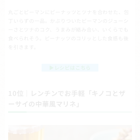
丸ごとピーマンにピーナッツとツナを合わせた、包
丁いらずの一品。かぶりついたピーマンのジューシ
ーさとツナのコク、うまみが絡み合い、いくらでも
食べられそう。ピーナッツのコリッとした食感も後
を引きます。
▶
レシピはこちら
10位｜レンチンでお手軽「キノコとザ
ーサイの中華風マリネ」