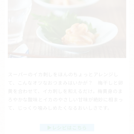
スーパーのイカ刺しをほんのちょっとアレンジし
て、こんなオツなおつまみはいかが？ 梅干しと卵
黄を合わせて、イカ刺しを和えるだけ。梅黄身のま
ろやかな酸味とイカのやさしい甘味が絶妙に相まっ
て、じっくり噛みしめたくなるおいしさです。
▶
レシピはこちら