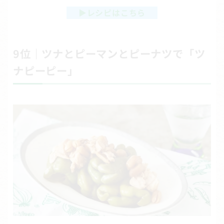
▶
レシピはこちら
9位｜ツナとピーマンとピーナツで「ツ
ナピーピー」