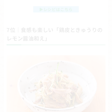
▶
レシピはこちら
7位｜食感も楽しい「鶏皮ときゅうりの
レモン醤油和え」