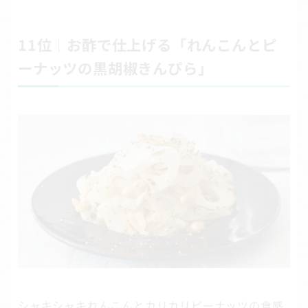
11位｜お酢で仕上げる「れんこんとピ
ーナッツの黒胡椒きんぴら」
シャキシャキれんこんとカリカリピーナッツの食感