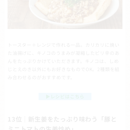
トースター＋レンジで作れる一品。カリカリに焼い
た油揚げに、キノコのうまみが凝縮したピリ辛のあ
んをたっぷりかけていただきます。キノコは、しめ
じとえのき以外にもお好きなものでOK。2種類を組
み合わせるのがおすすめです。
▶
レシピはこちら
13位｜新生姜をたっぷり味わう「豚と
ミニトマトの生姜炒め」