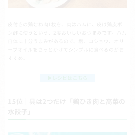
皮付きの鶏むね肉1枚を、肉はハムに、皮は鶏皮ポ
ン酢に使うという、2度おいしいおつまみです。ハム
自体に十分うまみがあるので、塩、コショウ、オリ
ーブオイルをさっとかけてシンプルに食べるのがお
すすめ。
▶
レシピはこちら
15位｜具は2つだけ「鶏ひき肉と高菜の
水餃子」