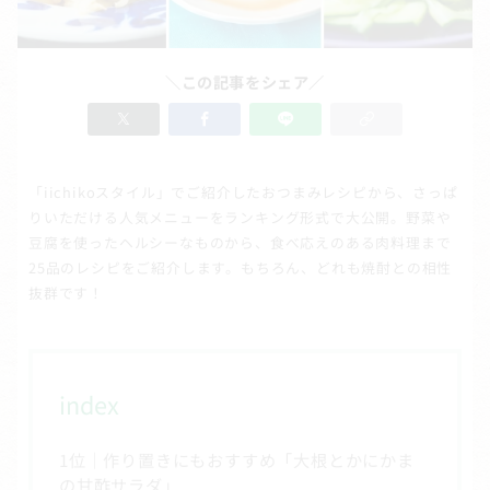
＼この記事をシェア／
「iichikoスタイル」でご紹介したおつまみレシピから、さっぱ
りいただける人気メニューをランキング形式で大公開。野菜や
豆腐を使ったヘルシーなものから、食べ応えのある肉料理まで
25品のレシピをご紹介します。もちろん、どれも焼酎との相性
抜群です！
index
1位｜作り置きにもおすすめ「大根とかにかま
の甘酢サラダ」