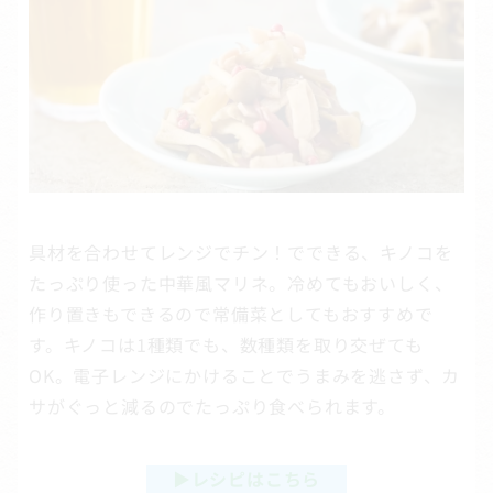
具材を合わせてレンジでチン！でできる、キノコを
たっぷり使った中華風マリネ。冷めてもおいしく、
作り置きもできるので常備菜としてもおすすめで
す。キノコは1種類でも、数種類を取り交ぜても
OK。電子レンジにかけることでうまみを逃さず、カ
サがぐっと減るのでたっぷり食べられます。
▶
レシピはこちら