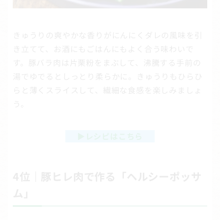
きゅうりの爽やかな香りがにんにくダレの風味を引
き立てて、お酒にもごはんにもよく合う味わいで
す。豚バラ肉は片栗粉をまぶして、沸騰する手前の
湯でゆでるとしっとり柔らかに。きゅうりもひらひ
らと薄くスライスして、繊細な食感を楽しみましょ
う。
▶
レシピはこちら
4位｜豚ヒレ肉で作る「ヘルシーポッサ
ム」