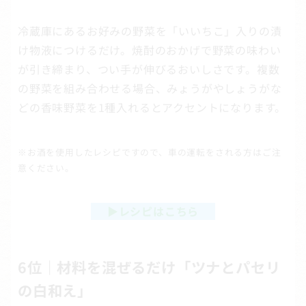
冷蔵庫にあるお好みの野菜を「いいちこ」入りの漬
け物液につけるだけ。焼酎のおかげで野菜の味わい
が引き締まり、つい手が伸びるおいしさです。複数
の野菜を組み合わせる場合、みょうがやしょうがな
どの香味野菜を1種入れるとアクセントになります。
※お酒を使用したレシピですので、車の運転をされる方はご注
意ください。
▶
レシピはこちら
6位｜材料を混ぜるだけ「ツナとパセリ
の白和え」