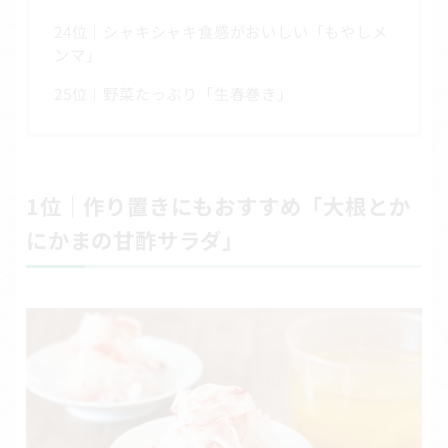
24位｜シャキシャキ食感がおいしい「もやしメ
ンマ」
25位｜野菜たっぷり「生春巻き」
1位｜作り置きにもおすすめ「大根とか
にかまの甘酢サラダ」