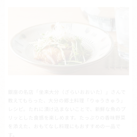
銀座の名店「坐来大分（ざらいおおいた）」さんで
教えてもらった、大分の郷土料理「りゅうきゅう」
レシピ。たれに漬け込まないことで、新鮮な魚のプ
リッとした食感を楽しめます。たっぷりの香味野菜
を添えた、おもてなし料理にもおすすめの一品で
す。