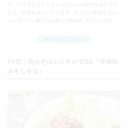
て。レアなところと少し火が入った部分がまだらに
なり、食感も楽しくなります。仕上げに柑橘をきゅ
っと搾って、爽やかな香りと酸味をプラスします。
▶
レシピはこちら
19位｜肉みそはレンチンでOK「甘辛肉
みそレタス」