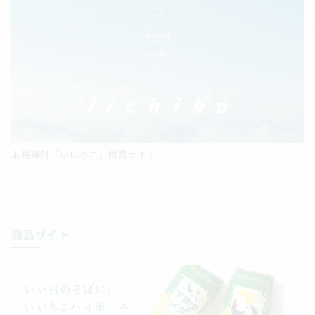
本格焼酎「いいちこ」特設サイト
商品サイト