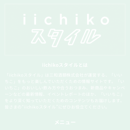
iichikoスタイルとは
「iichikoスタイル」は三和酒類株式会社が運営する、「いい
ちこ」をもっと楽しんでいただくための情報サイトです。「い
いちこ」のおいしい飲み方や合うおつまみ、新商品やキャンペ
ーンなどの最新情報、イベントレポートのほか、「いいちこ」
をより深く知っていただくためのコンテンツもお届けします。
皆さまの“iichikoスタイル”にぜひお役立てください。
メニュー