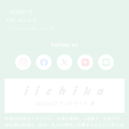
ご利用規約
お問い合わせ
プライバシーポリシー
Follow us
飲酒は20歳をすぎてから。お酒は美味しく適量を。妊娠中や
授乳期の飲酒は、胎児・乳児の発育に影響するおそれがありま