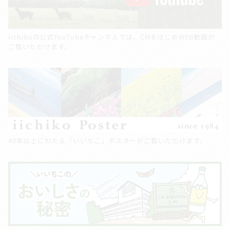
iichikoの公式YouTubeチャンネルでは、CMをはじめWEB動画が
ご覧いただけます。
40年以上にわたる「いいちこ」ポスターがご覧いただけます。