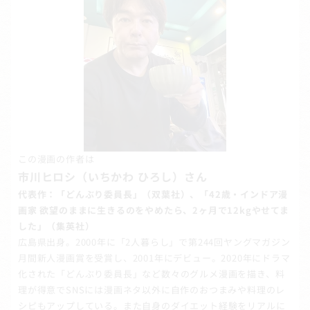
この漫画の作者は
市川ヒロシ（いちかわ ひろし）さん
代表作：「どんぶり委員長」（双葉社）、「42歳・インドア漫
画家 欲望のままに生きるのをやめたら、2ヶ月で12kgやせてま
した」（集英社）
広島県出身。2000年に「2人暮らし」で第244回ヤングマガジン
月間新人漫画賞を受賞し、2001年にデビュー。2020年にドラマ
化された「どんぶり委員長」など数々のグルメ漫画を描き、料
理が得意でSNSには漫画ネタ以外に自作のおつまみや料理のレ
シピもアップしている。また自身のダイエット経験をリアルに