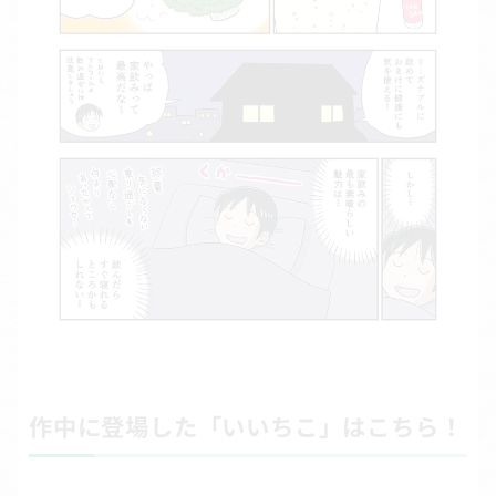
作中に登場した「いいちこ」はこちら！