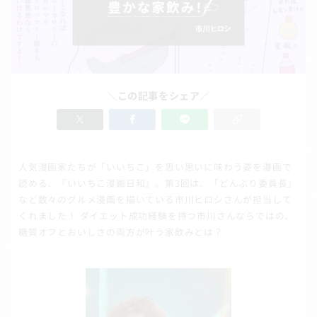
＼この記事をシェア／
人気漫画家たちが「いいちこ」を思い思いに味わう姿を漫画で
読める、『いいちこ漫画日和』。第3回は、「どんぶり委員長」
など数々のグルメ漫画を描いている市川ヒロシさんが担当して
くれました！ ダイエット成功経験を持つ市川さんならではの、
糖質オフとおいしさの両方が叶う家飲みとは？