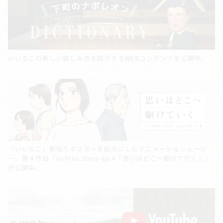
いいちこの新しい愉しみ方を紹介するWEBコンテンツを公開中。
「いいちこ」駅貼りポスターを起点にしたアニメーションムービ
ー。第４作目「iichiko story ep.4『思いはどこへ駆けて行く』」
が公開中。