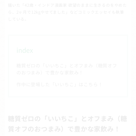
描いた「42歳・インドア漫画家 欲望のままに生きるのをやめた
ら、2ヶ月で12kgやせてました」などコミックエッセイも執筆
している。
index
糖質ゼロの「いいちこ」とオフまみ（糖質オフ
のおつまみ）で豊かな家飲み！
作中に登場した「いいちこ」はこちら！
糖質ゼロの「いいちこ」とオフまみ（糖
質オフのおつまみ）で豊かな家飲み！