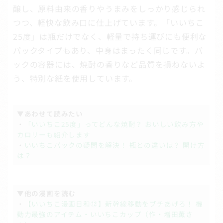
醸し、原料由来の香りやうまみをしっかり感じられ
つつ、軽快な飲み口に仕上げています。「いいちこ
25度」は瓶だけでなく、軽量で持ち運びにも便利な
パックタイプもあり、中身はまったく同じです。パ
ックの容器には、焼酎の香りなど品質を損ねないよ
う、特別な紙を使用しています。
▼あわせて読みたい
・
「いいちこ25度」ってどんな焼酎？ おいしい飲み方や
カロリーも紹介します
・
いいちこパックの疑問を解決！ 瓶との違いは？ 開け方
は？
▼他の漫画を読む
・
【いいちこ漫画日和⑫】新幹線移動をブチあげろ！ 機
動力最強のアイテム・いいちこカップ（作・増田薫さ