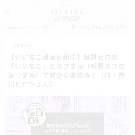
iichikoスタイル
カルチャー
【いいちこ漫画日和③】糖質ゼロの「いいちこ」とオフまみ（糖質オフのおつまみ）で豊かな家飲み！（作・市川ヒロシさん）
カルチャー
【いいちこ漫画日和③】糖質ゼロの
「いいちこ」とオフまみ（糖質オフの
おつまみ）で豊かな家飲み！（作・市
川ヒロシさん）