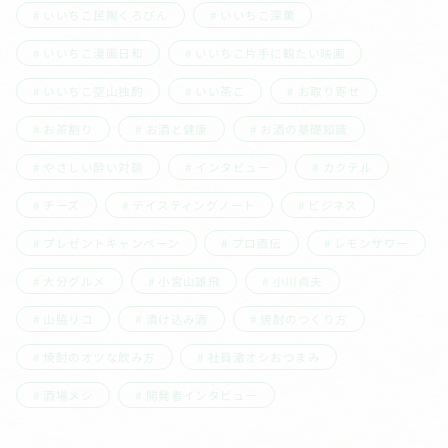
いいちこ民陶くろびん
いいちこ深薫
いいちこ漫画日和
いいちこ片手に観たい映画
いいちこ空山独酌
いい茶こ
お取り寄せ
お茶割り
お酒と健康
お酒の基礎知識
やさしい酔い対談
インタビュー
カクテル
チーズ
テイスティングノート
ビジネス
プレゼントキャンペーン
プロ直伝
レモンサワー
大分グルメ
小宮山雄飛
小川貞夫
山脇リコ
漬け込み酒
焼酎のつくり方
焼酎のオツな飲み方
社員激オシおつまみ
酒場メシ
開発者インタビュー