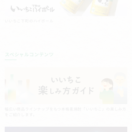
いいちこ下町のハイボール
スペシャルコンテンツ
幅広い商品ラインナップをもつ本格麦焼酎「いいちこ」の楽しみ方
をご紹介します。