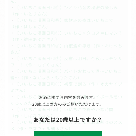
ん）
・
【いいちこ漫画日和⑪】ひとり花金の秘密の楽しみ
（作・いとりさん）
・
【いいちこ漫画日和⑩】家飲みの夜はいいちこで
（作・はしゃさん）
・
【いいちこ漫画日和⑨】いいちこ×タコス＝ロマン？
（作・雛田あゆこさん）
・
【いいちこ漫画日和⑧】山椒酒の導き（作・おけべち
さん）
・
【いいちこ漫画日和⑦】反省は明日。今夜はレモンサ
ワー！（作・もずくさん）
・
【いいちこ漫画日和⑥】バイトおわって酒〜いいちこ
編〜（作・なかはら・ももたさん）
・
【いいちこ漫画日和⑤】初夏で割る（作・オカヤイヅ
ミさん）
・
【いいちこ漫画日和④】はじめて焼酎ハイボールをつ
お酒に関する内容を含みます。
くってみた（作・吉本ユータヌキさん）
20歳以上の方のみご覧いただけます。
・
【いいちこ漫画日和②】いいちこで穏やかな時間
（作・しばひろさん）
あなたは20歳以上ですか？
・
【いいちこ漫画日和①】ラズウェル流お湯割りのスス
メ（作・ラズウェル細木さん）