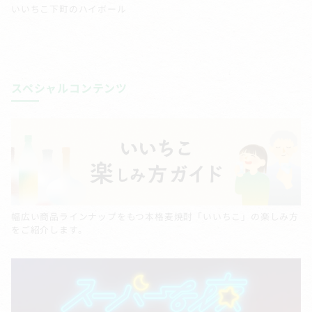
いいちこ下町のハイボール
スペシャルコンテンツ
幅広い商品ラインナップをもつ本格麦焼酎「いいちこ」の楽しみ方
をご紹介します。