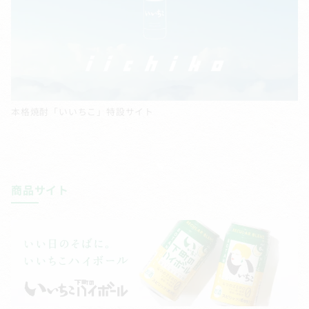
本格焼酎「いいちこ」特設サイト
商品サイト