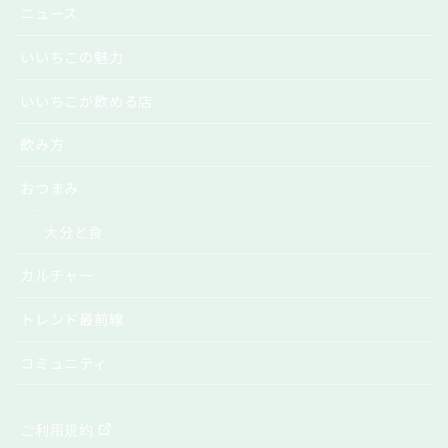
ニュース
いいちこの魅力
いいちこが飲める店
飲み方
おつまみ
大分と食
カルチャー
トレンド最前線
コミュニティ
ご利用規約