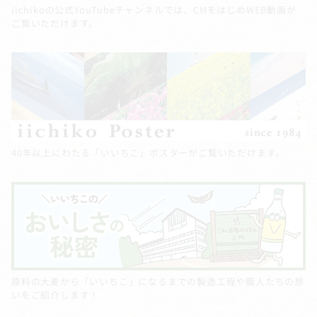
iichikoの公式YouTubeチャンネルでは、CMをはじめWEB動画が
ご覧いただけます。
40年以上にわたる「いいちこ」ポスターがご覧いただけます。
原料の大麦から「いいちこ」になるまでの製造工程や職人たちの想
いをご紹介します！