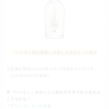
「いいちこ空山独酌」の楽しみ方をもっと知る
※記事の情報は2022年４月12日時点のものです。
（2026年4月16日更新）
▼「いいちこ」のおいしい飲み方や合うおつまみは
こちらにも！
下町のナポレオンの辞書