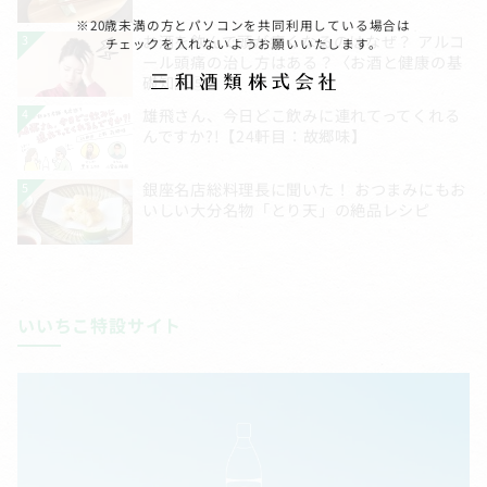
※20歳未満の方とパソコンを共同利用している場合は
チェックを入れないようお願いいたします。
いいちこ特設サイト