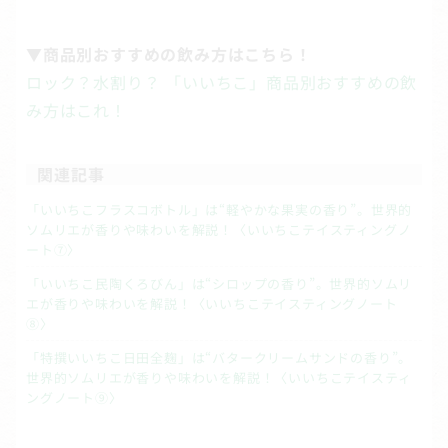
▼商品別おすすめの飲み方はこちら！
ロック？水割り？ 「いいちこ」商品別おすすめの飲
み方はこれ！
関連記事
「いいちこフラスコボトル」は“軽やかな果実の香り”。世界的
ソムリエが香りや味わいを解説！〈いいちこテイスティングノ
ート⑦〉
「いいちこ民陶くろびん」は“シロップの香り”。世界的ソムリ
エが香りや味わいを解説！〈いいちこテイスティングノート
⑧〉
「特撰いいちこ日田全麹」は“バタークリームサンドの香り”。
世界的ソムリエが香りや味わいを解説！〈いいちこテイスティ
ングノート⑨〉