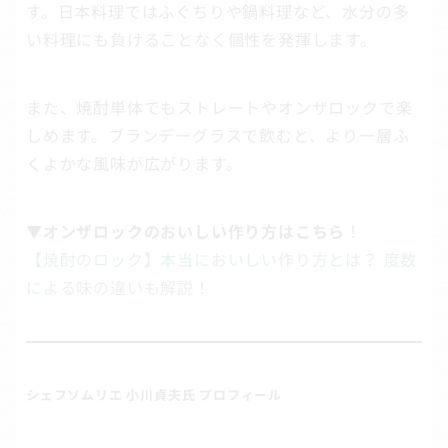
す。日本料理ではふぐちりや鍋料理など、水分の多
い料理にも負けることなく個性を発揮します。
また、焼酎単体でもストレートやオンザロックで楽
しめます。ブランデーグラスで飲むと、より一層ふ
くよかな風味が広がります。
▼オンザロックのおいしい作り方はこちら
！
【焼酎のロック】本当においしい作り方とは？ 度数
による味の違いも解説！
シェフソムリエ 小川貞夫氏 プロフィール