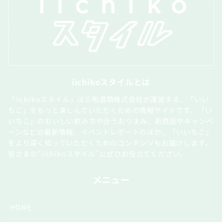
iichikoスタイルとは
「iichikoスタイル」は三和酒類株式会社が運営する、「いい
ちこ」をもっと楽しんでいただくための情報サイトです。「い
いちこ」のおいしい飲み方や合うおつまみ、新商品やキャンペ
ーンなどの最新情報、イベントレポートのほか、「いいちこ」
をより深く知っていただくためのコンテンツもお届けします。
皆さまの“iichikoスタイル”にぜひお役立てください。
メニュー
HOME