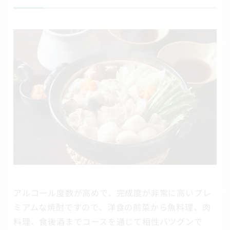
アルコール度数が高めで、完成度が非常に高いプレ
ミアムな焼酎ですので、洋食の前菜から魚料理、肉
料理、食後酒までコースを通じて相性バツグンで