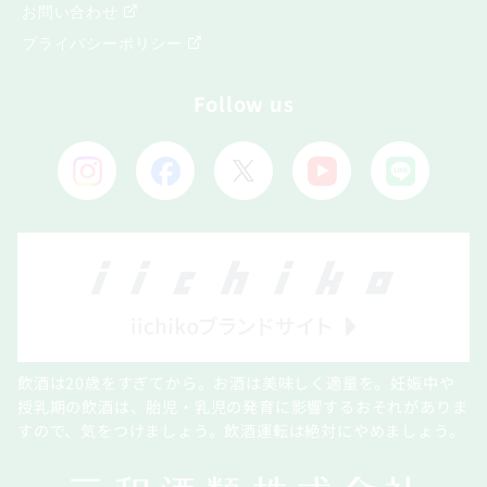
お問い合わせ
プライバシーポリシー
Follow us
飲酒は20歳をすぎてから。お酒は美味しく適量を。妊娠中や
授乳期の飲酒は、胎児・乳児の発育に影響するおそれがありま
すので、気をつけましょう。飲酒運転は絶対にやめましょう。