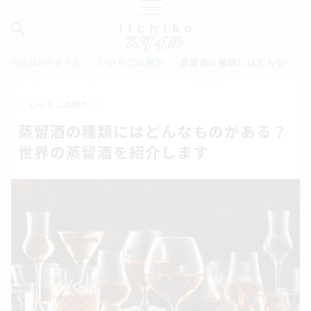
iichikoスタイル
いいちこの魅力
蒸留酒の種類にはどんなものがある？ 世界の蒸留酒を紹介します
いいちこの魅力
蒸留酒の種類にはどんなものがある？
世界の蒸留酒を紹介します