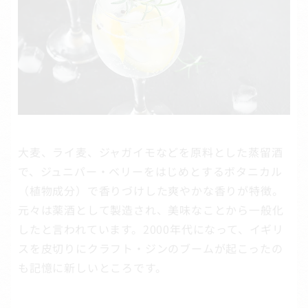
大麦、ライ麦、ジャガイモなどを原料とした蒸留酒
で、ジュニパー・ベリーをはじめとするボタニカル
（植物成分）で香りづけした爽やかな香りが特徴。
元々は薬酒として製造され、美味なことから一般化
したと言われています。2000年代になって、イギリ
スを皮切りにクラフト・ジンのブームが起こったの
も記憶に新しいところです。