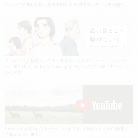
いいちこの新しい愉しみ方を紹介するWEBコンテンツを公開中。
「いいちこ」駅貼りポスターを起点にしたアニメーションムービ
ー。第４作目「iichiko story ep.4『思いはどこへ駆けて行く』」
が公開中。
iichikoの公式YouTubeチャンネルでは、CMをはじめWEB動画が
ご覧いただけます。