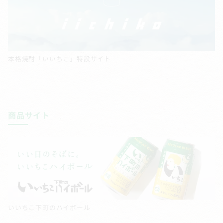
本格焼酎「いいちこ」特設サイト
商品サイト
いいちこ下町のハイボール