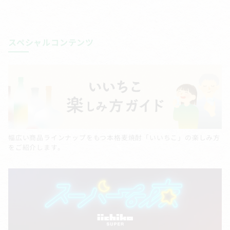
スペシャルコンテンツ
幅広い商品ラインナップをもつ本格麦焼酎「いいちこ」の楽しみ方
をご紹介します。