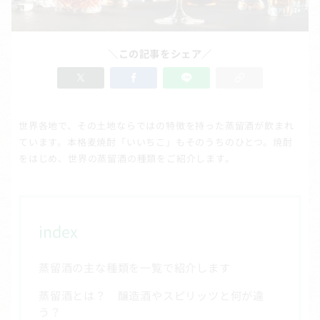
＼この記事をシェア／
世界各地で、その土地ならではの特徴を持った蒸留酒が飲まれ
ています。本格麦焼酎「いいちこ」もそのうちのひとつ。焼酎
をはじめ、世界の蒸留酒の種類をご紹介します。
index
蒸留酒の主な種類を一覧で紹介します
蒸留酒とは？ 醸造酒やスピリッツと何が違
う？