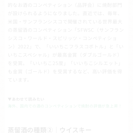
的なお酒のコンペティション（品評会）に焼酎部門
が設けられるようになりました。直近では、毎年、
米国・サンフランシスコで開催されている世界最大
の蒸留酒のコンペティション「SFWSC（サンフラン
シスコ・ワールド・スピリッツ・コンペティショ
ン）2022」で、「いいちこフラスコボトル」と「い
いちこスペシャル」が最高金賞（ダブルゴールド）
を受賞。「いいちこ25度」「いいちこシルエット」
も金賞（ゴールド）を受賞するなど、高い評価を得
ています。
▼あわせて読みたい
海外、国内での酒のコンペティションで焼酎の評価が急上昇！
蒸留酒の種類②｜ウイスキー