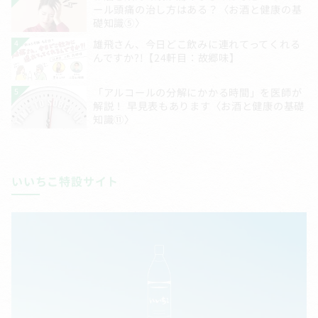
いいちこ特設サイト