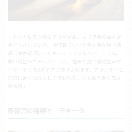
サトウキビを原料とする蒸留酒。カリブ海の島々が
発祥とされている。樽貯蔵でついた色を活性炭で濾
過し無色透明にしたホワイト（シルバー）・ラム、
薄い褐色のゴールド・ラム、香味が強い濃褐色のダ
ーク・ラムの3タイプに分けられます。ブランデーと
同様に香りづけとして使われることもある香り高さ
が特徴です。
蒸留酒の種類⑦｜テキーラ