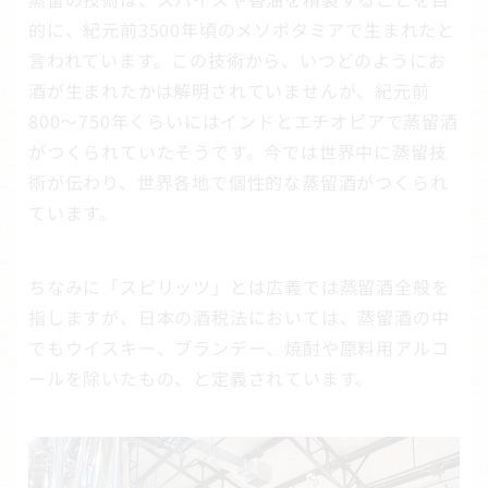
的に、紀元前3500年頃のメソポタミアで生まれたと
言われています。この技術から、いつどのようにお
酒が生まれたかは解明されていませんが、紀元前
800～750年くらいにはインドとエチオピアで蒸留酒
がつくられていたそうです。今では世界中に蒸留技
術が伝わり、世界各地で個性的な蒸留酒がつくられ
ています。
ちなみに「スピリッツ」とは広義では蒸留酒全般を
指しますが、日本の酒税法においては、蒸留酒の中
でもウイスキー、ブランデー、焼酎や原料用アルコ
ールを除いたもの、と定義されています。