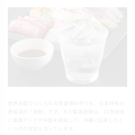
世界各国でつくられる蒸留酒の中でも、日本特有の
蒸留酒が「焼酎」です。その製造技術は、15世紀頃
に東南アジアや中国を経由して、沖縄に伝来したと
いうのが定説となっています。