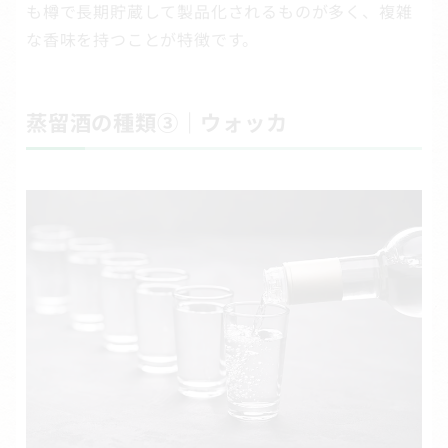
も樽で長期貯蔵して製品化されるものが多く、複雑
な香味を持つことが特徴です。
蒸留酒の種類③｜ウォッカ