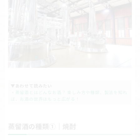
▼あわせて読みたい
・
蒸留酒とはどんなお酒？ 楽しみ方や種類、製法を知れ
ば、お酒の世界はもっと広がる！
蒸留酒の種類①｜焼酎