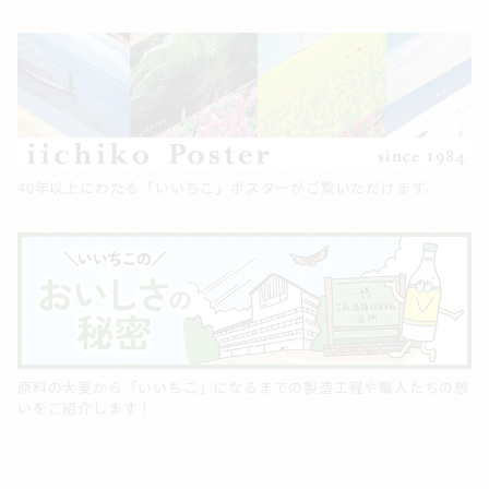
40年以上にわたる「いいちこ」ポスターがご覧いただけます。
原料の大麦から「いいちこ」になるまでの製造工程や職人たちの想
いをご紹介します！