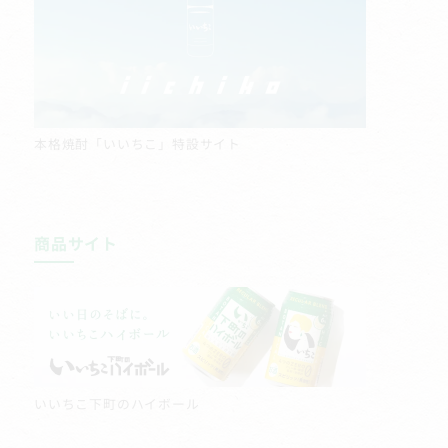
本格焼酎「いいちこ」特設サイト
商品サイト
いいちこ下町のハイボール