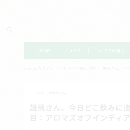
HOME
ニュース
いいちこの魅力
iichikoスタイル
いいちこが飲める店
雄飛さん、今日
いいちこが飲める店
雄飛さん、今日どこ飲みに連
目：アロマズオブインディ