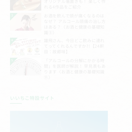
いいちこ特設サイト