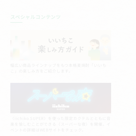
スペシャルコンテンツ
幅広い商品ラインナップをもつ本格麦焼酎「いいち
こ」の楽しみ方をご紹介します。
〈iichiko SUPER〉を使った限定カクテルとともに音
楽を愉しむことができる〈スーパーな夜〉を開催。イ
ベントの詳細はWEBサイトをチェック。