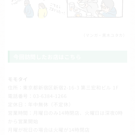
（マンガ・黒木ユタカ）
今回訪問したお店はこちら
モモタイ
住所：東京都新宿区新宿2-16-3 第三宏和ビル 1F
電話番号：03-6384-1266
定休日：年中無休（不定休）
営業時間：月曜日のみ14時閉店、火曜日は深夜0時
から営業開始
月曜が祝日の場合は火曜が14時閉店