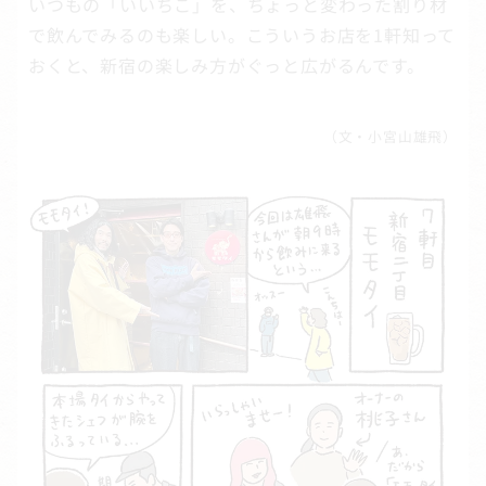
いつもの「いいちこ」を、ちょっと変わった割り材
で飲んでみるのも楽しい。こういうお店を1軒知って
おくと、新宿の楽しみ方がぐっと広がるんです。
（文・小宮山雄飛）