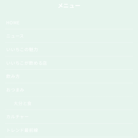
メニュー
HOME
ニュース
いいちこの魅力
いいちこが飲める店
飲み方
おつまみ
大分と食
カルチャー
トレンド最前線