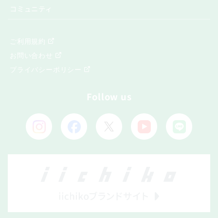
コミュニティ
ご利用規約
お問い合わせ
プライバシーポリシー
Follow us