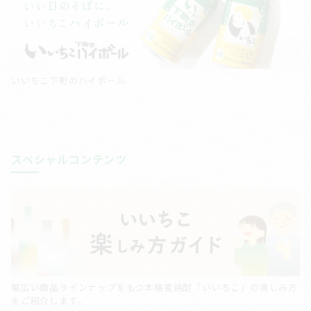
いいちこ下町のハイボール
スペシャルコンテンツ
幅広い商品ラインナップをもつ本格麦焼酎「いいちこ」の楽しみ方
をご紹介します。