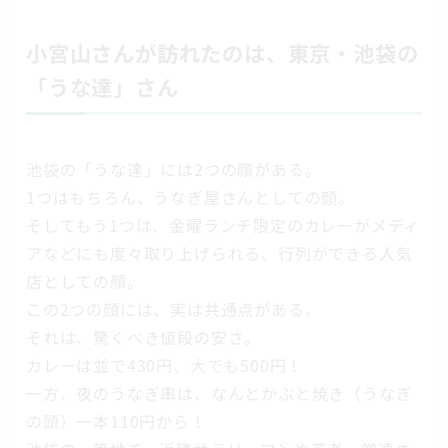
小宮山さんが訪れたのは、東京・池袋の
「うな達」さん
池袋の「うな達」には2つの顔がある。
1つはもちろん、うなぎ屋さんとしての顔。
そしてもう1つは、金曜ランチ限定のカレーがメディ
アなどにも度々取り上げられる、行列ができる人気
店としての顔。
この2つの顔には、実は共通点がある。
それは、驚くべき値段の安さ。
カレーは並で430円、大でも500円！
一方、夜のうなぎ串は、なんとかぶと焼き（うなぎ
の頭）一本110円から！