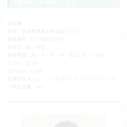
今回訪問したお店はこちら
うな達
住所：東京都豊島区東池袋1-31-3
電話番号：03-3983-0008
定休日：日・祝日
営業時間：月・火・水・木・金11:30 – 14:00／
17:00 – 22:00
土17:00 – 22:00
代表的なメニュー：うなぎセット / カルシウム / も
つ煮込豆腐 など