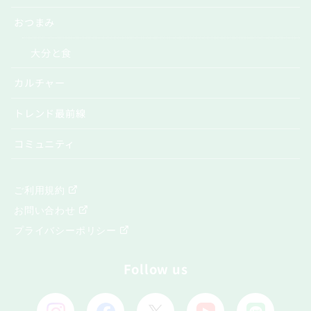
おつまみ
大分と食
カルチャー
トレンド最前線
コミュニティ
ご利用規約
お問い合わせ
プライバシーポリシー
Follow us