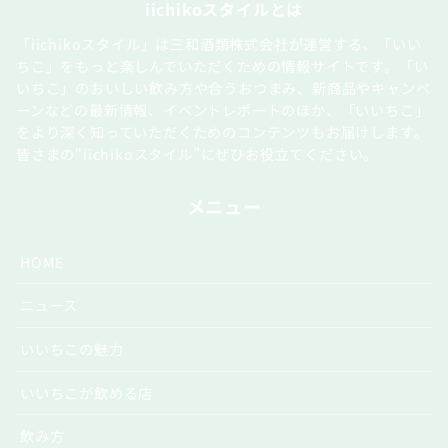
iichikoスタイルとは
「iichikoスタイル」は三和酒類株式会社が運営する、「いい
ちこ」をもっと楽しんでいただくための情報サイトです。「い
いちこ」のおいしい飲み方や合うおつまみ、新商品やキャンペ
ーンなどの最新情報、イベントレポートのほか、「いいちこ」
をより深く知っていただくためのコンテンツもお届けします。
皆さまの“iichikoスタイル”にぜひお役立てください。
メニュー
HOME
ニュース
いいちこの魅力
いいちこが飲める店
飲み方