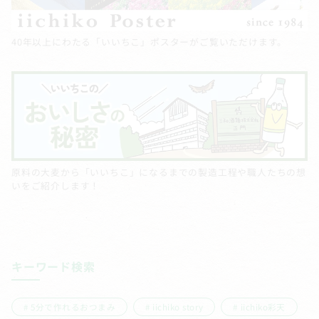
40年以上にわたる「いいちこ」ポスターがご覧いただけます。
原料の大麦から「いいちこ」になるまでの製造工程や職人たちの想
いをご紹介します！
キーワード検索
5分で作れるおつまみ
iichiko story
iichiko彩天