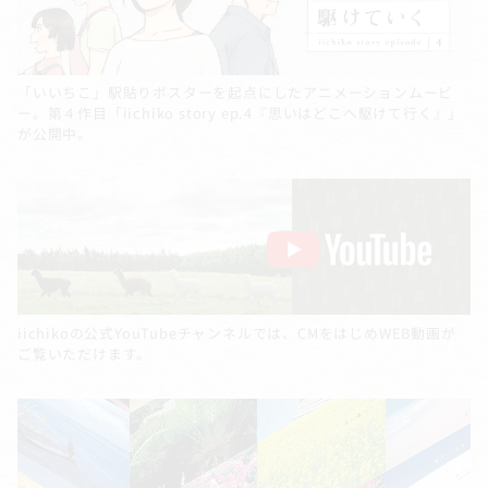
「いいちこ」駅貼りポスターを起点にしたアニメーションムービ
ー。第４作目「iichiko story ep.4『思いはどこへ駆けて行く』」
が公開中。
iichikoの公式YouTubeチャンネルでは、CMをはじめWEB動画が
ご覧いただけます。