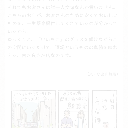
それでもお客さんは誰一人文句なんか言いません。
こちらのお店が、お客さんのために安くておいしい
ものを、一生懸命提供してくれているのが分かって
いるから。
ゆっくりと、「いいちこ」のグラスを傾けながらこ
の空間にいるだけで、酒場というものの真髄を味わ
える、古き良き名店なのです。
（文・小宮山雄飛）