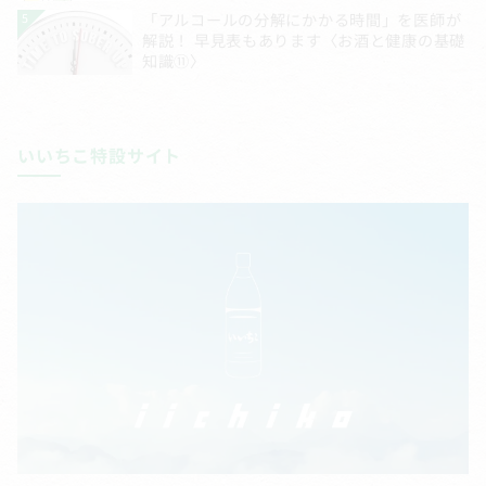
いいちこ特設サイト