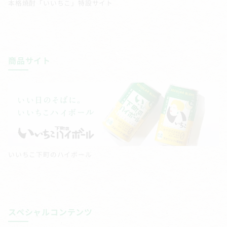
本格焼酎「いいちこ」特設サイト
商品サイト
いいちこ下町のハイボール
スペシャルコンテンツ