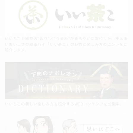
いいちこと緑茶の“香り”と“うまみ”がまろやかに調和した、まぁる
いおいしさの緑茶ハイ「いい茶こ」の魅力と楽しみ方のヒントをご
紹介します。
いいちこの新しい愉しみ方を紹介するWEBコンテンツを公開中。