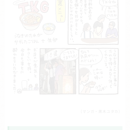
（マンガ・黒木ユタカ）