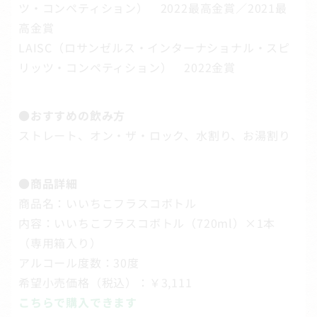
ツ・コンペティション） 2022最高金賞／2021最
高金賞
LAISC（ロサンゼルス・インターナショナル・スピ
リッツ・コンペティション） 2022金賞
●おすすめの飲み方
ストレート、オン・ザ・ロック、水割り、お湯割り
●商品詳細
商品名：いいちこフラスコボトル
内容：いいちこフラスコボトル（720ml）×1本
（専用箱入り）
アルコール度数：30度
希望小売価格（税込）：￥3,111
こちらで購入できます