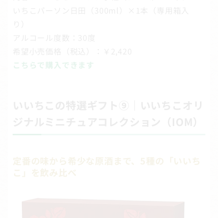
いちこパーソン日田（300ml）×1本（専用箱入
り）
アルコール度数：30度
希望小売価格（税込）：￥2,420
こちらで購入できます
いいちこの特選ギフト⑨｜いいちこオリ
ジナルミニチュアコレクション（IOM）
定番の味から希少な原酒まで、5種の「いいち
こ」を飲み比べ