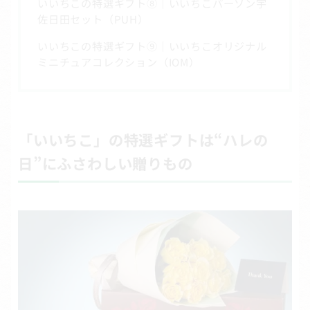
いいちこの特選ギフト⑧｜いいちこパーソン宇
佐日田セット（PUH）
いいちこの特選ギフト⑨｜いいちこオリジナル
ミニチュアコレクション（IOM）
「いいちこ」の特選ギフトは“ハレの
日”にふさわしい贈りもの