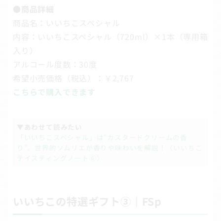
●商品詳細
商品名：いいちこスペシャル
内容：いいちこスペシャル（720ml）×1本（専用箱
入り）
アルコール度数：30度
希望小売価格（税込）：￥2,767
こちらで購入できます
▼あわせて読みたい
「いいちこスペシャル」は“カスタードクリームの香
り”。世界的ソムリエが香りや味わいを解説！〈いいちこ
テイスティングノート⑥〉
いいちこの特選ギフト③｜FSp