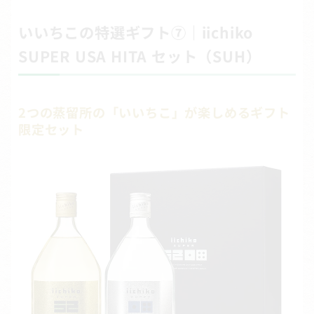
いいちこの特選ギフト⑦｜iichiko
SUPER USA HITA セット（SUH）
2つの蒸留所の「いいちこ」が楽しめるギフト
限定セット