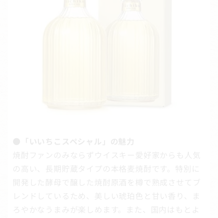
●「いいちこスペシャル」の魅力
焼酎ファンのみならずウイスキー愛好家からも人気
の高い、長期貯蔵タイプの本格麦焼酎です。特別に
開発した酵母で醸した焼酎原酒を樽で熟成させてブ
レンドしているため、美しい琥珀色と甘い香り、ま
ろやかなうまみが楽しめます。また、国内はもとよ