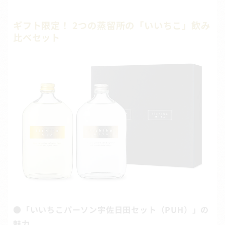
ギフト限定！ 2つの蒸留所の「いいちこ」飲み
比べセット
●「いいちこパーソン宇佐日田セット（PUH）」の
魅力