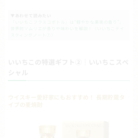
▼あわせて読みたい
「いいちこフラスコボトル」は“軽やかな果実の香り”。
世界的ソムリエが香りや味わいを解説！〈いいちこテイ
スティングノート⑦〉
いいちこの特選ギフト②｜いいちこスペ
シャル
ウイスキー愛好家にもおすすめ！ 長期貯蔵タ
イプの麦焼酎