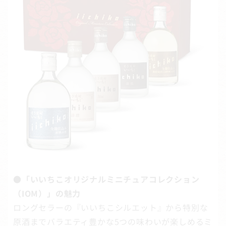
●「いいちこオリジナルミニチュアコレクション
（IOM）」の魅力
ロングセラーの『いいちこシルエット』から特別な
原酒までバラエティ豊かな5つの味わいが楽しめるミ