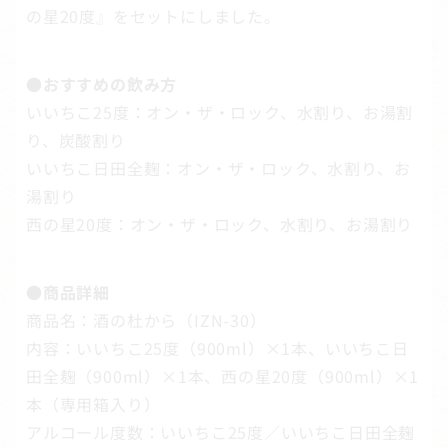
の星20度』をセットにしました。
●おすすめの飲み方
いいちこ25度：オン・ザ・ロック、水割り、お湯割
り、炭酸割り
いいちこ日田全麹：オン・ザ・ロック、水割り、お
湯割り
西の星20度：オン・ザ・ロック、水割り、お湯割り
●商品詳細
商品名：酒の杜から（IZN-30）
内容：いいちこ25度（900ml）×1本、いいちこ日
田全麹（900ml）×1本、西の星20度（900ml）×1
本（専用箱入り）
アルコール度数：いいちこ25度／いいちこ日田全麹