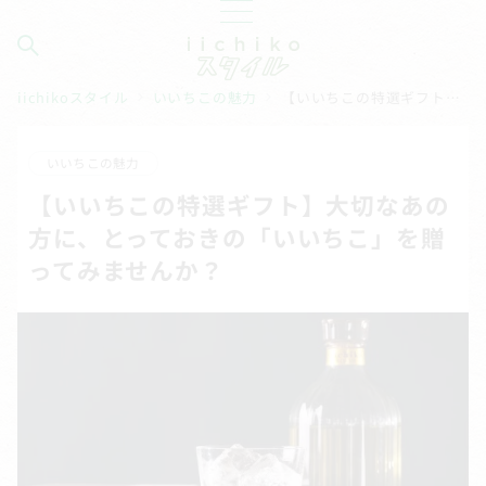
iichikoスタイル
いいちこの魅力
【いいちこの特選ギフト】大切なあの方に、とっておきの「いいちこ」を贈ってみませんか？
いいちこの魅力
【いいちこの特選ギフト】大切なあの
方に、とっておきの「いいちこ」を贈
ってみませんか？