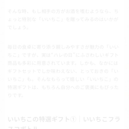
そんな時、もし相手の方がお酒を嗜むようなら、ち
ょっと特別な「いいちこ」を贈ってみるのはいかが
でしょう。
毎日の食卓に寄り添う親しみやすさが魅力の「いい
ちこ」ですが、実は“ハレの日”にふさわしいギフト
商品も多彩に用意されています。しかも、なかには
ギフトセットでしか味わえない、とっておきの「い
いちこ」も。そんなもらって嬉しい「いいちこ」の
特選ギフトは、もちろん自分へのご褒美にもぴった
りです。
いいちこの特選ギフト①｜いいちこフラ
スコボトル