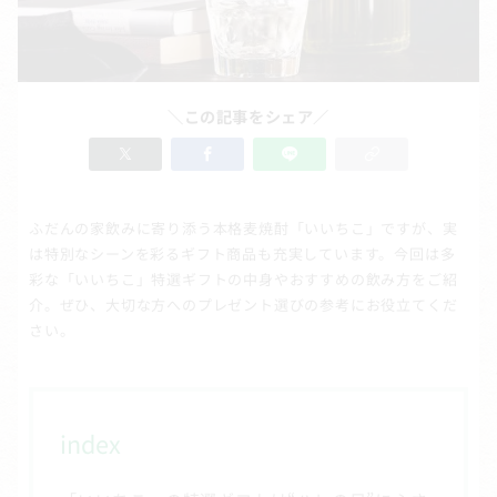
＼この記事をシェア／
ふだんの家飲みに寄り添う本格麦焼酎「いいちこ」ですが、実
は特別なシーンを彩るギフト商品も充実しています。今回は多
彩な「いいちこ」特選ギフトの中身やおすすめの飲み方をご紹
介。ぜひ、大切な方へのプレゼント選びの参考にお役立てくだ
さい。
index