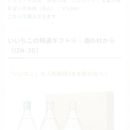
希望小売価格（税込）：￥4,840
こちらで購入できます
いいちこの特選ギフト⑤｜酒の杜から
（IZN-30）
「いいちこ」の人気銘柄3本を飲み比べ！