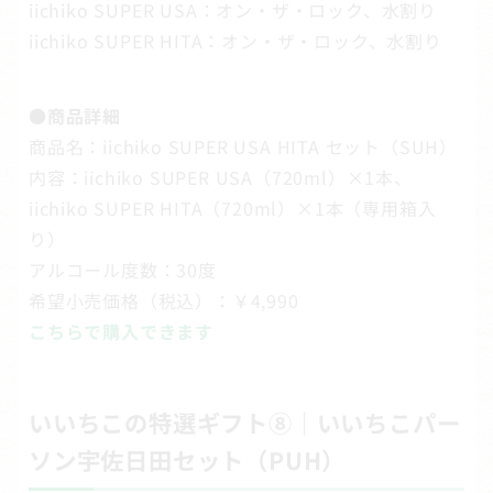
iichiko SUPER USA：オン・ザ・ロック、水割り
iichiko SUPER HITA：オン・ザ・ロック、水割り
●
商品詳細
商品名：iichiko SUPER USA HITA セット（SUH）
内容：iichiko SUPER USA（720ml）×1本、
iichiko SUPER HITA（720ml）×1本（専用箱入
り）
アルコール度数：30度
希望小売価格（税込）：￥4,990
こちらで購入できます
いいちこの特選ギフト⑧｜いいちこパー
ソン宇佐日田セット（PUH）