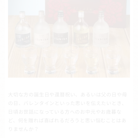
大切な方の誕生日や還暦祝い、あるいは父の日や母
の日、バレンタインといった思いを伝えたいとき、
日頃お世話になっている方へのお中元やお歳暮な
ど、何を贈れば喜ばれるだろうと思い悩むことはあ
りませんか？