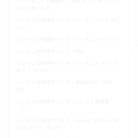
「いいちこ」の特選ギフトは“ハレの日”にふさ
わしい贈りもの
いいちこの特選ギフト①｜いいちこフラスコボ
トル
いいちこの特選ギフト②｜いいちこスペシャル
いいちこの特選ギフト③｜FSp
いいちこの特選ギフト④｜いいちこオリジナル
ギフト（NISV）
いいちこの特選ギフト⑤｜酒の杜から（IZN-
30）
いいちこの特選ギフト⑥｜いいちこ蔵浪漫
（ZJ）
いいちこの特選ギフト⑦｜iichiko SUPER USA
HITA セット（SUH）