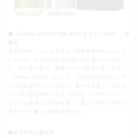
●「iichiko SUPER USA HITA セット（SUH）」の
魅力
普段は味わうことのできない本格麦焼酎をセットに
しました。大分県宇佐市の酒の杜工場でつくられ
た、甘く深い香り、重厚なコクと旨みが楽しめる
『iichiko SUPER USA』と、大分県日田市のいいち
こ日田蒸留所でつくられた、華やかな香り、澄みき
った深い旨みが味わえる『iichiko SUPER HITA』。
どちらも厳選した原料を使い、蔵人が特別に手間ひ
まをかけて醸した本格焼酎です。
●おすすめの飲み方