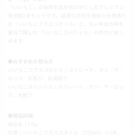
「いいちこ」の名作を詰め合わせにしたプレミアム
麦焼酎2本セットです。酒造りの技を極めた全麹造り
の『いいちこフラスコボトル』と、永い熟成の時を
重ねて醸した『いいちこスペシャル』の両方が楽し
めます。
●おすすめの飲み方
いいちこフラスコボトル：ストレート、オン・ザ・
ロック、水割り、お湯割り
いいちこスペシャル：ストレート、オン・ザ・ロッ
ク、水割り
●商品詳細
商品名：FSp
内容：いいちこフラスコボトル（720ml）×1本、