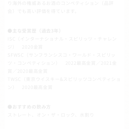
り海外の権威あるお酒のコンペティション（品評
会）でも高い評価を得ています。
●主な受賞歴（過去3年）
ISC（インターナショナル・スピリッツ・チャレン
ジ） 2020金賞
SFWSC（サンフランシスコ・ワールド・スピリッ
ツ・コンペティション） 2022最高金賞／2021金
賞／2020最高金賞
TWSC（東京ウイスキー&スピリッツコンペティショ
ン） 2020最高金賞
●おすすめの飲み方
ストレート、オン・ザ・ロック、水割り