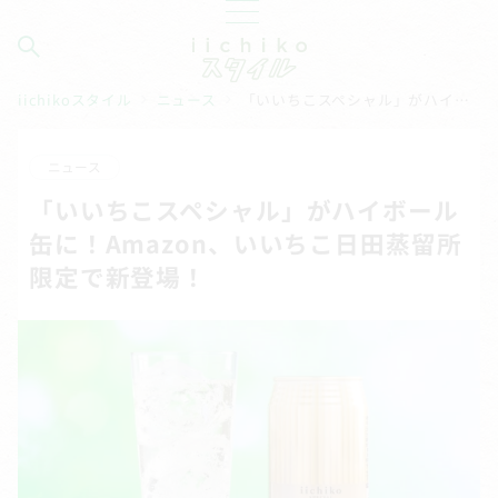
iichikoスタイル
ニュース
「いいちこスペシャル」がハイボール缶に！Amazon、いいちこ日田蒸留所限定で新登場！
ニュース
「いいちこスペシャル」がハイボール
缶に！Amazon、いいちこ日田蒸留所
限定で新登場！