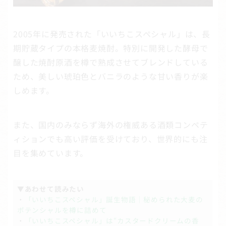
2005年に発売された「いいちこスペシャル」は、長
期貯蔵タイプの本格麦焼酎。特別に開発した酵母で
醸した焼酎原酒を樽で熟成させてブレンドしている
ため、美しい琥珀色とバニラのような甘い香りが楽
しめます。
また、国内のみならず海外の権威ある酒類コンペテ
ィションでも高い評価を受けており、世界的にも注
目を集めています。
▼あわせて読みたい
・
「いいちこスペシャル」誕生物語｜秘められた大麦の
ポテンシャルを樽に詰めて
・
「いいちこスペシャル」は“カスタードクリームの香