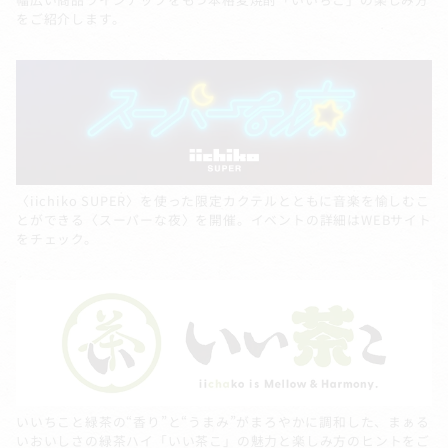
をご紹介します。
〈iichiko SUPER〉を使った限定カクテルとともに音楽を愉しむこ
とができる〈スーパーな夜〉を開催。イベントの詳細はWEBサイト
をチェック。
いいちこと緑茶の“香り”と“うまみ”がまろやかに調和した、まぁる
いおいしさの緑茶ハイ「いい茶こ」の魅力と楽しみ方のヒントをご