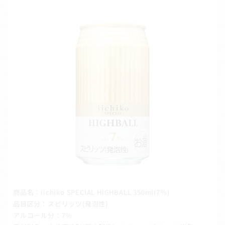
商品名：iichiko SPECIAL HIGHBALL 350ml(7％)
品目区分：スピリッツ(発泡性)
アルコール分：7％