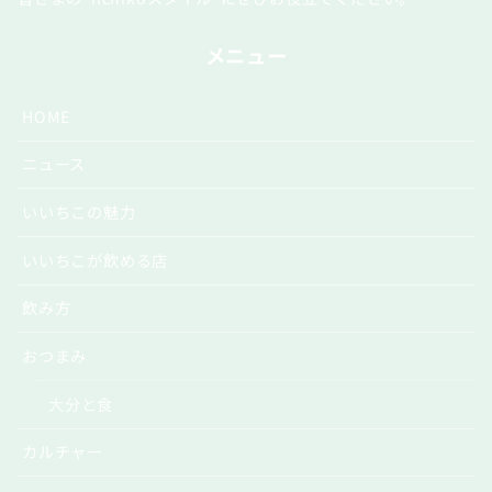
メニュー
HOME
ニュース
いいちこの魅力
いいちこが飲める店
飲み方
おつまみ
大分と食
カルチャー