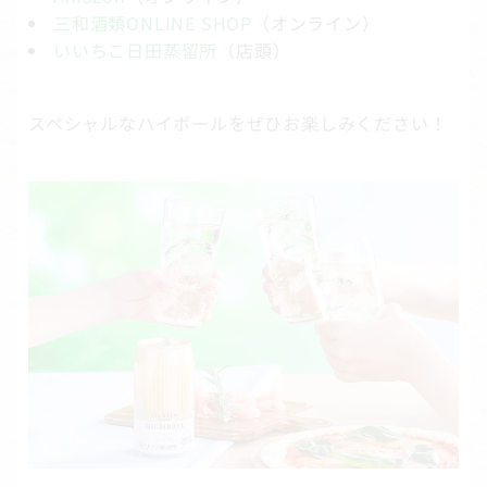
三和酒類ONLINE SHOP
（オンライン）
いいちこ日田蒸留所
（店頭）
スペシャルなハイボールをぜひお楽しみください！