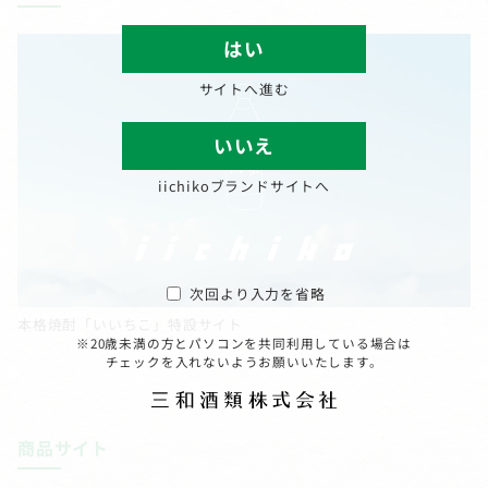
はい
サイトへ進む
いいえ
iichikoブランドサイトへ
次回より入力を省略
本格焼酎「いいちこ」特設サイト
※20歳未満の方とパソコンを共同利用している場合は
チェックを入れないようお願いいたします。
商品サイト