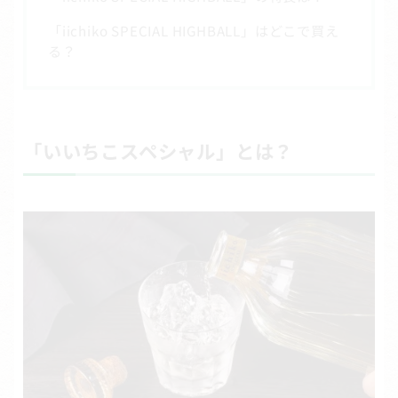
「iichiko SPECIAL HIGHBALL」はどこで買え
る？
「いいちこスペシャル」とは？