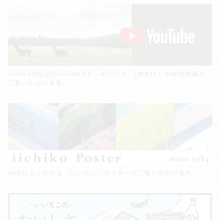
iichikoの公式YouTubeチャンネルでは、CMをはじめWEB動画が
ご覧いただけます。
40年以上にわたる「いいちこ」ポスターがご覧いただけます。