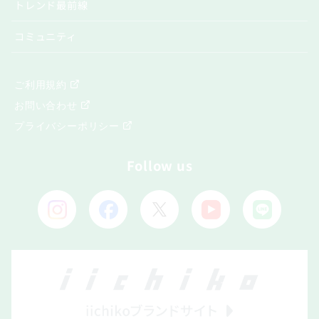
トレンド最前線
コミュニティ
ご利用規約
お問い合わせ
プライバシーポリシー
Follow us