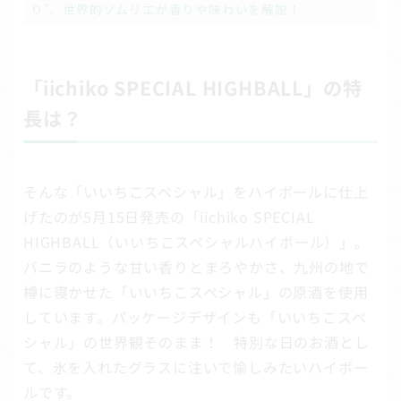
り”。世界的ソムリエが香りや味わいを解説！
「iichiko SPECIAL HIGHBALL」の特
長は？
そんな「いいちこスペシャル」をハイボールに仕上
げたのが5月15日発売の「iichiko SPECIAL
HIGHBALL（いいちこスペシャルハイボール）」。
バニラのような甘い香りとまろやかさ、九州の地で
樽に寝かせた「いいちこスペシャル」の原酒を使用
しています。パッケージデザインも「いいちこスペ
シャル」の世界観そのまま！ 特別な日のお酒とし
て、氷を入れたグラスに注いで愉しみたいハイボー
ルです。