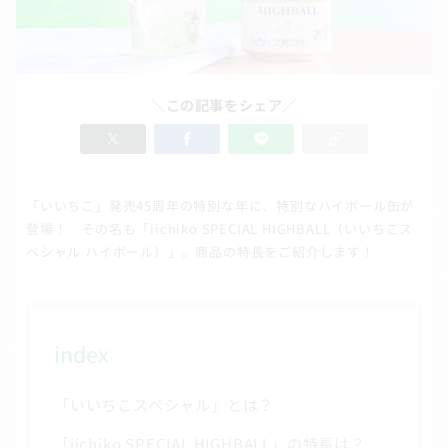
＼この記事をシェア／
「いいちこ」発売45周年の特別な年に、特別なハイボール缶が
登場！ その名も「iichiko SPECIAL HIGHBALL（いいちこス
ペシャル ハイボール）」。商品の特長をご紹介します！
index
「いいちこスペシャル」とは？
「iichiko SPECIAL HIGHBALL」の特長は？