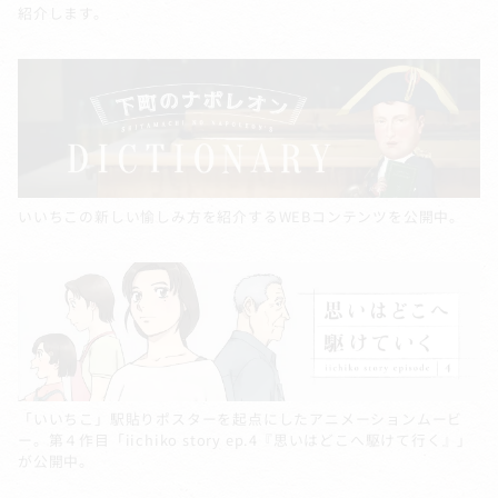
紹介します。
いいちこの新しい愉しみ方を紹介するWEBコンテンツを公開中。
「いいちこ」駅貼りポスターを起点にしたアニメーションムービ
ー。第４作目「iichiko story ep.4『思いはどこへ駆けて行く』」
が公開中。