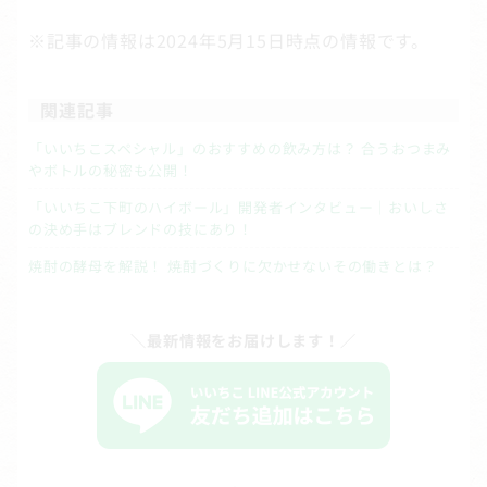
※記事の情報は2024年5月15日時点の情報です。
関連記事
「いいちこスペシャル」のおすすめの飲み方は？ 合うおつまみ
やボトルの秘密も公開！
「いいちこ下町のハイボール」開発者インタビュー｜おいしさ
の決め手はブレンドの技にあり！
焼酎の酵母を解説！ 焼酎づくりに欠かせないその働きとは？
＼最新情報をお届けします！／