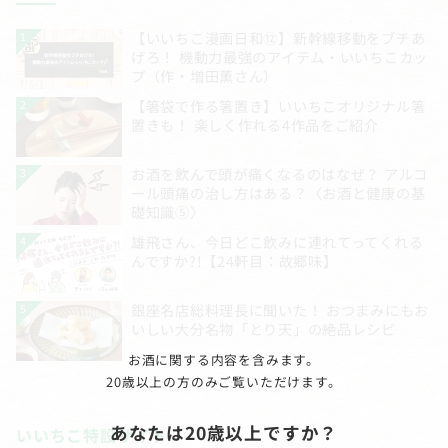
お酒に関する内容を含みます。
20歳以上の方のみご覧いただけます。
あなたは20歳以上ですか？
いいちこ特設サイト