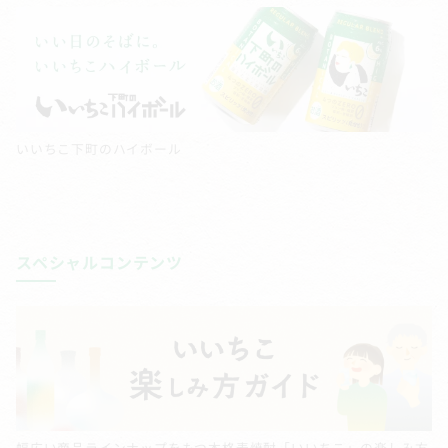
いいちこ下町のハイボール
スペシャルコンテンツ
幅広い商品ラインナップをもつ本格麦焼酎「いいちこ」の楽しみ方