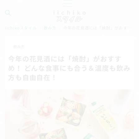
iichikoスタイル
飲み方
今年の花見酒には「焼酎」がおすすめ！ どんな食事にも合う＆温度も飲み方も自由自在！
飲み方
今年の花見酒には「焼酎」がおすす
め！ どんな食事にも合う＆温度も飲み
方も自由自在！