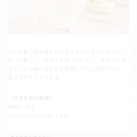
どんな食べ物の味も引き立ててくれるすっきりとし
た「水割り」。作るときは「いいちこ」を先に入れ
ると、その後に注ぐ水が自然に下へと沈んでいき、
混ざりやすくなります。
〈おすすめの割合〉
焼酎1：水1
※「いいちこ25度」を使った場合
▼あわせて読みたい