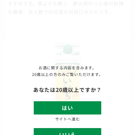
すすめです。瓶よりも軽く、飲み終わった後の処理
も簡単。大人数での花見のお供にぜひどうぞ。
お酒に関する内容を含みます。
20歳以上の方のみご覧いただけます。
あなたは20歳以上ですか？
はい
サイトへ進む
いいえ