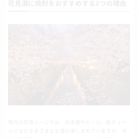
花見酒に焼酎をおすすめする3つの理由
現代の花見シーンでは、日本酒やビール、缶チュー
ハイなどさまざまなお酒が楽しまれていますが、今