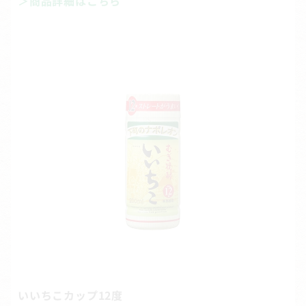
＞商品詳細はこちら
いいちこカップ12度