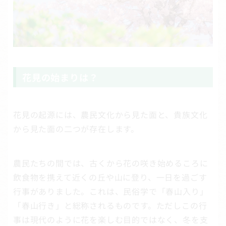
花見の始まりは？
花見の起源には、農民文化から見た面と、貴族文化
から見た面の二つが存在します。
農民たちの間では、古くから花の咲き始めるころに
飲食物を携えて近くの丘や山に登り、一日を過ごす
行事がありました。これは、民俗学で「春山入り」
「春山行き」と総称されるものです。ただしこの行
事は現代のように花を楽しむ目的ではなく、冬を支