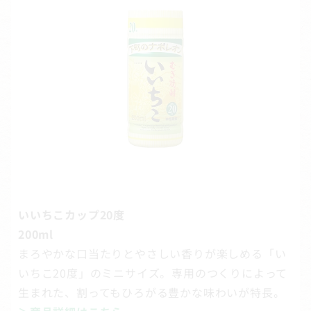
いいちこカップ20度
200ml
まろやかな口当たりとやさしい香りが楽しめる「い
いちこ20度」のミニサイズ。専用のつくりによって
生まれた、割ってもひろがる豊かな味わいが特長。