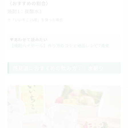
〈おすすめの割合〉
焼酎1：炭酸水3
※「いいちこ25度」を使った場合
▼あわせて読みたい
【焼酎ハイボール】作り方のコツと絶品レシピ7連発
花見酒におすすめの飲み方③｜水割り