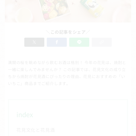
＼この記事をシェア／
満開の桜を眺めながら飲むお酒は格別！ 今年の花見は、焼酎と
一緒に楽しんでみませんか？ この記事では、花見文化の成り立
ちから焼酎が花見酒にぴったりの理由、花見におすすめの「い
いちこ」商品までご紹介します。
index
花見文化と花見酒