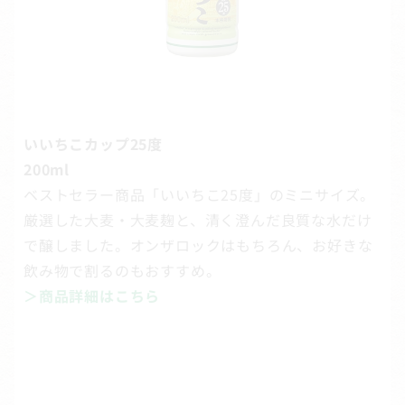
いいちこカップ25度
200ml
ベストセラー商品「いいちこ25度」のミニサイズ。
厳選した大麦・大麦麹と、清く澄んだ良質な水だけ
で醸しました。オンザロックはもちろん、お好きな
飲み物で割るのもおすすめ。
＞商品詳細はこちら