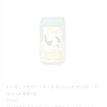
いいちこ下町のハイボール REGULAR BLEND（ア
ルコール度数6度）
350ml
隠し味のかぼすスピリッツが効いたハイボールらし