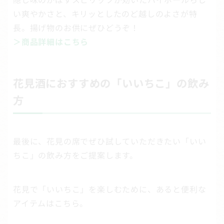
い爽やかさと、キリッとしたのど越しのよさが特
長。揚げ物のお供にぜひどうぞ！
＞商品詳細はこちら
花見酒におすすめの「いいちこ」の飲み
方
最後に、花見の席でぜひ試していただきたい「いい
ちこ」の飲み方をご提案します。
花見で「いいちこ」を楽しむために、あると便利な
アイテムはこちら。