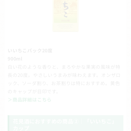
いいちこパック20度
900ml
白い花のような香りと、まろやかな果実の風味が特
長の20度。やさしいうまみが味わえます。オンザロ
ック、ソーダ割り、お茶割りは特におすすめ。黄色
のキャップが目印です。
＞商品詳細はこちら
花見酒におすすめの商品②｜「いいちこ」
カップ