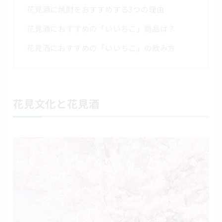
花見酒に焼酎をおすすめする3つの理由
花見酒におすすめの「いいちこ」商品は？
花見酒におすすめの「いいちこ」の飲み方
花見文化と花見酒