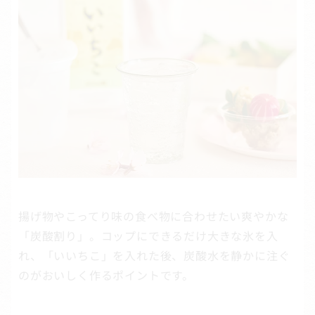
揚げ物やこってり味の食べ物に合わせたい爽やかな
「炭酸割り」。コップにできるだけ大きな氷を入
れ、「いいちこ」を入れた後、炭酸水を静かに注ぐ
のがおいしく作るポイントです。