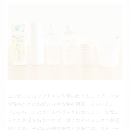
コンビニのロックアイスや使い捨てのコップ、水や
炭酸水などのお好きな飲み物を用意しておくと、
「いいちこ」の楽しみがグッと広がります。水筒に
入れたお湯を持参すれば、好きなタイミングでお湯
割りにも。そのほか割り箸などがあれば、マドラー