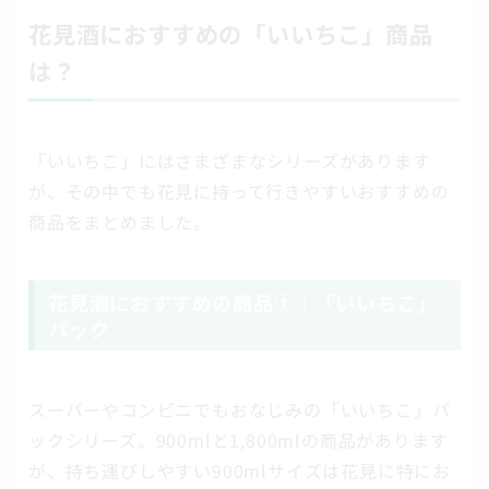
花見酒におすすめの「いいちこ」商品
は？
「いいちこ」にはさまざまなシリーズがあります
が、その中でも花見に持って行きやすいおすすめの
商品をまとめました。
花見酒におすすめの商品①｜「いいちこ」
パック
スーパーやコンビニでもおなじみの「いいちこ」パ
ックシリーズ。900mlと1,800mlの商品があります
が、持ち運びしやすい900mlサイズは花見に特にお