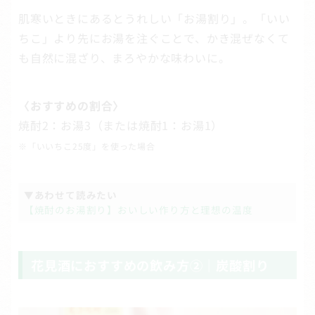
肌寒いときにあるとうれしい「お湯割り」。「いい
ちこ」より先にお湯を注ぐことで、かき混ぜなくて
も自然に混ざり、まろやかな味わいに。
〈おすすめの割合〉
焼酎2：お湯3（または焼酎1：お湯1）
※「いいちこ25度」を使った場合
▼あわせて読みたい
【焼酎のお湯割り】おいしい作り方と理想の温度
花見酒におすすめの飲み方②｜炭酸割り