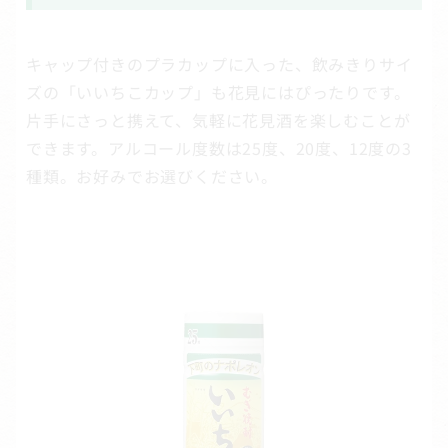
キャップ付きのプラカップに入った、飲みきりサイ
ズの「いいちこカップ」も花見にはぴったりです。
片手にさっと携えて、気軽に花見酒を楽しむことが
できます。アルコール度数は25度、20度、12度の3
種類。お好みでお選びください。