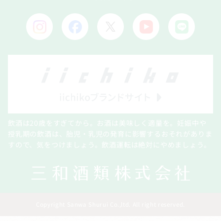
飲酒は20歳をすぎてから。お酒は美味しく適量を。妊娠中や
授乳期の飲酒は、胎児・乳児の発育に影響するおそれがありま
すので、気をつけましょう。飲酒運転は絶対にやめましょう。
Copyright Sanwa Shurui Co.,ltd. All right reserved.