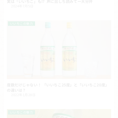
実は「いいちこ」も⁉ 声に出しち読みてー大分弁
2024年7月5日
いいちこの魅力
度数だけじゃない！ 「いいちこ25度」と「いいちこ20度」
の違いは？
2022年1月28日
いいちこの魅力