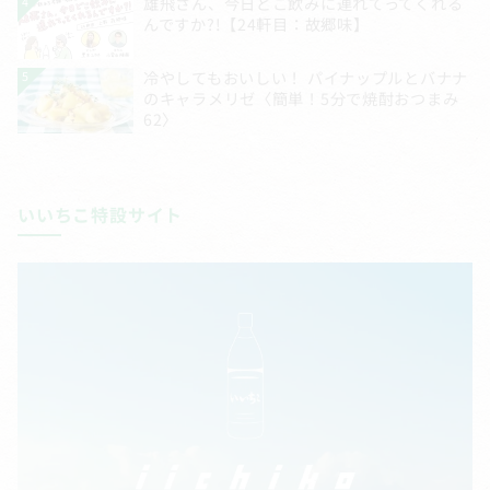
いいちこ特設サイト