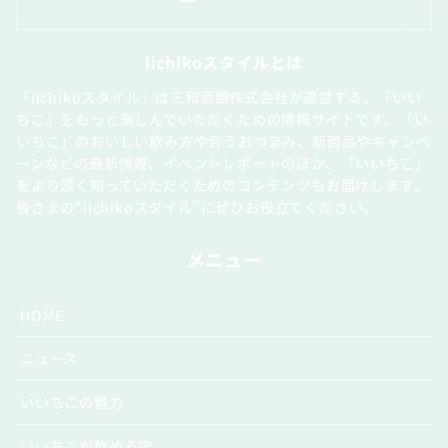
iichikoスタイルとは
「iichikoスタイル」は三和酒類株式会社が運営する、「いい
ちこ」をもっと楽しんでいただくための情報サイトです。「い
いちこ」のおいしい飲み方や合うおつまみ、新商品やキャンペ
ーンなどの最新情報、イベントレポートのほか、「いいちこ」
をより深く知っていただくためのコンテンツもお届けします。
皆さまの“iichikoスタイル”にぜひお役立てください。
メニュー
HOME
ニュース
いいちこの魅力
いいちこが飲める店