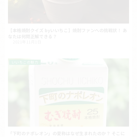
【本格焼酎クイズ byいいちこ】焼酎ファンへの挑戦状！ あ
なたは何問正解できる？
2021年11月1日
いいちこの魅力
「下町のナポレオン」の愛称はなぜ生まれたのか？ そこに