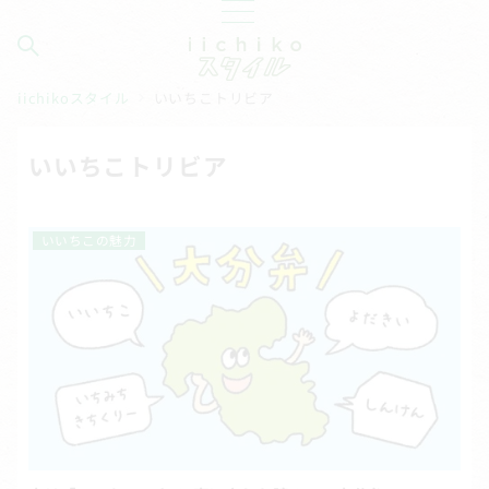
iichikoスタイル
いいちこトリビア
いいちこトリビア
いいちこの魅力