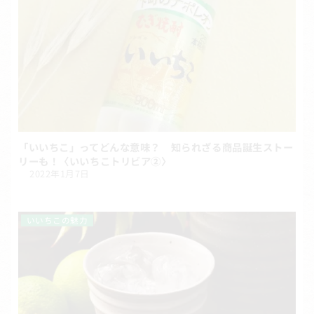
「いいちこ」ってどんな意味？ 知られざる商品誕生ストー
リーも！〈いいちこトリビア②〉
2022年1月7日
いいちこの魅力