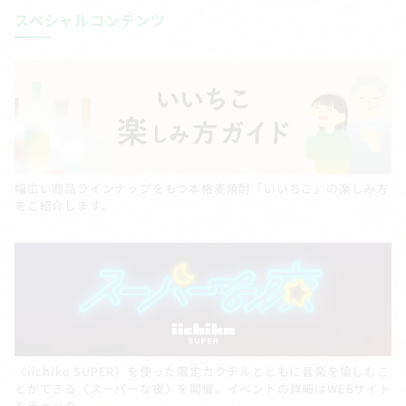
スペシャルコンテンツ
幅広い商品ラインナップをもつ本格麦焼酎「いいちこ」の楽しみ方
をご紹介します。
〈iichiko SUPER〉を使った限定カクテルとともに音楽を愉しむこ
とができる〈スーパーな夜〉を開催。イベントの詳細はWEBサイト
をチェック。