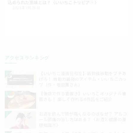
込められた意味とは？〈いいちこトリビア①〉
2021年7月26日
アクセスランキング