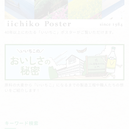
40年以上にわたる「いいちこ」ポスターがご覧いただけます。
原料の大麦から「いいちこ」になるまでの製造工程や職人たちの想
いをご紹介します！
キーワード検索