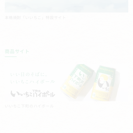
本格焼酎「いいちこ」特設サイト
商品サイト
いいちこ下町のハイボール