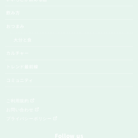
飲み方
おつまみ
大分と食
カルチャー
トレンド最前線
コミュニティ
ご利用規約
お問い合わせ
プライバシーポリシー
Follow us