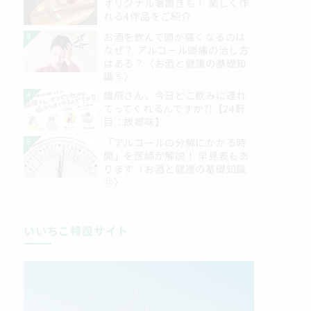
いいちこ特設サイト