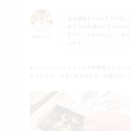
塩分濃度を3％にするのは、
あさりは干潮のときに砂を吐
をつくってあげると、「海の
越後谷さん
んです。
2．
バットにアルミホイルや新聞紙などをふん
やすいよう、完全に密封はせず、必要に応じ