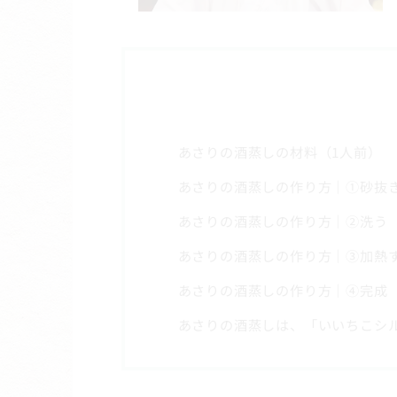
あさりの酒蒸しの材料（1人前）
あさりの酒蒸しの作り方｜①砂抜
あさりの酒蒸しの作り方｜②洗う
あさりの酒蒸しの作り方｜③加熱
あさりの酒蒸しの作り方｜④完成
あさりの酒蒸しは、「いいちこシ