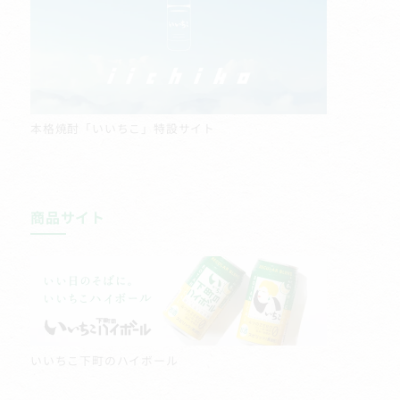
本格焼酎「いいちこ」特設サイト
商品サイト
いいちこ下町のハイボール