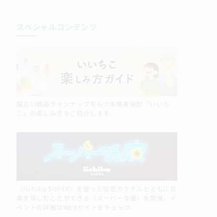
スペシャルコンテンツ
幅広い商品ラインナップをもつ本格麦焼酎「いいち
こ」の楽しみ方をご紹介します。
〈iichiko SUPER〉を使った限定カクテルとともに音
楽を愉しむことができる〈スーパーな夜〉を開催。イ
ベントの詳細はWEBサイトをチェック。