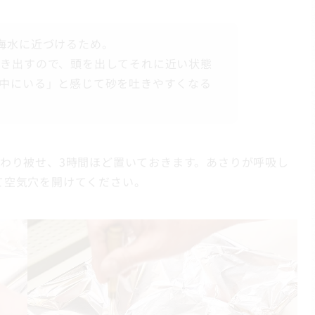
海水に近づけるため。
き出すので、頭を出してそれに近い状態
中にいる」と感じて砂を吐きやすくなる
わり被せ、3時間ほど置いておきます。あさりが呼吸し
て空気穴を開けてください。