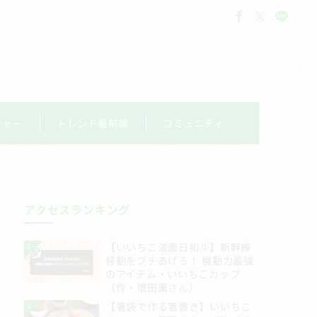
チャー
トレンド最前線
コミュニティ
アクセスランキング