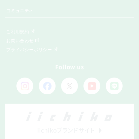
コミュニティ
ご利用規約
お問い合わせ
プライバシーポリシー
Follow us