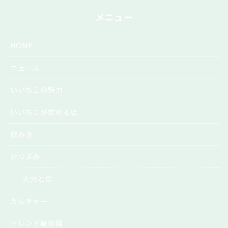
メニュー
HOME
ニュース
いいちこの魅力
いいちこが飲める店
飲み方
おつまみ
大分と食
カルチャー
トレンド最前線