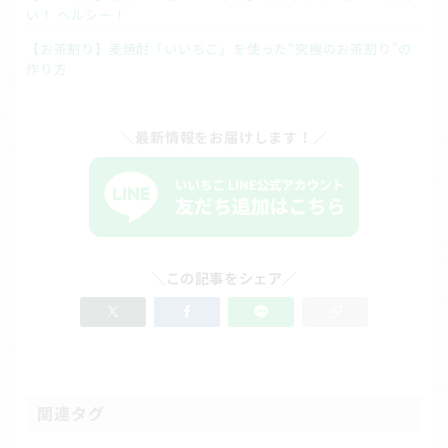
い！ ヘルシー！
【お茶割り】麦焼酎「いいちこ」を使った“究極のお茶割り”の
作り方
＼最新情報をお届けします！／
＼この記事をシェア／
関連タグ