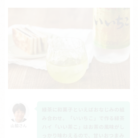
緑茶に和菓子といえばおなじみの組
み合わせ。「いいちこ」で作る緑茶
山脇さん
ハイ「いい茶こ」はお茶の風味がし
っかり味わえるので、甘いおつまみ