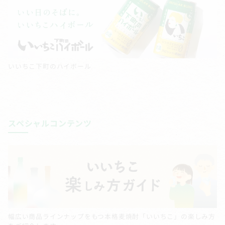
いいちこ下町のハイボール
スペシャルコンテンツ
幅広い商品ラインナップをもつ本格麦焼酎「いいちこ」の楽しみ方