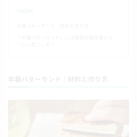
index
羊羹バターサンド｜材料と作り方
「羊羹バターサンド」には緑茶の風味豊かな
「いい茶こ」を！
羊羹バターサンド｜材料と作り方