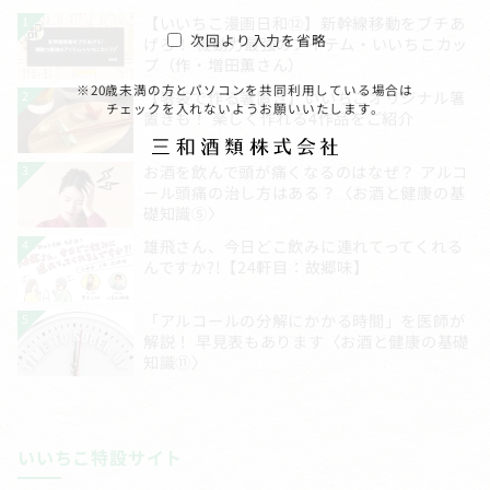
次回より入力を省略
※20歳未満の方とパソコンを共同利用している場合は
チェックを入れないようお願いいたします。
いいちこ特設サイト