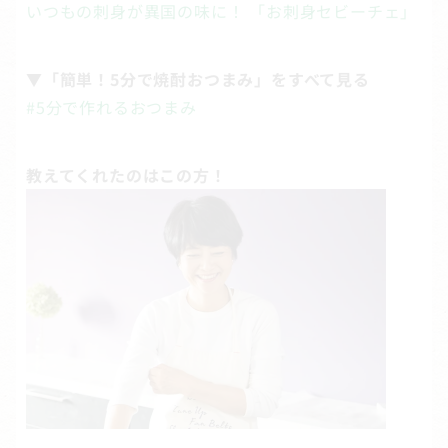
いつもの刺身が異国の味に！ 「お刺身セビーチェ」
▼「簡単！5分で焼酎おつまみ」をすべて見る
#5分で作れるおつまみ
教えてくれたのはこの方！