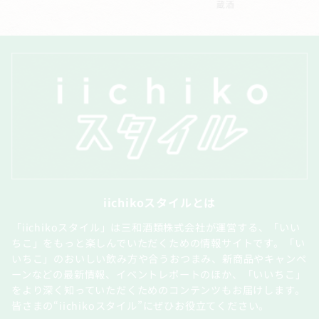
蔵酒
iichikoスタイルとは
「iichikoスタイル」は三和酒類株式会社が運営する、「いい
ちこ」をもっと楽しんでいただくための情報サイトです。「い
いちこ」のおいしい飲み方や合うおつまみ、新商品やキャンペ
ーンなどの最新情報、イベントレポートのほか、「いいちこ」
をより深く知っていただくためのコンテンツもお届けします。
皆さまの“iichikoスタイル”にぜひお役立てください。