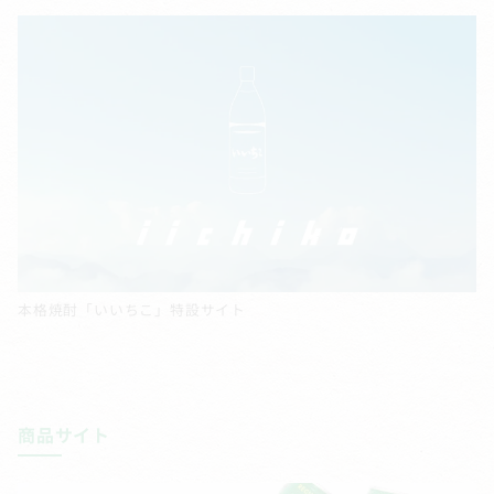
本格焼酎「いいちこ」特設サイト
商品サイト