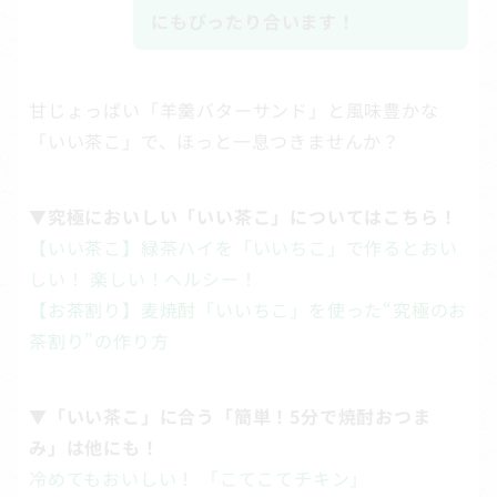
にもぴったり合います！
甘じょっぱい「羊羹バターサンド」と風味豊かな
「いい茶こ」で、ほっと一息つきませんか？
▼究極においしい「いい茶こ」についてはこちら！
【いい茶こ】緑茶ハイを「いいちこ」で作るとおい
しい！ 楽しい！ヘルシー！
【お茶割り】麦焼酎「いいちこ」を使った“究極のお
茶割り”の作り方
▼「いい茶こ」に合う「簡単！5分で焼酎おつま
み」は他にも！
冷めてもおいしい！ 「こてこてチキン」