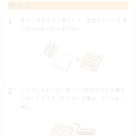
作り方
食パンは耳を切り落として、表面がカリッと濃
いきつね色になるまで焼く。
１が少し冷めたら、食パン1枚の中央に羊羹を
のせてスライスしたバターを置き、もう1枚で
挟む。