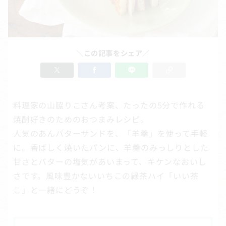
＼この記事をシェア／
料理家の山脇りこさん考案、たったの5分で作れる
焼酎好きのためのおつまみレシピ。
人気のあんバターサンドを、「羊羹」を使って手軽
に。香ばしく焼いたパンに、羊羹のみっしりとした
甘さとバターの塩気があいまって、キケンなおいし
さです。風味豊かないいちこの緑茶ハイ「いい茶
こ」と一緒にどうぞ！