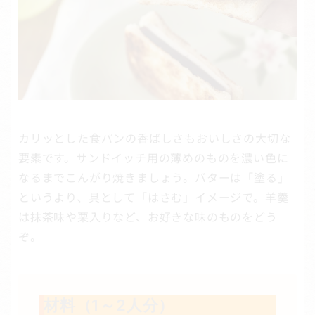
カリッとした食パンの香ばしさもおいしさの大切な
要素です。サンドイッチ用の薄めのものを濃い色に
なるまでこんがり焼きましょう。バターは「塗る」
というより、具として「はさむ」イメージで。羊羹
は抹茶味や栗入りなど、お好きな味のものをどう
ぞ。
材料（1～2人分）