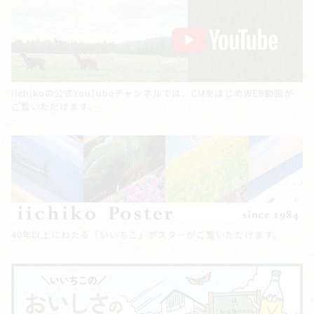
iichikoの公式YouTubeチャンネルでは、CMをはじめWEB動画が
ご覧いただけます。
40年以上にわたる「いいちこ」ポスターがご覧いただけます。