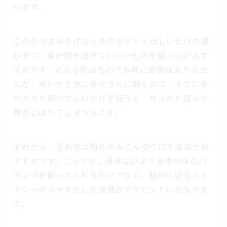
います。
このおつまみを作るときのポイントはしいたけの選
び方で、傘が開き過ぎていないものを使うのがおす
すめです。どんな形のものでも味に影響はありませ
んが、焼いたときに傘がさらに開くので、すでに傘
が大きく開いたしいたけを使うと、せっかく盛った
具がこぼれてしまうんです。
それから、玉ねぎは粗めのみじん切りにするのがお
すすめです。こってりし過ぎないよう全体の味のバ
ランスを取ってくれるだけでなく、粗めに切ること
でシャキシャキとした食感がアクセントにもなりま
す。