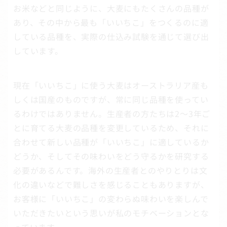
お米などと同じように、大麦にもたくさんの品種が
あり、その中から最も「いいちこ」をつくるのに適
している品種を、実際の仕込み試験を通じて選び出
しています。
現在「いいちこ」に使う大麦はオーストラリア産も
しくは国産のものですが、常に同じ品種を使ってい
るわけではありません。生産者の方たちは2～3年ご
とに育てる大麦の品種を変更しているため、それに
合わせて新しい品種が「いいちこ」に適しているか
どうか、そしてその味わいをどう守るかを研究する
必要があるんです。海外の生産者とのやりとりは文
化の違いなどで難しさを感じることもありますが、
お客様に「いいちこ」の変わらぬ味わいを楽しんで
いただきたいという思いが私のモチベーションとな