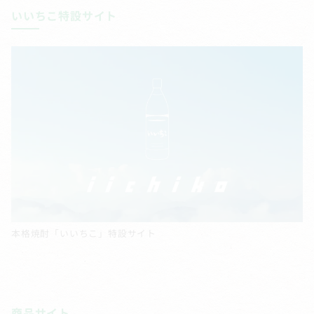
いいちこ特設サイト
本格焼酎「いいちこ」特設サイト
商品サイト