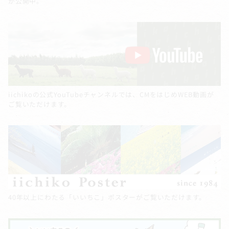
が公開中。
iichikoの公式YouTubeチャンネルでは、CMをはじめWEB動画が
ご覧いただけます。
40年以上にわたる「いいちこ」ポスターがご覧いただけます。