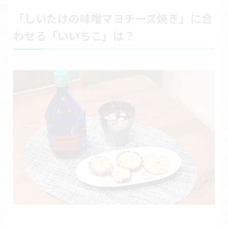
「しいたけの味噌マヨチーズ焼き」に合
わせる「いいちこ」は？