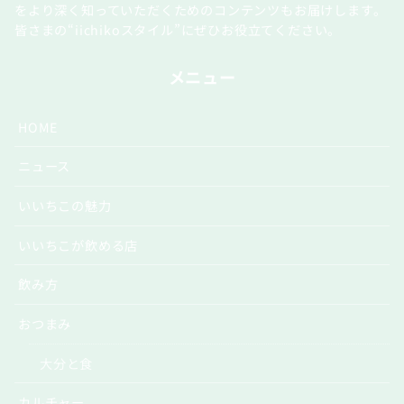
をより深く知っていただくためのコンテンツもお届けします。
皆さまの“iichikoスタイル”にぜひお役立てください。
メニュー
HOME
ニュース
いいちこの魅力
いいちこが飲める店
飲み方
おつまみ
大分と食
カルチャー