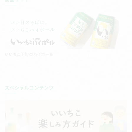
いいちこ下町のハイボール
スペシャルコンテンツ