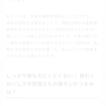
っています。
もう一つは、大麦を焼酎用原料としてだけでなく、
当社の技術を活用することで、焼酎以外の大麦発酵
産物を作り出せないかという研究を行っています。
詳しいことは申し上げられませんが、大麦の新たな
一面をお客様にどうお届けするかという研究は、品
質を守る研究とはまた違った、新しいことに挑戦す
るやりがいを感じています。
しっかり味なのにくどくない！ 後引く
おいしさの佐保さんの激オシおつまみ
は？