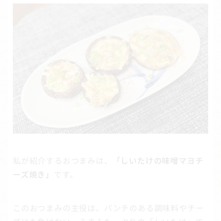
私が紹介するおつまみは、
「しいたけの味噌マヨチ
ーズ焼き」
です。
このおつまみの主役は、パンチのある調味料やチー