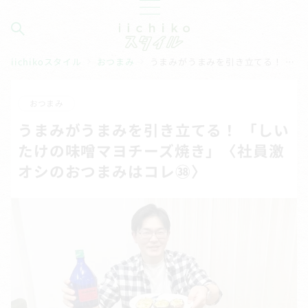
iichikoスタイル
おつまみ
うまみがうまみを引き立てる！ 「しいたけの味噌マヨチーズ焼き」〈社員激オシのおつまみはコレ㊳〉
おつまみ
うまみがうまみを引き立てる！ 「しい
たけの味噌マヨチーズ焼き」〈社員激
オシのおつまみはコレ㊳〉