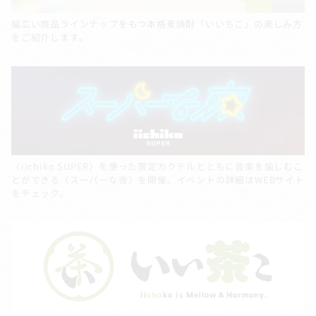
幅広い商品ラインナップをもつ本格麦焼酎「いいちこ」の楽しみ方
をご紹介します。
〈iichiko SUPER〉を使った限定カクテルとともに音楽を愉しむこ
とができる〈スーパーな夜〉を開催。イベントの詳細はWEBサイト
をチェック。