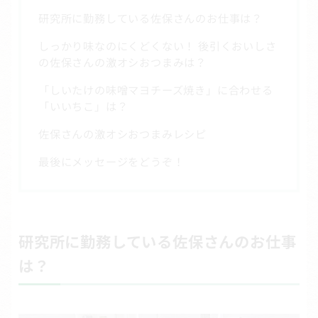
研究所に勤務している佐保さんのお仕事は？
しっかり味なのにくどくない！ 後引くおいしさ
の佐保さんの激オシおつまみは？
「しいたけの味噌マヨチーズ焼き」に合わせる
「いいちこ」は？
佐保さんの激オシおつまみレシピ
最後にメッセージをどうぞ！
研究所に勤務している佐保さんのお仕事
は？