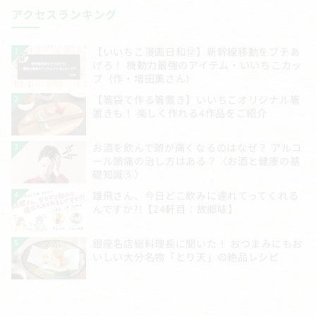
ン
アクセスランキング