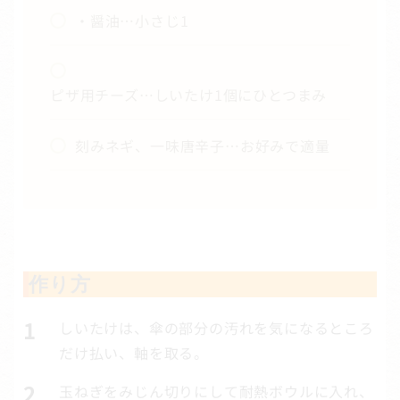
・醤油…小さじ1
ピザ用チーズ…しいたけ1個にひとつまみ
刻みネギ、一味唐辛子…お好みで適量
作り方
しいたけは、傘の部分の汚れを気になるところ
だけ払い、軸を取る。
玉ねぎをみじん切りにして耐熱ボウルに入れ、