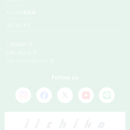
トレンド最前線
コミュニティ
ご利用規約
お問い合わせ
プライバシーポリシー
Follow us