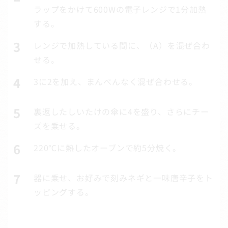
ラップをかけて600Wの電子レンジで1分加熱
する。
レンジで加熱している間に、（A）を混ぜ合わ
せる。
3に2を加え、まんべんなく混ぜ合わせる。
裏返したしいたけの傘に4を盛り、さらにチー
ズを乗せる。
220℃に熱したオーブンで約5分焼く。
器に乗せ、お好みで刻みネギと一味唐辛子をト
ッピングする。