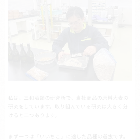
私は、三和酒類の研究所で、当社商品の原料大麦の
研究をしています。取り組んでいる研究は大きく分
けると二つあります。
まず一つは「いいちこ」に適した品種の選抜です。