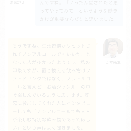
んですね。「いったん騙されたと思
串尾さん
ってやってみて」というような働き
かけが重要なんだなと思いました。
そうですね。生活習慣がリセットさ
れてノンアルコールでもいいか、と
なった人が多かったようです。私の
吉本先生
印象ですが、置き換える飲み物はソ
フトドリンクではなく、ノンアルコ
ールと言えど「お酒ジャンル」の中
で楽しんでいるように思います。研
究に参加してくれた人にインタビュ
ーしても「ノンアルコールでも大人
が楽しむ特別な飲み物であってほし
い」という声はよく聞きました。