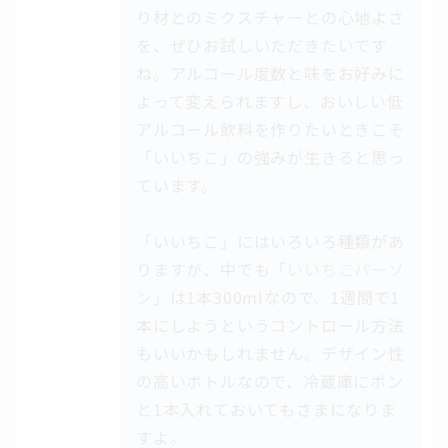
り材とのミクスチャーとの心地よさ
を、ぜひお試しいただきたいです
ね。アルコール度数と味をお好みに
よって変えられますし、おいしい低
アルコール飲料を作りたいときこそ
「いいちこ」の強みが生きると思っ
ています。
「いいちこ」にはいろいろ種類があ
りますが、中でも「
いいちこパーソ
ン
」は1本300mlなので、1週間で1
本にしようというコントロール方法
もいいかもしれません。デザイン性
の高いボトルなので、冷蔵庫にポン
と1本入れておいてもさまになりま
すよ。