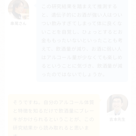
この研究結果を踏まえて推測する
と、遺伝子的にお酒が強い人はつい
つい飲みすぎてしまって体に良くな
串尾さん
いことを自覚し、ひょっとするとお
金ももったいないといったことも考
えて、飲酒量が減り、お酒に弱い人
はアルコール量が少なくても楽しめ
るということに気づき、飲酒量が減
ったのではないでしょうか。
そうですね。自分のアルコール体質
と特徴を知るだけで飲酒量にブレー
キがかけられるということが、この
吉本先生
研究結果から読み取れると思いま
す。