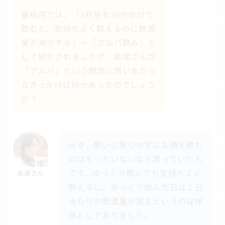
番組内では、「1杯目を30分かけて
飲むと、気持ちよく酔えるのに飲酒
量が減少する」＝「アルパ飲み」と
して紹介されましたが、串尾さんが
「アルパ」という概念に思いあたっ
たきっかけは何かあったのでしょう
か？
元々、酔いに気づかずにお酒を飲む
のはもったいないなと思っていたん
です。ゆっくり飲んでも気持ちよく
串尾さん
酔えるし、ゆっくり飲んだ日は１日
当たりの飲酒量が減るというのは体
感としてありました。