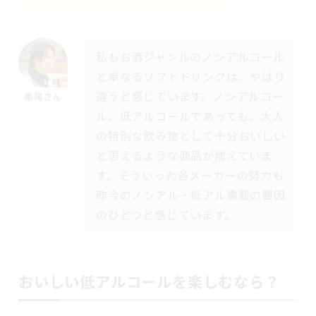
私もお酒ジャンルのノンアルコール
と単なるソフトドリンクは、やはり
違うと感じています。ノンアルコー
串尾さん
ル、低アルコールであっても、大人
の特別な飲み物として十分おいしい
と思えるような商品が増えていま
す。そういった各メーカーの努力も
昨今のノンアル・低アル需要の要因
のひとつと感じています。
おいしい低アルコールを楽しむなら？