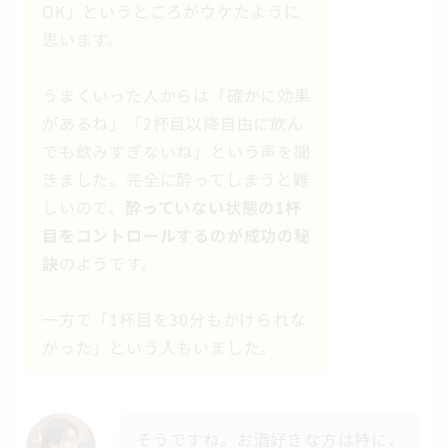
OK」というところがウケたように
思います。
うまくいった人からは「確かに効果
があるね」「2杯目以降自由に飲ん
でも飲みすぎないね」という声を聞
きました。完全に酔ってしまうと難
しいので、
酔っていない状態の1杯
目をコントロールするのが成功の秘
訣
のようです。
一方で「1杯目を30分もかけられな
かった」という人もいました。
そうですね。お酒好きな方は特に、