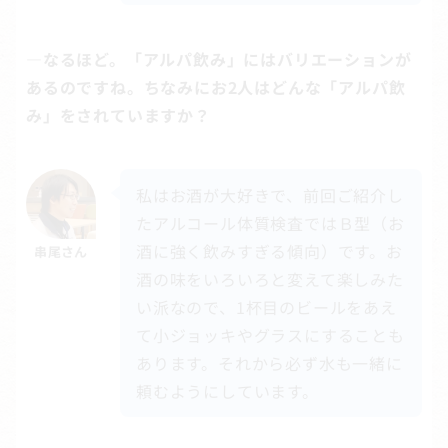
―なるほど。「アルパ飲み」にはバリエーションが
あるのですね。ちなみにお2人はどんな「アルパ飲
み」をされていますか？
私はお酒が大好きで、前回ご紹介し
たアルコール体質検査ではＢ型（お
酒に強く飲みすぎる傾向）です。お
串尾さん
酒の味をいろいろと変えて楽しみた
い派なので、1杯目のビールをあえ
て小ジョッキやグラスにすることも
あります。それから必ず水も一緒に
頼むようにしています。