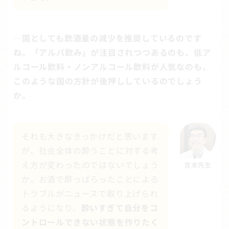
―国としても飲酒量の減少を推奨しているのです
ね。「アルパ飲み」が注目されつつあるのも、低ア
ルコール飲料・ノンアルコール飲料が人気なのも、
このような国の方針が後押ししているのでしょう
か。
それも大きなきっかけだと思います
が、社会全体の酔うことに対する考
え方が変わったのではないでしょう
吉本先生
か。お酒で酔っぱらったことによる
トラブルがニュースで取り上げられ
るようになり、
酔いすぎて自分をコ
ントロールできない状態を作りたく