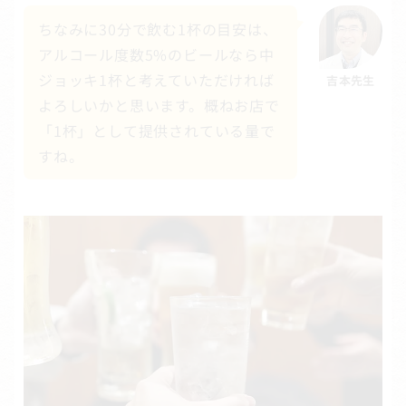
ちなみに30分で飲む1杯の目安は、
アルコール度数5%のビールなら中
ジョッキ1杯と考えていただければ
吉本先生
よろしいかと思います。概ねお店で
「1杯」として提供されている量で
すね。