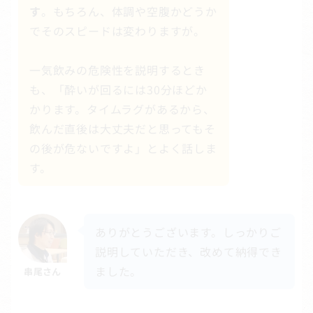
す
。もちろん、体調や空腹かどうか
でそのスピードは変わりますが。
一気飲みの危険性を説明するとき
も、「酔いが回るには30分ほどか
かります。タイムラグがあるから、
飲んだ直後は大丈夫だと思ってもそ
の後が危ないですよ」とよく話しま
す。
ありがとうございます。しっかりご
説明していただき、改めて納得でき
ました。
串尾さん