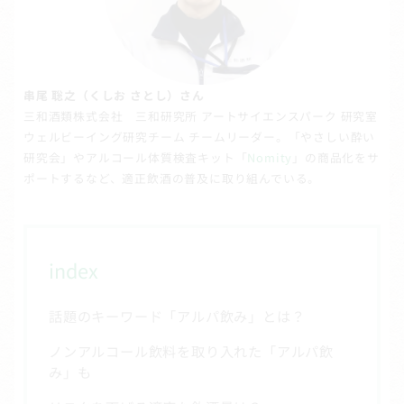
串尾 聡之（くしお さとし）さん
三和酒類株式会社 三和研究所 アートサイエンスパーク 研究室
ウェルビーイング研究チーム チームリーダー。「やさしい酔い
研究会」やアルコール体質検査キット「
Nomity
」の商品化をサ
ポートするなど、適正飲酒の普及に取り組んでいる。
index
話題のキーワード「アルパ飲み」とは？
ノンアルコール飲料を取り入れた「アルパ飲
み」も