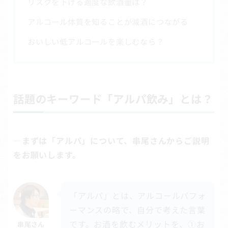
リスクを下げる適度な飲酒量は？
アルコール体質を知ることが減酒につながる
おいしい低アルコールを楽しむなら？
話題のキーワード「アルパ飲み」とは？
―まずは「アルパ」について、串尾さんからご説明
をお願いします。
「アルパ」とは、アルコールパフォ
ーマンスの略で、自分で考えた言葉
です。お酒を飲むメリットを、①お
串尾さん