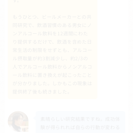
もうひとつ、ビールメーカーとの共
同研究で、飲酒習慣のある男女にノ
ンアルコール飲料を12週間にわた
り提供するだけで、飲酒を含めた日
常生活の制限をせずとも、アルコー
ル摂取量が約3割減少し、約2/3の
人でアルコール飲料からノンアルコ
ール飲料に置き換えが起こったこと
が分かりました。しかもこの現象は
提供終了後も続きました。
素晴らしい研究結果ですね。成功体
験が得られれば自らの行動が変わる