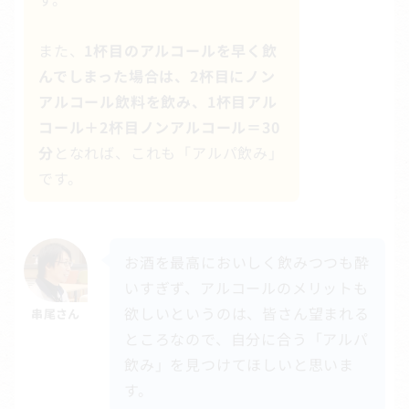
また、
1杯目のアルコールを早く飲
んでしまった場合は、2杯目にノン
アルコール飲料を飲み、1杯目アル
コール＋2杯目ノンアルコール＝30
分
となれば、これも「アルパ飲み」
です。
お酒を最高においしく飲みつつも酔
いすぎず、アルコールのメリットも
欲しいというのは、皆さん望まれる
串尾さん
ところなので、自分に合う「アルパ
飲み」を見つけてほしいと思いま
す。