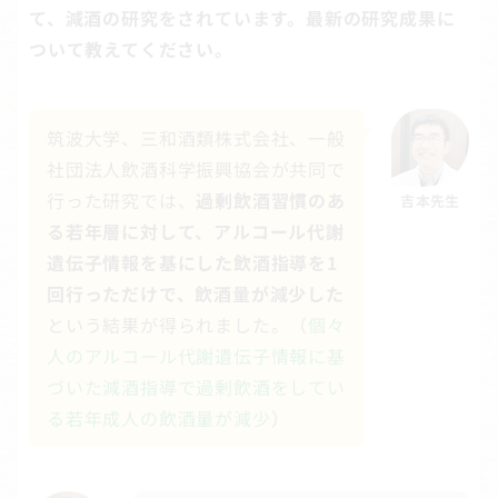
て、減酒の研究をされています。最新の研究成果に
ついて教えてください。
筑波大学、三和酒類株式会社、一般
社団法人飲酒科学振興協会が共同で
行った研究では、
過剰飲酒習慣のあ
吉本先生
る若年層に対して、アルコール代謝
遺伝子情報を基にした飲酒指導を1
回行っただけで、飲酒量が減少した
という結果が得られました。（
個々
人のアルコール代謝遺伝子情報に基
づいた減酒指導で過剰飲酒をしてい
る若年成人の飲酒量が減少
）