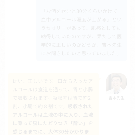
「お酒を飲むと30分くらいかけて
血中アルコール濃度が上がる」とい
うセオリーがあって、肌感としても
納得していたのですが、果たして医
学的に正しいのかどうか、吉本先生
にお聞きしたいと思っていました。
はい、正しいです。口から入ったア
ルコールは食道を通って、胃と小腸
で吸収されます。吸収率は胃で約2
吉本先生
割、小腸で約８割です。
吸収された
アルコールは血液の中に入り、血流
に乗って脳にたどりつき「酔い」を
感じるまでに、大体30分かかりま