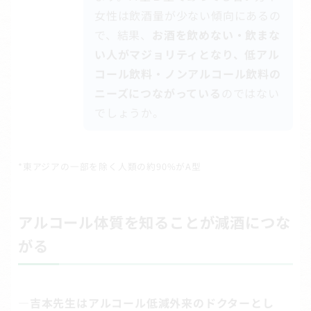
女性は飲酒量が少ない傾向にあるの
で、結果、
お酒を飲めない・飲まな
い人がマジョリティとなり、低アル
コール飲料・ノンアルコール飲料の
ニーズにつながっている
のではない
でしょうか。
*東アジアの一部を除く人類の約90%がA型
アルコール体質を知ることが減酒につな
がる
―吉本先生はアルコール低減外来のドクターとし