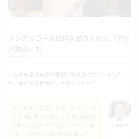
ノンアルコール飲料を取り入れた「アル
パ飲み」も
―吉本先生は前述の番組にも出演されていました
が、放送後の反響はいかがでしたか？
試しやすい方法なので、チャレンジ
した方は多かったようです。最初の
1杯を30分かけて飲むことができれ
吉本先生
ば、「2杯目以降は自由に飲んで