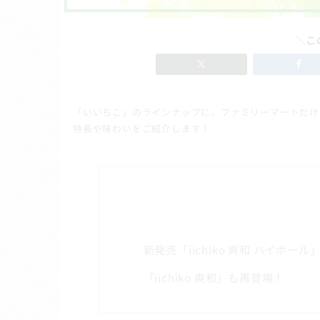
＼こ
「いいちこ」のラインナップに、ファミリーマートだけで買
特長や味わいをご紹介します！
新発売「iichiko 爽和 ハイボール
「iichiko 爽和」も再登場！