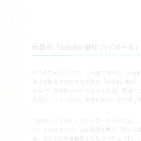
新発売「iichiko 爽和 ハイボール
全国のファミリーマート限定で買える「iichi
別限定販売された本格麦焼酎「iichiko 
と爽やかな味わいのハイボールです。原料に
大麦の「ニシノホシ」由来のおいしさが楽し
「爽和（そうわ）」というネーミングには、
ファミリーマート、三和酒類を繋ぐ「和」の
様、さらにはお客様同士を結びつける「和」