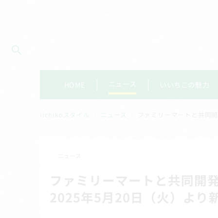
ニュース
HOME
いいちこの魅力
iichikoスタイル
ニュース
ファミリーマートと共同開発！
ニュース
ファミリーマートと共同開発！ 
2025年5月20日（火）より