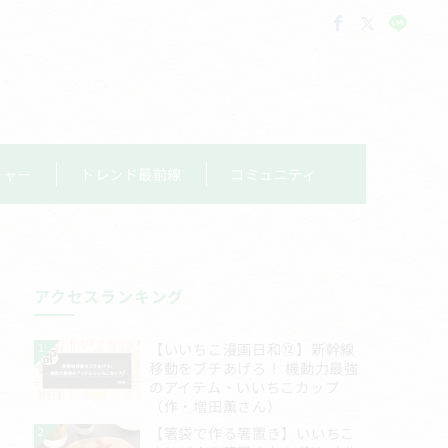
チャー
トレンド最前線
コミュニティ
アクセスランキング