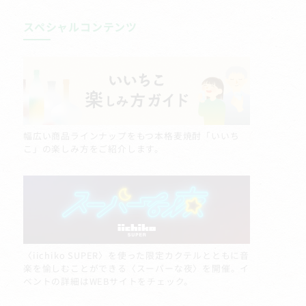
スペシャルコンテンツ
幅広い商品ラインナップをもつ本格麦焼酎「いいち
こ」の楽しみ方をご紹介します。
〈iichiko SUPER〉を使った限定カクテルとともに音
楽を愉しむことができる〈スーパーな夜〉を開催。イ
ベントの詳細はWEBサイトをチェック。