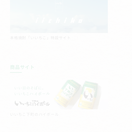
本格焼酎「いいちこ」特設サイト
商品サイト
いいちこ下町のハイボール