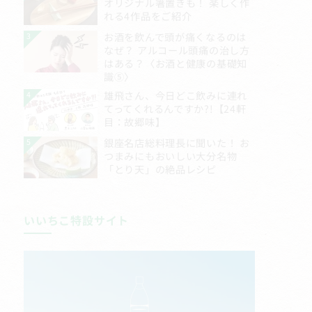
いいちこ特設サイト