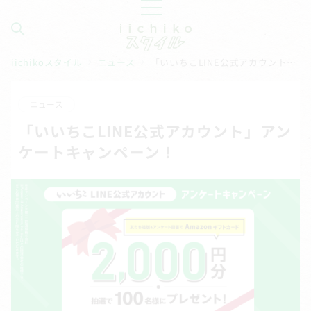
iichikoスタイル
ニュース
「いいちこLINE公式アカウント」アンケートキャンペーン！
ニュース
「いいちこLINE公式アカウント」アン
ケートキャンペーン！