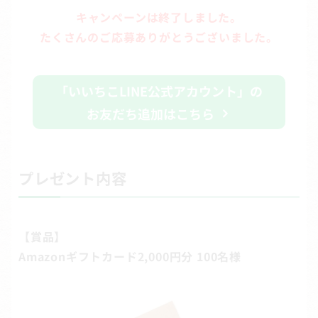
キャンペーンは終了しました。
たくさんのご応募ありがとうございました。
「いいちこLINE公式アカウント」の
お友だち追加はこちら
プレゼント内容
【賞品】
Amazonギフトカード2,000円分 100名様