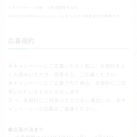
※キャンペーン主催：三和酒類株式会社
※AmazonはAmazon.com, Inc.またはその関連会社の商標です。
応募規約
本キャンペーンにご応募いただく前に、本規約をよ
くお読みいただき、同意の上、ご応募ください。
本キャンペーンにご応募された場合、本規約にご同
意いただいたものとみなします。
万一、本規約にご同意いただけない場合には、本キ
ャンペーンへの応募はご遠慮ください。
●応募の決まり