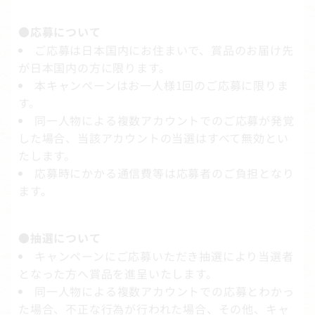
●応募について
ご応募は日本国内にお住まいで、賞品のお届け先
が日本国内の方に限ります。
本キャンペーンはお一人様1回のご応募に限りま
す。
同一人物による複数アカウントでのご応募が発覚
した場合、当該アカウントの当選はすべて無効とい
たします。
応募時にかかる通信費等は応募者のご負担となり
ます。
●抽選について
キャンペーンにご応募いただき抽選により当選者
となった方へ賞品を進呈いたします。
同一人物による複数アカウントでの応募とわかっ
た場合、不正な行為が行われた場合、その他、キャ