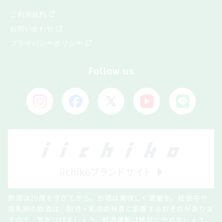
ご利用規約
お問い合わせ
プライバシーポリシー
Follow us
飲酒は20歳をすぎてから。お酒は美味しく適量を。妊娠中や
授乳期の飲酒は、胎児・乳児の発育に影響するおそれがありま
すので、気をつけましょう。飲酒運転は絶対にやめましょう。