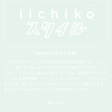
iichikoスタイルとは
「iichikoスタイル」は三和酒類株式会社が運営する、「いい
ちこ」をもっと楽しんでいただくための情報サイトです。「い
いちこ」のおいしい飲み方や合うおつまみ、新商品やキャンペ
ーンなどの最新情報、イベントレポートのほか、「いいちこ」
をより深く知っていただくためのコンテンツもお届けします。
皆さまの“iichikoスタイル”にぜひお役立てください。
メニュー