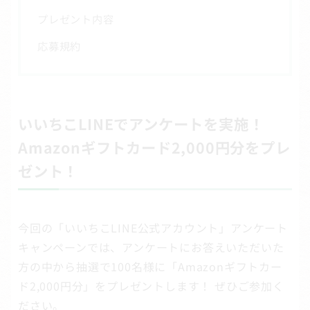
プレゼント内容
応募規約
いいちこLINEでアンケートを実施！
Amazonギフトカード2,000円分をプレ
ゼント！
今回の「いいちこLINE公式アカウント」アンケート
キャンペーンでは、アンケートにお答えいただいた
方の中から抽選で100名様に「Amazonギフトカー
ド2,000円分」をプレゼントします！ ぜひご参加く
ださい。