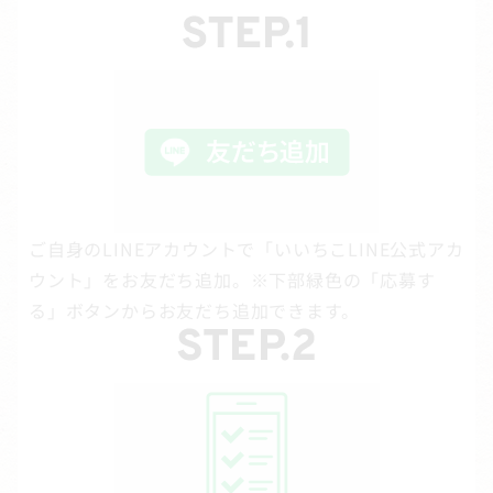
ご自身のLINEアカウントで「いいちこLINE公式アカ
ウント」をお友だち追加。※下部緑色の「応募す
る」ボタンからお友だち追加できます。