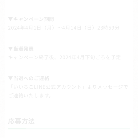
▼キャンペーン期間
2024年4月1日（月）～4月14日（日）23時59分
▼当選発表
キャンペーン終了後、2024年4月下旬ごろを予定
▼
当選へのご連絡
「いいちこLINE公式アカウント」よりメッセージで
ご連絡いたします。
応募方法