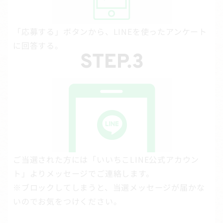
「応募する」ボタンから、LINEを使ったアンケート
に回答する。
ご当選された方には「いいちこLINE公式アカウン
ト」よりメッセージでご連絡します。
※ブロックしてしまうと、当選メッセージが届かな
いのでお気をつけください。