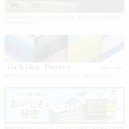
iichikoの公式YouTubeチャンネルでは、CMをはじめWEB動画が
ご覧いただけます。
40年以上にわたる「いいちこ」ポスターがご覧いただけます。
原料の大麦から「いいちこ」になるまでの製造工程や職人たちの想