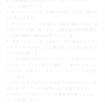
応募期間は2024年4月1日（月）～4月14日
（日）23時59分です。
本キャンペーンのご応募は20歳以上の方に限らせ
ていただきます。
本キャンペーンの応募は、賞品を使用されるご本
人様からの応募に限ります。当選賞品の有償譲渡及
び当選の権利の譲渡はお断りいたします。
本キャンペーンは、LINEユーザー限定のアンケー
トキャンペーンです。ご応募にあたってはLINEアカ
ウントが必要です。
ご本人様のLINEアカウントで〈いいちこLINE公
式アカウント〉をお友だち追加し、本キャンペーン
ページの「応募する」ボタンからアンケートに回答
してください。
※すでに当該アカウントをお友だち追加されている
場合は、アンケートの回答のみで応募できます。
※LINEアプリのバージョンは最新の状態にした上
で、ご応募ください。