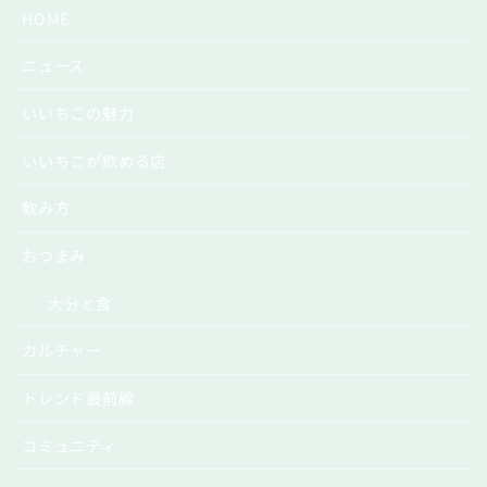
HOME
ニュース
いいちこの魅力
いいちこが飲める店
飲み方
おつまみ
大分と食
カルチャー
トレンド最前線
コミュニティ