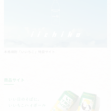
本格焼酎「いいちこ」特設サイト
商品サイト