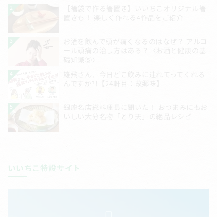
いいちこ特設サイト