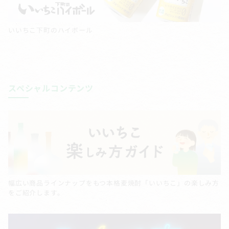
いいちこ下町のハイボール
スペシャルコンテンツ
幅広い商品ラインナップをもつ本格麦焼酎「いいちこ」の楽しみ方
をご紹介します。