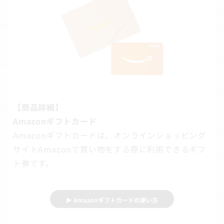
【商品詳細】
Amazonギフトカード
Amazonギフトカードは、オンラインショッピング
サイトAmazonで買い物をする際に利用できるギフ
ト券です。
▶ Amazonギフトカードの使い方