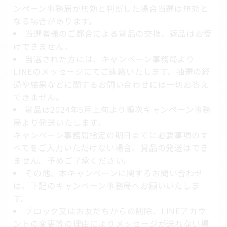
ンペーン事務局が無効と判断した場合当選は無効と
なる場合があります。
当選者様のご都合による賞品の交換、返品はお受
けできません。
当選された方には、キャンペーン事務局より
LINEのメッセージにてご連絡いたします。抽選の経
過や結果などに関するお問い合わせには一切お答え
できません。
賞品は2024年5月上旬より順次キャンペーン事務
局より発送いたします。
キャンペーン事務局指定の期日までに必要事項のす
べてをご入力いただけない場合、賞品の発送はでき
ません。予めご了承ください。
その他、本キャンペーンに関するお問い合わせ
は、下記のキャンペーン事務局へお願いいたしま
す。
ブロック又はお友だちからの削除、LINEアカウ
ントの変更等の理由によりメッセージが送れない場