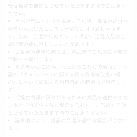
合は当選を無効とさせていただきますのでご注意く
ださい。
当選が無効となった場合、その後、賞品の送付依
頼をいただいたとしても一切受け付け致しかねま
す。なお、当選が無効となった場合、当選人数は上
記記載の数に達しないことがあります。
ご当選の連絡の際には、賞品送付のために必要な
情報をお伺いします。
当選者からご提供いただいたこれらの情報は、下
記の「キャンペーンに関する個人情報等取扱い規
約」において記載する利用目的の範囲内で利用しま
す。
ご提供情報に誤りがあるために賞品を送付できな
い場合（誤送信された場合を含む）、ご当選を無効
とさせていただきますのでご注意ください。
諸事情により、賞品の発送が遅れる場合がござい
ます。