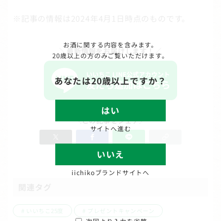
※記事の情報は2024年4月1日時点のものです。
お酒に関する内容を含みます。
＼最新情報をお届けします！／
20歳以上の方のみご覧いただけます。
あなたは20歳以上ですか？
はい
＼この記事をシェア／
サイトへ進む
いいえ
iichikoブランドサイトへ
関連タグ
いいちこ25度
プレゼントキャンペーン