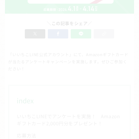
＼この記事をシェア／
「いいちこLINE公式アカウント」にて、Amazonギフトカード
が当たるアンケートキャンペーンを実施します。ぜひご参加く
ださい！
index
いいちこLINEでアンケートを実施！ Amazon
ギフトカード2,000円分をプレゼント！
応募方法