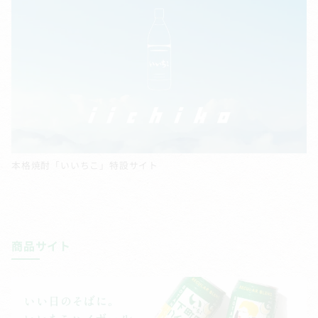
本格焼酎「いいちこ」特設サイト
商品サイト