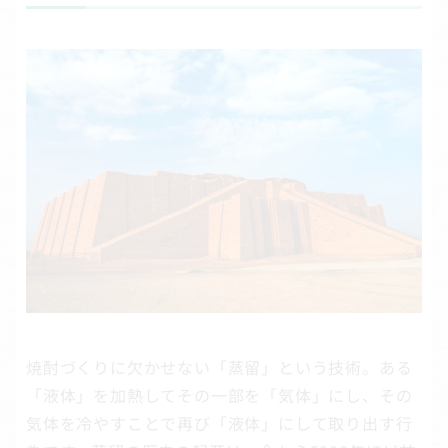
焼酎づくりに欠かせない「蒸留」という技術。ある
「液体」を加熱してその一部を「気体」にし、その
気体を冷やすことで再び「液体」にして取り出す行