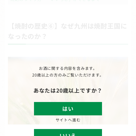
【焼酎の歴史⑥】なぜ九州は焼酎王国に
なったのか？
お酒に関する内容を含みます。
20歳以上の方のみご覧いただけます。
あなたは20歳以上ですか？
はい
サイトへ進む
いいえ