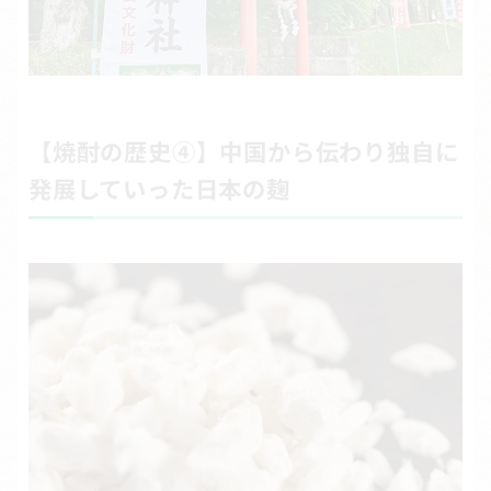
【焼酎の歴史④】中国から伝わり独自に
発展していった日本の麹