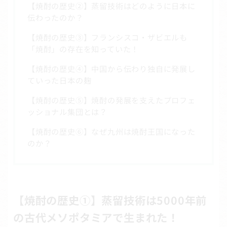
【焼酎の歴史②】蒸留技術はどのように日本に
伝わったのか？
【焼酎の歴史③】フランシスコ・ザビエルも
「焼酎」の存在を知っていた！
【焼酎の歴史④】中国から伝わり独自に発展し
ていった日本の麹
【焼酎の歴史⑤】焼酎の発展を支えたプロフェ
ッショナル集団とは？
【焼酎の歴史⑥】なぜ九州は焼酎王国になった
のか？
【焼酎の歴史①】蒸留技術は5000年前
の古代メソポタミアで生まれた！