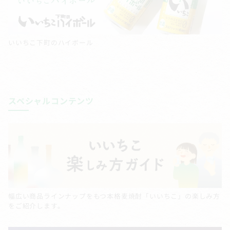
いいちこ下町のハイボール
スペシャルコンテンツ
幅広い商品ラインナップをもつ本格麦焼酎「いいちこ」の楽しみ方
をご紹介します。