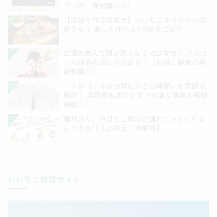
いいちこ特設サイト