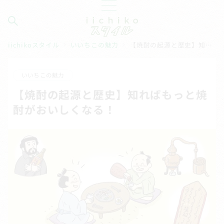
iichikoスタイル
いいちこの魅力
【焼酎の起源と歴史】知ればもっと焼酎がおいしくなる！
いいちこの魅力
【焼酎の起源と歴史】知ればもっと焼
酎がおいしくなる！