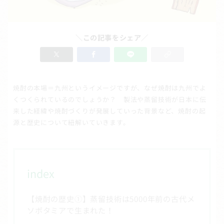
＼この記事をシェア／
焼酎の本場＝九州というイメージですが、なぜ焼酎は九州でよ
くつくられているのでしょうか？ 製法や蒸留技術が日本に伝
来した経緯や焼酎づくりが発展していった背景など、焼酎の起
源と歴史について紐解いていきます。
index
【焼酎の歴史①】蒸留技術は5000年前の古代メ
ソポタミアで生まれた！