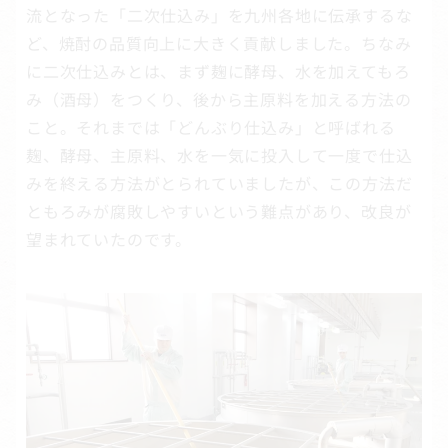
流となった「二次仕込み」を九州各地に伝承するな
ど、焼酎の品質向上に大きく貢献しました。ちなみ
に二次仕込みとは、まず麹に酵母、水を加えてもろ
み（酒母）をつくり、後から主原料を加える方法の
こと。それまでは「どんぶり仕込み」と呼ばれる
麹、酵母、主原料、水を一気に投入して一度で仕込
みを終える方法がとられていましたが、この方法だ
ともろみが腐敗しやすいという難点があり、改良が
望まれていたのです。