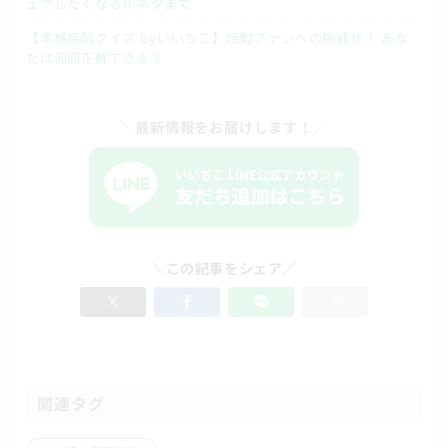
ェアしたくなる小ネタまで
【本格焼酎クイズ byいいちこ】焼酎ファンへの挑戦状！ あな
たは何問正解できる？
＼最新情報をお届けします！／
＼この記事をシェア／
関連タグ