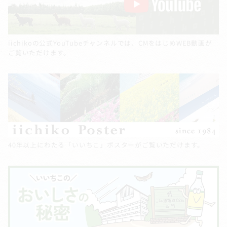
iichikoの公式YouTubeチャンネルでは、CMをはじめWEB動画が
ご覧いただけます。
40年以上にわたる「いいちこ」ポスターがご覧いただけます。