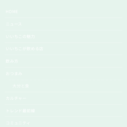
HOME
ニュース
いいちこの魅力
いいちこが飲める店
飲み方
おつまみ
大分と食
カルチャー
トレンド最前線
コミュニティ