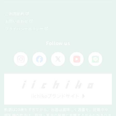
ご利用規約
お問い合わせ
プライバシーポリシー
Follow us
飲酒は20歳をすぎてから。お酒は美味しく適量を。妊娠中や
授乳期の飲酒は、胎児・乳児の発育に影響するおそれがありま