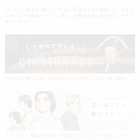
いいちこと緑茶の“香り”と“うまみ”がまろやかに調和した、まぁる
いおいしさの緑茶ハイ「いい茶こ」の魅力と楽しみ方のヒントをご
紹介します。
いいちこの新しい愉しみ方を紹介するWEBコンテンツを公開中。
「いいちこ」駅貼りポスターを起点にしたアニメーションムービ