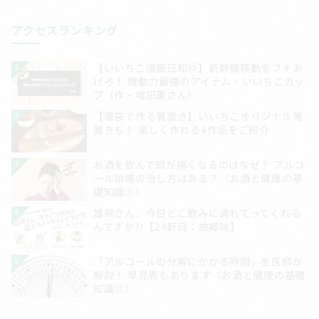
アクセスランキング