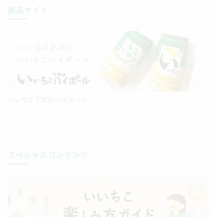
商品サイト
いいちこ下町のハイボール
スペシャルコンテンツ