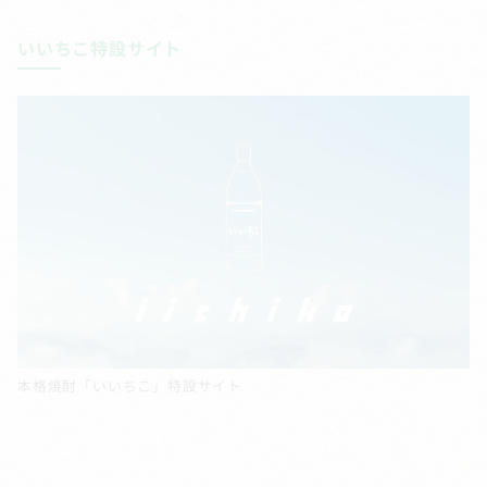
いいちこ特設サイト
本格焼酎「いいちこ」特設サイト