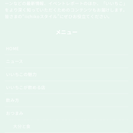
ーンなどの最新情報、イベントレポートのほか、「いいちこ」
をより深く知っていただくためのコンテンツもお届けします。
皆さまの“iichikoスタイル”にぜひお役立てください。
メニュー
HOME
ニュース
いいちこの魅力
いいちこが飲める店
飲み方
おつまみ
大分と食