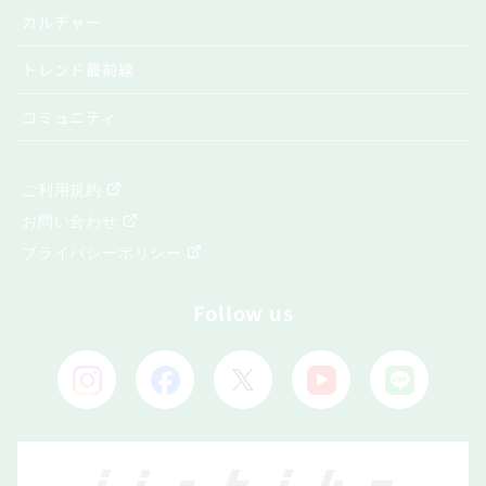
カルチャー
トレンド最前線
コミュニティ
ご利用規約
お問い合わせ
プライバシーポリシー
Follow us