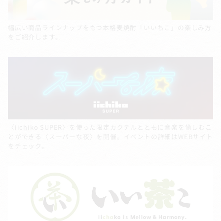
幅広い商品ラインナップをもつ本格麦焼酎「いいちこ」の楽しみ方
をご紹介します。
〈iichiko SUPER〉を使った限定カクテルとともに音楽を愉しむこ
とができる〈スーパーな夜〉を開催。イベントの詳細はWEBサイト
をチェック。