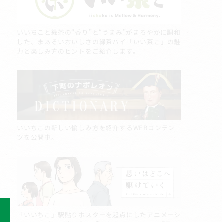
いいちこと緑茶の“香り”と“うまみ”がまろやかに調和
した、まぁるいおいしさの緑茶ハイ「いい茶こ」の魅
力と楽しみ方のヒントをご紹介します。
いいちこの新しい愉しみ方を紹介するWEBコンテン
ツを公開中。
「いいちこ」駅貼りポスターを起点にしたアニメーシ