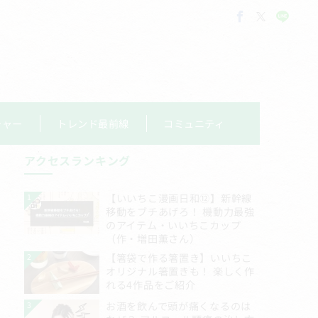
チャー
トレンド最前線
コミュニティ
アクセスランキング