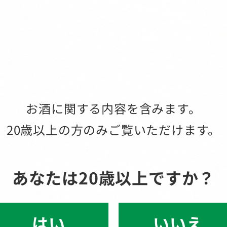
お酒に関する内容を含みます。
20歳以上の方のみご覧いただけます。
あなたは20歳以上ですか？
いいえ
はい