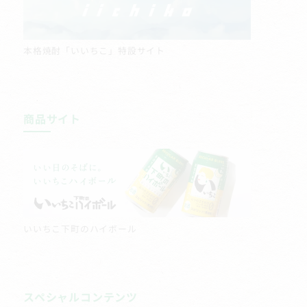
本格焼酎「いいちこ」特設サイト
商品サイト
いいちこ下町のハイボール
スペシャルコンテンツ