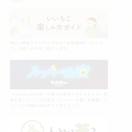
幅広い商品ラインナップをもつ本格麦焼酎「いいち
こ」の楽しみ方をご紹介します。
〈iichiko SUPER〉を使った限定カクテルとともに音
楽を愉しむことができる〈スーパーな夜〉を開催。イ
ベントの詳細はWEBサイトをチェック。