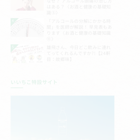
いいちこ特設サイト