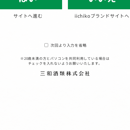
サイトへ進む
iichikoブランドサイトへ
次回より入力を省略
※20歳未満の方とパソコンを共同利用している場合は
チェックを入れないようお願いいたします。