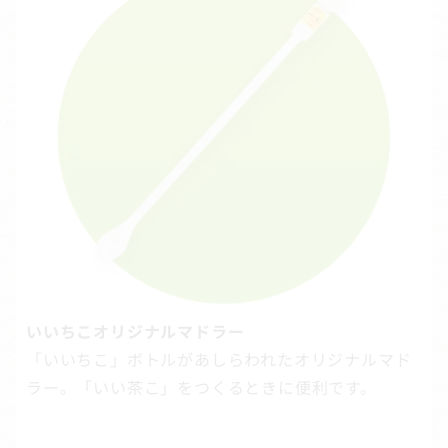
いいちこオリジナルマドラー
「いいちこ」ボトルがあしらわれたオリジナルマド
ラー。「いい茶こ」をつくるときに便利です。