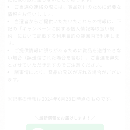
ご当選の連絡の際には、賞品送付のために必要な
情報をお伺いします。
当選者からご提供いただいたこれらの情報は、下
記の「キャンペーンに関する個人情報等取扱い規
約」において記載する利用目的の範囲内で利用しま
す。
ご提供情報に誤りがあるために賞品を送付できな
い場合（誤送信された場合を含む）、ご当選を無効
とさせていただきますのでご注意ください。
諸事情により、賞品の発送が遅れる場合がござい
ます。
※記事の情報は2024年6月28日時点のものです。
＼最新情報をお届けします！／