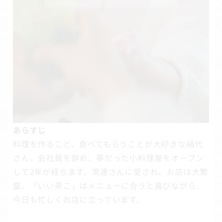
あらすじ
料理を作ること、食べてもらうことが大好きな絹代
さん。会社員を辞め、夢だった小料理屋をオープン
して2年が経ちます。常連さんに愛され、お店は大繁
盛。「いい茶こ」はメニューに合うと喜びながら、
今日も忙しくお店に立っています。