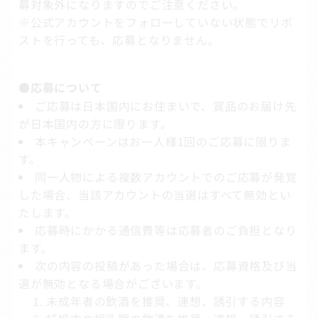
募対象外になりますのでご注意ください。
※公式アカウントをフォローしていない状態でリポ
ストを行っても、応募となりません。
●応募について
ご応募は日本国内にお住まいで、賞品のお届け先
が日本国内の方に限ります。
本キャンペーンはお一人様1回のご応募に限りま
す。
同一人物による複数アカウントでのご応募が発覚
した場合、当該アカウントの当選はすべて無効とい
たします。
応募時にかかる通信費等は応募者のご負担となり
ます。
次の内容の投稿があった場合は、応募資格及び当
選が無効となる場合がございます。
未成年者の飲酒を推奨、連想、誘引する内容