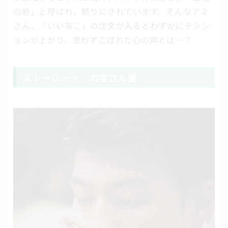
の砦」と呼ばれ、頼りにされています。そんなアミ
さん、「いい茶こ」の注文が入るとわずかにテンシ
ョンが上がり、思わずこぼれた心の声とは…？
ストーリー④｜お客さん篇