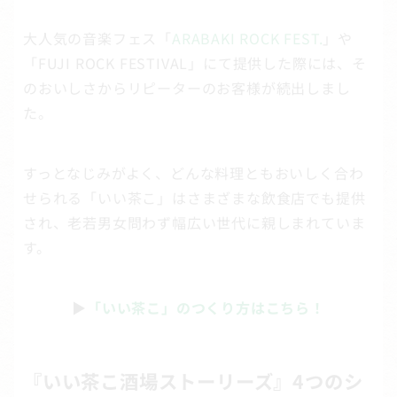
大人気の音楽フェス「
ARABAKI ROCK FEST.
」や
「FUJI ROCK FESTIVAL」にて提供した際には、そ
のおいしさからリピーターのお客様が続出しまし
た。
すっとなじみがよく、どんな料理ともおいしく合わ
せられる「いい茶こ」はさまざまな飲食店でも提供
され、老若男女問わず幅広い世代に親しまれていま
す。
▶
「いい茶こ」のつくり方はこちら！
『いい茶こ酒場ストーリーズ』4つのシ