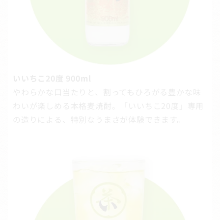
いいちこ20度 900ml
やわらかな口当たりと、割ってもひろがる豊かな味
わいが楽しめる本格麦焼酎。「いいちこ20度」専用
の造りによる、特別なうまさが体験できます。