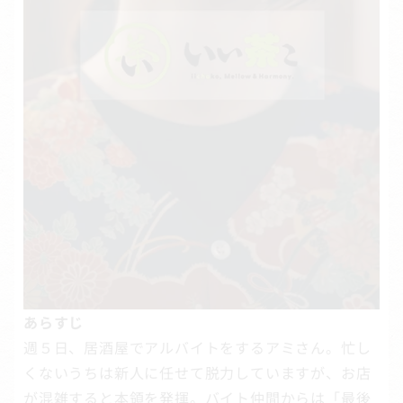
あらすじ
週５日、居酒屋でアルバイトをするアミさん。忙し
くないうちは新人に任せて脱力していますが、お店
が混雑すると本領を発揮。バイト仲間からは「最後