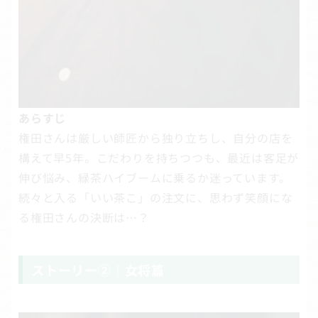
あらすじ
権田さんは厳しい師匠から独り立ちし、自分の店を
構えて早5年。こだわりを持ちつつも、最近は客足が
伸び悩み、緑茶ハイブームに乗るか迷っています。
続々と入る「いい茶こ」の注文に、思わず笑顔にな
る権田さんの決断は…？
ストーリー②｜女将篇