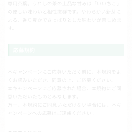
専用茶葉。うれしの茶の上品な甘みは「いいちこ」
の優しい味わいと相性抜群です。やわらかい新芽に
よる、香り豊かでさっぱりとした味わいが楽しめま
す。
応募規約
本キャンペーンにご応募いただく前に、本規約をよ
くお読みいただき、同意の上、ご応募ください。
本キャンペーンにご応募された場合、本規約にご同
意いただいたものとみなします。
万一、本規約にご同意いただけない場合には、本キ
ャンペーンへの応募はご遠慮ください。