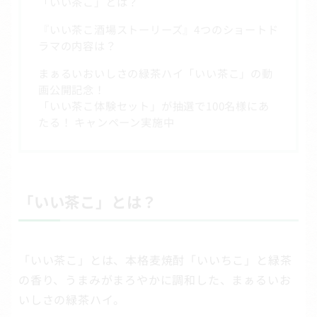
「いい茶こ」とは？
『いい茶こ酒場ストーリーズ』4つのショートド
ラマの内容は？
まぁるいおいしさの緑茶ハイ「いい茶こ」の動
画公開記念！
「いい茶こ体験セット」が抽選で100名様にあ
たる！ キャンペーン実施中
「いい茶こ」とは？
「いい茶こ」とは、本格麦焼酎「いいちこ」と緑茶
の香り、うまみがまろやかに調和した、まぁるいお
いしさの緑茶ハイ。