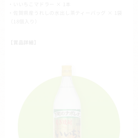
・いいちこマドラー × 1本
・佐賀県産うれしの水出し茶ティーバッグ × 1袋
（18個入り）
【賞品詳細】