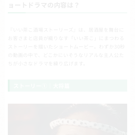
ョートドラマの内容は？
『いい茶こ酒場ストーリーズ』は、居酒屋を舞台に
お客さまと店員が織りなす「いい茶こ」にまつわる
ストーリーを描いたショートムービー。わずか30秒
の動画の中で、どこかにいそうなリアルな主人公た
ちが小さなドラマを繰り広げます。
ストーリー①｜大将篇