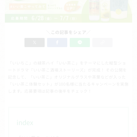
＼この記事をシェア／
「いいちこ」の緑茶ハイ「いい茶こ」をテーマにした縦型ショ
ートドラマ『いい茶こ酒場ストーリーズ』が完成！ その公開を
記念して、「いい茶こ」オリジナルグラスや茶葉などが入った
「いい茶こ体験セット」が100名様に当たるキャンペーンを実施
します。応募要項は記事の後半をチェック！
index