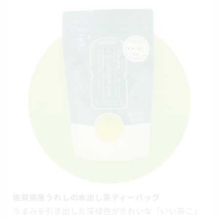
佐賀県産うれしの水出し茶ティーバッグ
うまみを引き出した深緑色がきれいな「いい茶こ」