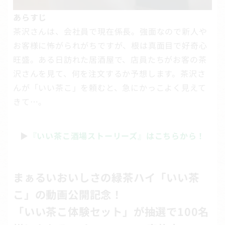
あらすじ
茶沢さんは、会社員で現在係長。強面なので新人や
お客様に怖がられがちですが、根は真面目で好奇心
旺盛。ある日訪れた居酒屋で、店員たちがお客の茶
沢さんを見て、何を注文するか予想します。茶沢さ
んが「いい茶こ」を頼むと、急にかっこよく見えて
きて…。
▶
『いい茶こ酒場ストーリーズ』はこちらから！
まぁるいおいしさの緑茶ハイ「いい茶
こ」の動画公開記念！
「いい茶こ体験セット」が抽選で100名