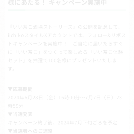
様にあたる！ キャンペーン実施中
『いい茶こ酒場ストーリーズ』の公開を記念して、
iichikoスタイルXアカウントでは、フォロー&リポス
トキャンペーンを実施中！ ご自宅に届いたらすぐ
に「いい茶こ」をつくって楽しめる「いい茶こ体験
セット」を抽選で100名様にプレゼントいたしま
す。
▼応募期間
2024年6月28日（金）16時00分～7月7日（日）23
時59分
▼当選発表
キャンペーン終了後、2024年7月下旬ごろを予定
▼当選者へのご連絡