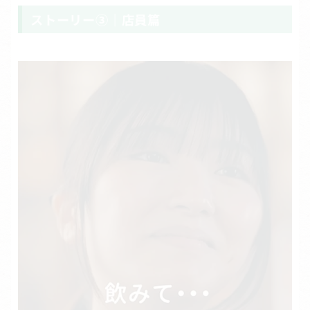
ストーリー③｜店員篇