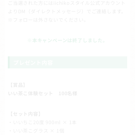
ご当選された方にはiichikoスタイル公式アカウント
よりDM（ダイレクトメッセージ）でご連絡します。
※フォローは外さないでください。
※本キャンペーンは終了しました。
プレゼント内容
【賞品】
いい茶こ体験セット 100名様
【セット内容】
・いいちこ20度 900ml × 1本
・いい茶こグラス × 1個