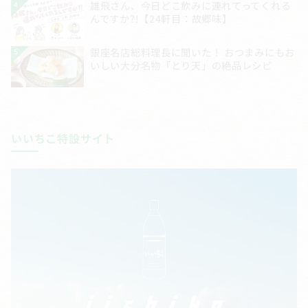
いいちこ特設サイト