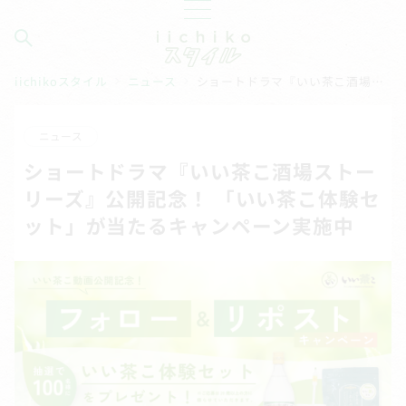
iichikoスタイル
ニュース
ショートドラマ『いい茶こ酒場ストーリーズ』公開記念！ 「いい茶こ体験セット」が当たるキャンペーン実施中
ニュース
ショートドラマ『いい茶こ酒場ストー
リーズ』公開記念！ 「いい茶こ体験セ
ット」が当たるキャンペーン実施中