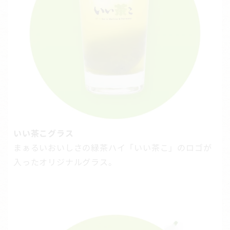
いい茶こグラス
まぁるいおいしさの緑茶ハイ「いい茶こ」のロゴが
入ったオリジナルグラス。