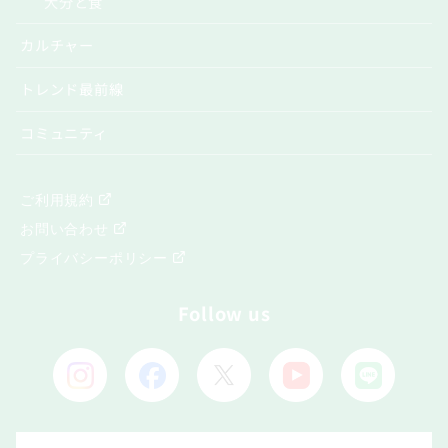
大分と食
カルチャー
トレンド最前線
コミュニティ
ご利用規約
お問い合わせ
プライバシーポリシー
Follow us