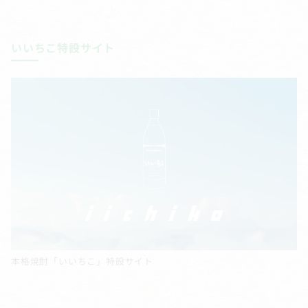
いいちこ特設サイト
本格焼酎「いいちこ」特設サイト