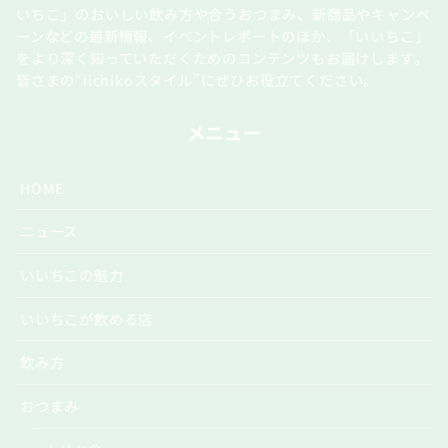
いちこ」のおいしい飲み方や合うおつまみ、新商品やキャンペ
ーンなどの最新情報、イベントレポートのほか、「いいちこ」
をより深く知っていただくためのコンテンツもお届けします。
皆さまの“iichikoスタイル”にぜひお役立てください。
メニュー
HOME
ニュース
いいちこの魅力
いいちこが飲める店
飲み方
おつまみ