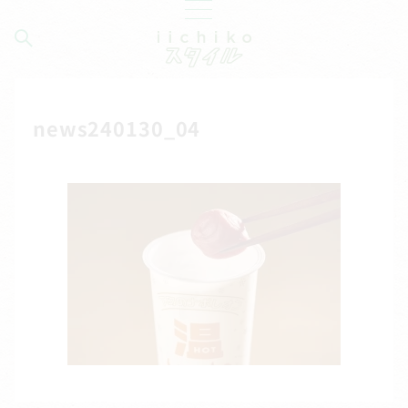
news240130_04