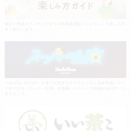
幅広い商品ラインナップをもつ本格麦焼酎「いいちこ」の楽しみ方
をご紹介します。
〈iichiko SUPER〉を使った限定カクテルとともに音楽を愉しむこ
とができる〈スーパーな夜〉を開催。イベントの詳細はWEBサイト
をチェック。