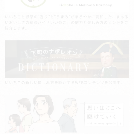
いいちこと緑茶の“香り”と“うまみ”がまろやかに調和した、まぁる
いおいしさの緑茶ハイ「いい茶こ」の魅力と楽しみ方のヒントをご
紹介します。
いいちこの新しい愉しみ方を紹介するWEBコンテンツを公開中。