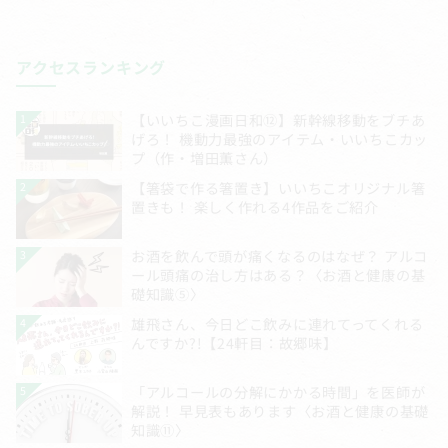
アクセスランキング