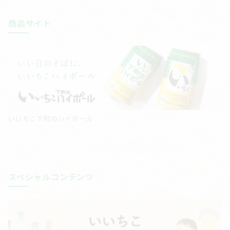
商品サイト
いいちこ下町のハイボール
スペシャルコンテンツ