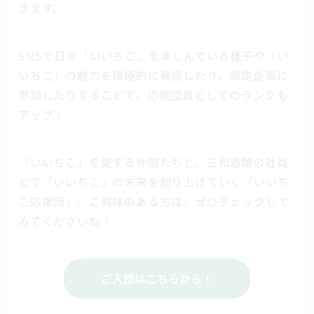
きます。
SNSで日々「いいちこ」を楽しんでいる様子や「い
いちこ」の魅力を積極的に発信したり、限定企画に
参加したりすることで、応援団員としてのランクも
アップ！
「いいちこ」を愛する仲間たちと、三和酒類の社員
とで「いいちこ」の未来を創り上げていく「いいち
こ応援団」。ご興味のある方は、ぜひチェックして
みてくださいね！
ご入団はこちらから！