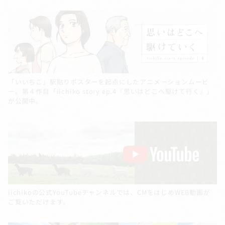
「いいちこ」駅貼りポスターを起点にしたアニメーションムービ
ー。第４作目「iichiko story ep.4『思いはどこへ駆けて行く』」
が公開中。
iichikoの公式YouTubeチャンネルでは、CMをはじめWEB動画が
ご覧いただけます。