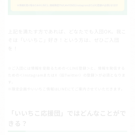
上記を満たす方であれば、どなたでも入団OK。我こ
そは「いいちこ」好き！という方は、ぜひご入団
を！
※ご入団には情報を受取るための＜LINE登録＞と、情報を発信する
ための＜InstagramまたはX（旧Twitter）の登録＞が必須となりま
す。
※限定企画やいいちこ情報はLINEにてご案内させていただきます。
「いいちこ応援団」ではどんなことがで
きる？