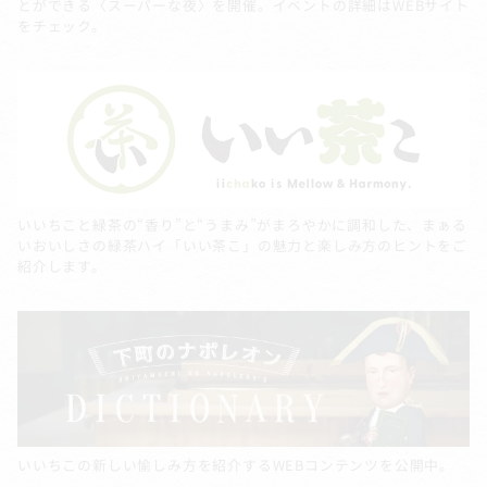
とができる〈スーパーな夜〉を開催。イベントの詳細はWEBサイト
をチェック。
いいちこと緑茶の“香り”と“うまみ”がまろやかに調和した、まぁる
いおいしさの緑茶ハイ「いい茶こ」の魅力と楽しみ方のヒントをご
紹介します。
いいちこの新しい愉しみ方を紹介するWEBコンテンツを公開中。