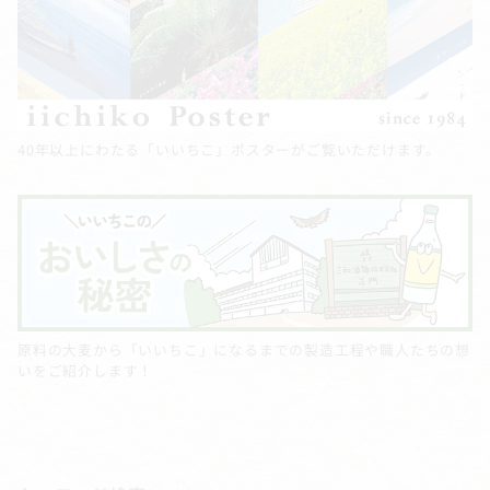
40年以上にわたる「いいちこ」ポスターがご覧いただけます。
原料の大麦から「いいちこ」になるまでの製造工程や職人たちの想
いをご紹介します！