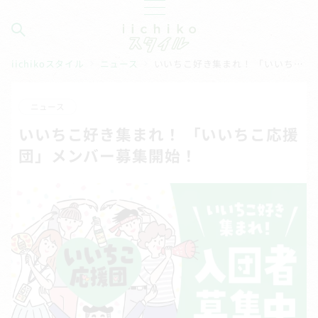
iichikoスタイル
ニュース
いいちこ好き集まれ！ 「いいちこ応援団」メンバー募集開始！
ニュース
いいちこ好き集まれ！ 「いいちこ応援
団」メンバー募集開始！