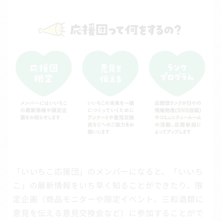
「いいちこ応援団」のメンバーになると、「いいち
こ」の最新情報をいち早く知ることができたり、限
定企画（商品モニターや限定イベント、三和酒類に
意見を伝える意見交換会など）に参加することがで