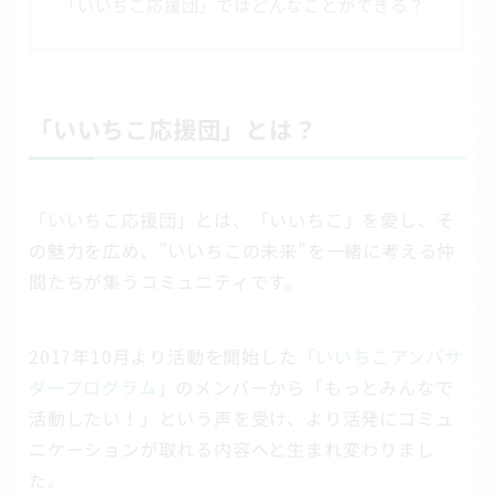
「いいちこ応援団」ではどんなことができる？
「いいちこ応援団」とは？
「いいちこ応援団」とは、「いいちこ」を愛し、そ
の魅力を広め、”いいちこの未来”を一緒に考える仲
間たちが集うコミュニティです。
2017年10月より活動を開始した「
いいちこアンバサ
ダープログラム
」のメンバーから「もっとみんなで
活動したい！」という声を受け、より活発にコミュ
ニケーションが取れる内容へと生まれ変わりまし
た。