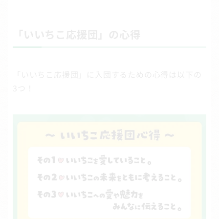
「いいちこ応援団」の心得
「いいちこ応援団」に入団するための心得は以下の
3つ！