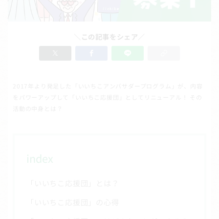
＼この記事をシェア／
2017年より発足した「いいちこアンバサダープログラム」が、内容
をパワーアップして「いいちこ応援団」としてリニューアル！ その
活動の中身とは？
index
「いいちこ応援団」とは？
「いいちこ応援団」の心得