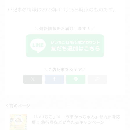
※記事の情報は2023年11月15日時点のものです。
＼最新情報をお届けします！／
＼この記事をシェア／
前のページ
投
「いいちこ」×「うまかっちゃん」が九州を応
稿
援！ 旅行券などが当たるキャンペーン