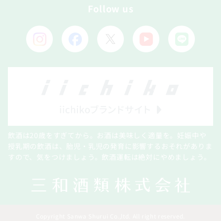
Follow us
飲酒は20歳をすぎてから。お酒は美味しく適量を。妊娠中や
授乳期の飲酒は、胎児・乳児の発育に影響するおそれがありま
すので、気をつけましょう。飲酒運転は絶対にやめましょう。
Copyright Sanwa Shurui Co.,ltd. All right reserved.