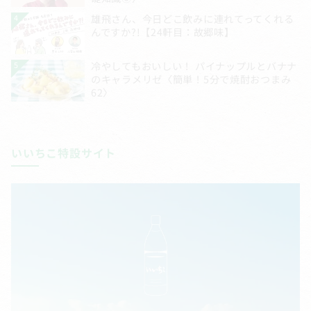
いいちこ特設サイト