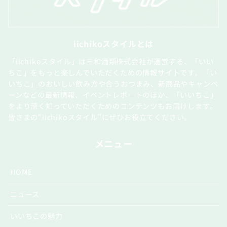
iichikoスタイルとは
「iichikoスタイル」は三和酒類株式会社が運営する、「いい
ちこ」をもっと楽しんでいただくための情報サイトです。「い
いちこ」のおいしい飲み方や合うおつまみ、新商品やキャンペ
ーンなどの最新情報、イベントレポートのほか、「いいちこ」
をより深く知っていただくためのコンテンツもお届けします。
皆さまの“iichikoスタイル”にぜひお役立てください。
メニュー
HOME
ニュース
いいちこの魅力