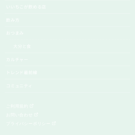
いいちこが飲める店
飲み方
おつまみ
大分と食
カルチャー
トレンド最前線
コミュニティ
ご利用規約
お問い合わせ
プライバシーポリシー