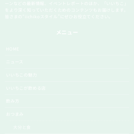
ーンなどの最新情報、イベントレポートのほか、「いいちこ」
をより深く知っていただくためのコンテンツもお届けします。
皆さまの“iichikoスタイル”にぜひお役立てください。
メニュー
HOME
ニュース
いいちこの魅力
いいちこが飲める店
飲み方
おつまみ
大分と食