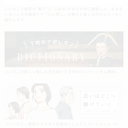
いいちこと緑茶の“香り”と“うまみ”がまろやかに調和した、まぁる
いおいしさの緑茶ハイ「いい茶こ」の魅力と楽しみ方のヒントをご
紹介します。
いいちこの新しい愉しみ方を紹介するWEBコンテンツを公開中。
「いいちこ」駅貼りポスターを起点にしたアニメーションムービ