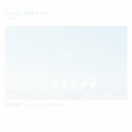
いいちこ特設サイト
本格焼酎「いいちこ」特設サイト