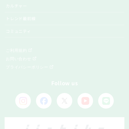
カルチャー
トレンド最前線
コミュニティ
ご利用規約
お問い合わせ
プライバシーポリシー
Follow us