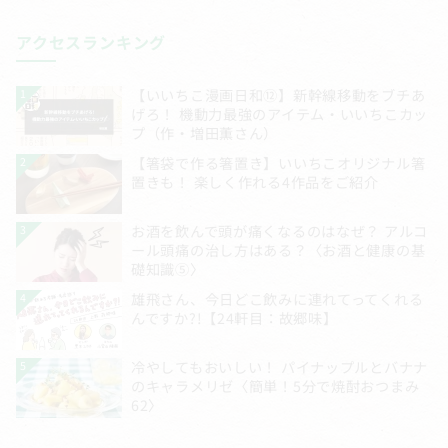
アクセスランキング