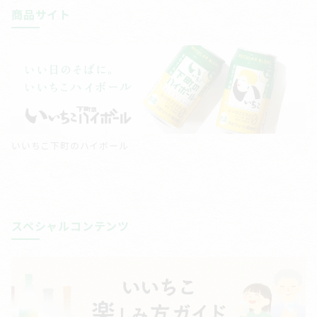
商品サイト
いいちこ下町のハイボール
スペシャルコンテンツ