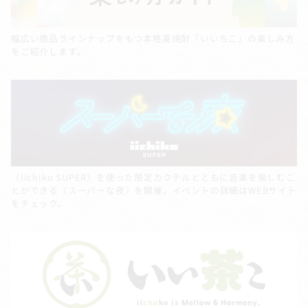
幅広い商品ラインナップをもつ本格麦焼酎「いいちこ」の楽しみ方
をご紹介します。
〈iichiko SUPER〉を使った限定カクテルとともに音楽を愉しむこ
とができる〈スーパーな夜〉を開催。イベントの詳細はWEBサイト
をチェック。