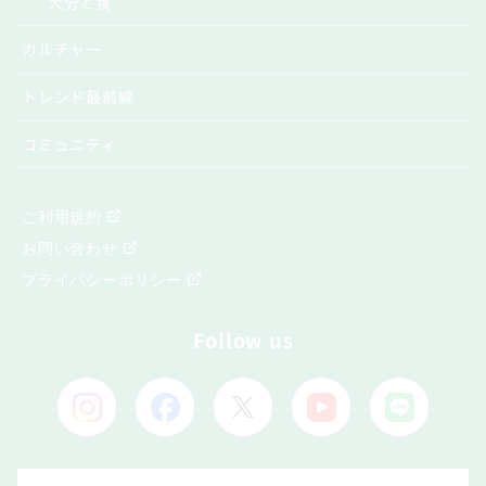
大分と食
カルチャー
トレンド最前線
コミュニティ
ご利用規約
お問い合わせ
プライバシーポリシー
Follow us