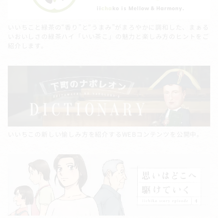
いいちこと緑茶の“香り”と“うまみ”がまろやかに調和した、まぁる
いおいしさの緑茶ハイ「いい茶こ」の魅力と楽しみ方のヒントをご
紹介します。
いいちこの新しい愉しみ方を紹介するWEBコンテンツを公開中。