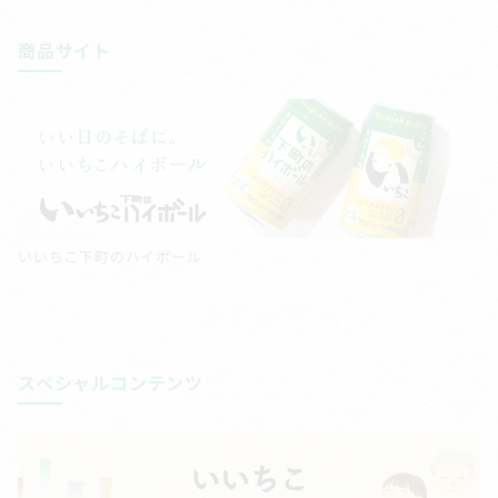
商品サイト
いいちこ下町のハイボール
スペシャルコンテンツ