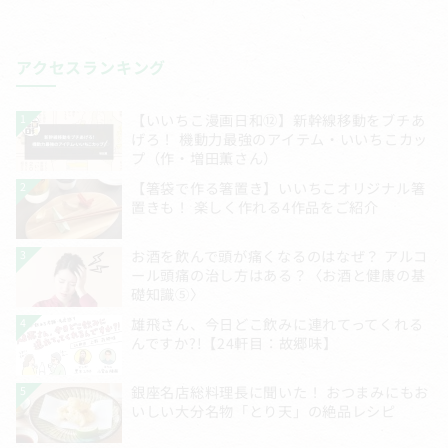
アクセスランキング