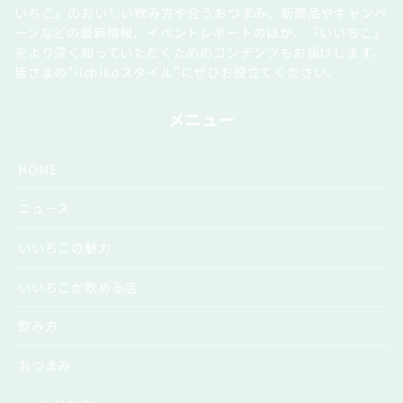
いちこ」のおいしい飲み方や合うおつまみ、新商品やキャンペ
ーンなどの最新情報、イベントレポートのほか、「いいちこ」
をより深く知っていただくためのコンテンツもお届けします。
皆さまの“iichikoスタイル”にぜひお役立てください。
メニュー
HOME
ニュース
いいちこの魅力
いいちこが飲める店
飲み方
おつまみ