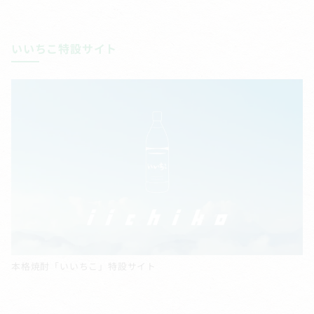
いいちこ特設サイト
本格焼酎「いいちこ」特設サイト