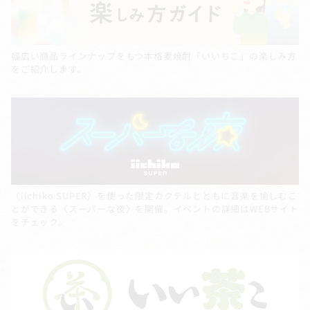
幅広い商品ラインナップをもつ本格麦焼酎「いいちこ」の楽しみ方
をご紹介します。
〈iichiko SUPER〉を使った限定カクテルとともに音楽を愉しむこ
とができる〈スーパーな夜〉を開催。イベントの詳細はWEBサイト
をチェック。