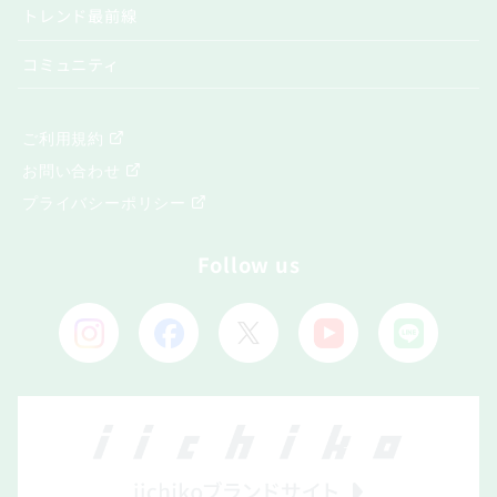
トレンド最前線
コミュニティ
ご利用規約
お問い合わせ
プライバシーポリシー
Follow us