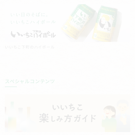
いいちこ下町のハイボール
スペシャルコンテンツ