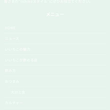
皆さまの“iichikoスタイル”にぜひお役立てください。
メニュー
HOME
ニュース
いいちこの魅力
いいちこが飲める店
飲み方
おつまみ
大分と食
カルチャー