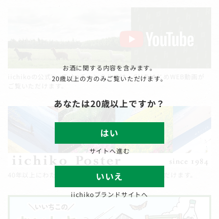
お酒に関する内容を含みます。
iichikoの公式YouTubeチャンネルでは、CMをはじめWEB動画が
20歳以上の方のみご覧いただけます。
ご覧いただけます。
あなたは20歳以上ですか？
はい
サイトへ進む
いいえ
40年以上にわたる「いいちこ」ポスターがご覧いただけます。
iichikoブランドサイトへ