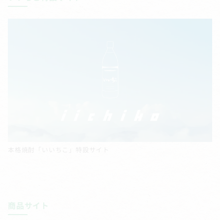
本格焼酎「いいちこ」特設サイト
商品サイト