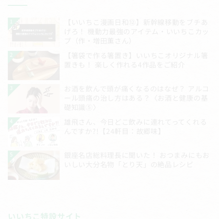
いいちこ特設サイト