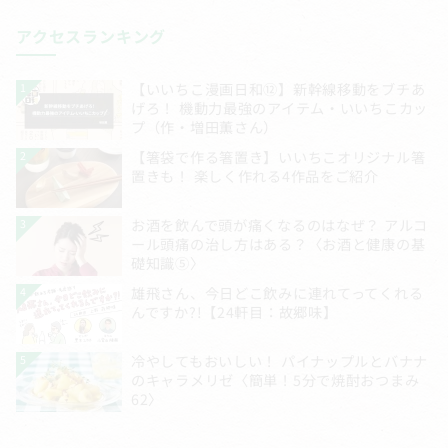
アクセスランキング