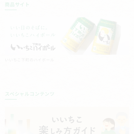
商品サイト
いいちこ下町のハイボール
スペシャルコンテンツ