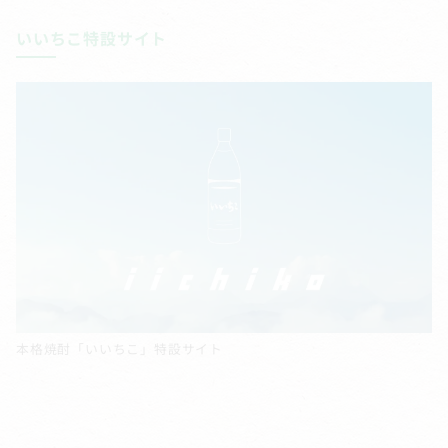
いいちこ特設サイト
本格焼酎「いいちこ」特設サイト