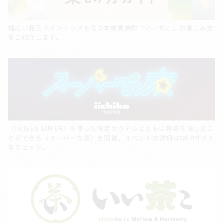
幅広い商品ラインナップをもつ本格麦焼酎「いいちこ」の楽しみ方
をご紹介します。
〈iichiko SUPER〉を使った限定カクテルとともに音楽を愉しむこ
とができる〈スーパーな夜〉を開催。イベントの詳細はWEBサイト
をチェック。