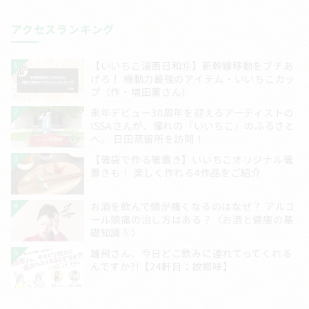
アクセスランキング