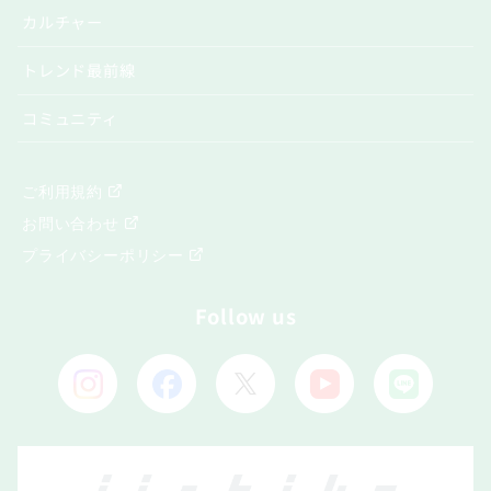
カルチャー
トレンド最前線
コミュニティ
ご利用規約
お問い合わせ
プライバシーポリシー
Follow us