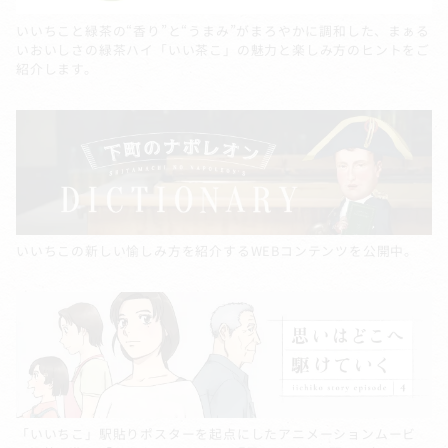
いいちこと緑茶の“香り”と“うまみ”がまろやかに調和した、まぁる
いおいしさの緑茶ハイ「いい茶こ」の魅力と楽しみ方のヒントをご
紹介します。
いいちこの新しい愉しみ方を紹介するWEBコンテンツを公開中。
「いいちこ」駅貼りポスターを起点にしたアニメーションムービ