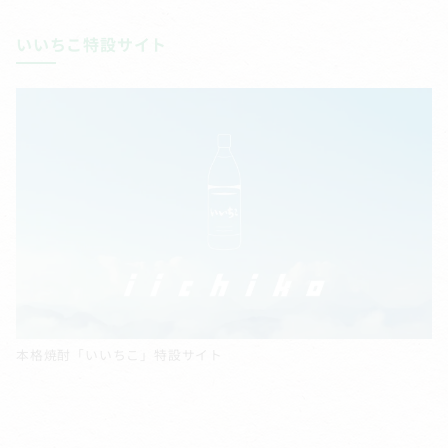
いいちこ特設サイト
本格焼酎「いいちこ」特設サイト