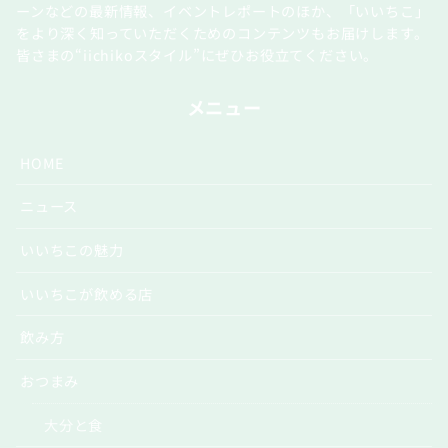
ーンなどの最新情報、イベントレポートのほか、「いいちこ」
をより深く知っていただくためのコンテンツもお届けします。
皆さまの“iichikoスタイル”にぜひお役立てください。
メニュー
HOME
ニュース
いいちこの魅力
いいちこが飲める店
飲み方
おつまみ
大分と食