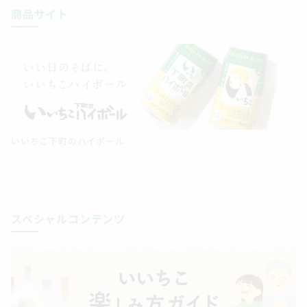
商品サイト
いいちこ下町のハイボール
スペシャルコンテンツ