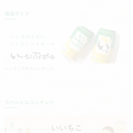
商品サイト
いいちこ下町のハイボール
スペシャルコンテンツ