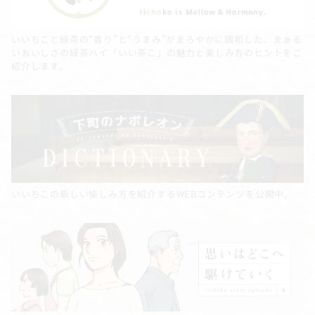
いいちこと緑茶の“香り”と“うまみ”がまろやかに調和した、まぁる
いおいしさの緑茶ハイ「いい茶こ」の魅力と楽しみ方のヒントをご
紹介します。
いいちこの新しい愉しみ方を紹介するWEBコンテンツを公開中。