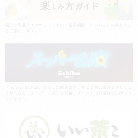
幅広い商品ラインナップをもつ本格麦焼酎「いいちこ」の楽しみ方
をご紹介します。
〈iichiko SUPER〉を使った限定カクテルとともに音楽を愉しむこ
とができる〈スーパーな夜〉を開催。イベントの詳細はWEBサイト
をチェック。