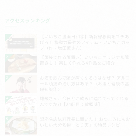
アクセスランキング