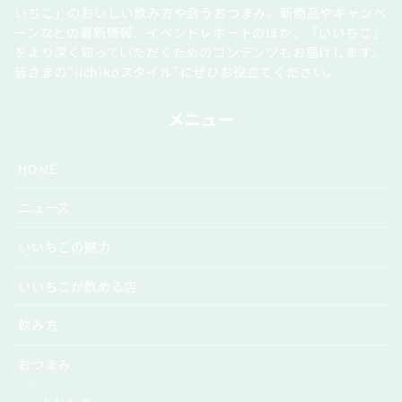
いちこ」のおいしい飲み方や合うおつまみ、新商品やキャンペ
ーンなどの最新情報、イベントレポートのほか、「いいちこ」
をより深く知っていただくためのコンテンツもお届けします。
皆さまの“iichikoスタイル”にぜひお役立てください。
メニュー
HOME
ニュース
いいちこの魅力
いいちこが飲める店
飲み方
おつまみ