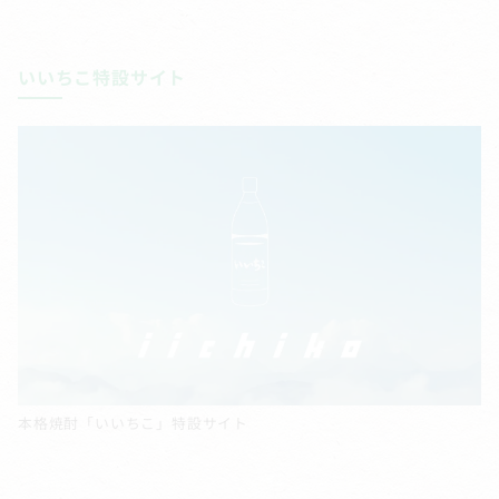
いいちこ特設サイト
本格焼酎「いいちこ」特設サイト