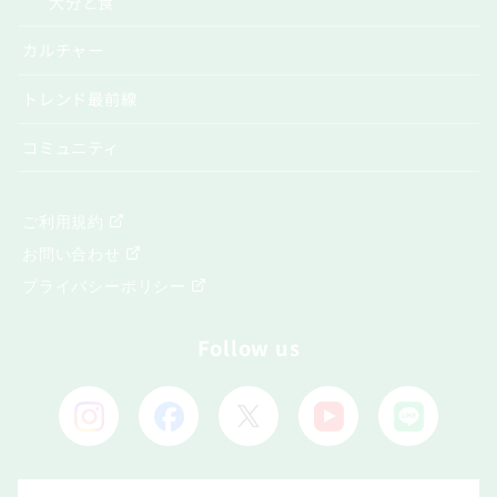
大分と食
カルチャー
トレンド最前線
コミュニティ
ご利用規約
お問い合わせ
プライバシーポリシー
Follow us