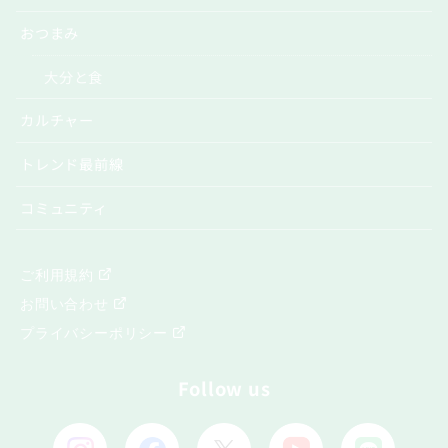
おつまみ
大分と食
カルチャー
トレンド最前線
コミュニティ
ご利用規約
お問い合わせ
プライバシーポリシー
Follow us