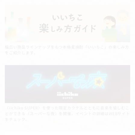
幅広い商品ラインナップをもつ本格麦焼酎「いいちこ」の楽しみ方
をご紹介します。
〈iichiko SUPER〉を使った限定カクテルとともに音楽を愉しむこ
とができる〈スーパーな夜〉を開催。イベントの詳細はWEBサイト
をチェック。