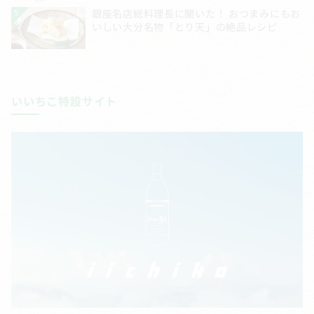
いいちこ特設サイト