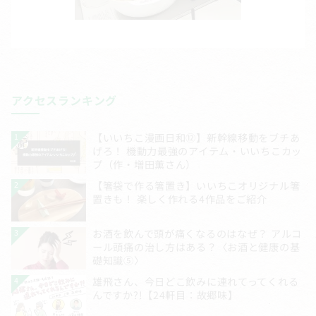
アクセスランキング