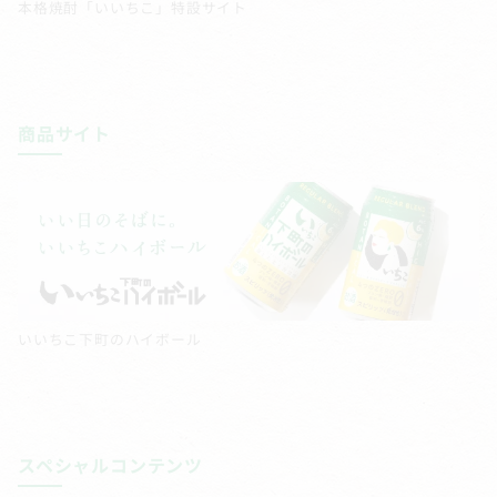
本格焼酎「いいちこ」特設サイト
商品サイト
いいちこ下町のハイボール
スペシャルコンテンツ