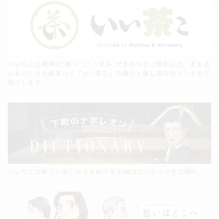
いいちこと緑茶の“香り”と“うまみ”がまろやかに調和した、まぁる
いおいしさの緑茶ハイ「いい茶こ」の魅力と楽しみ方のヒントをご
紹介します。
いいちこの新しい愉しみ方を紹介するWEBコンテンツを公開中。