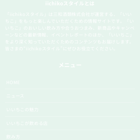
iichikoスタイルとは
「iichikoスタイル」は三和酒類株式会社が運営する、「いい
ちこ」をもっと楽しんでいただくための情報サイトです。「い
いちこ」のおいしい飲み方や合うおつまみ、新商品やキャンペ
ーンなどの最新情報、イベントレポートのほか、「いいちこ」
をより深く知っていただくためのコンテンツもお届けします。
皆さまの“iichikoスタイル”にぜひお役立てください。
メニュー
HOME
ニュース
いいちこの魅力
いいちこが飲める店
飲み方