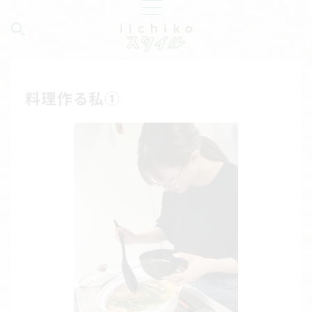
料理作る私①