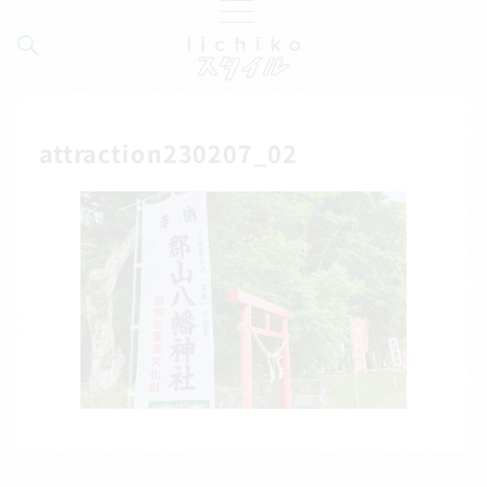
attraction230207_02