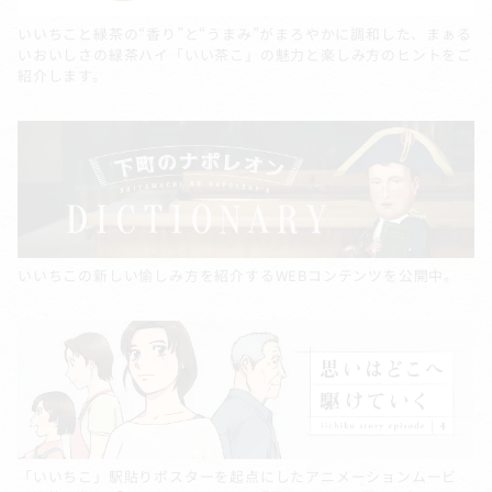
いいちこと緑茶の“香り”と“うまみ”がまろやかに調和した、まぁる
いおいしさの緑茶ハイ「いい茶こ」の魅力と楽しみ方のヒントをご
紹介します。
いいちこの新しい愉しみ方を紹介するWEBコンテンツを公開中。
「いいちこ」駅貼りポスターを起点にしたアニメーションムービ