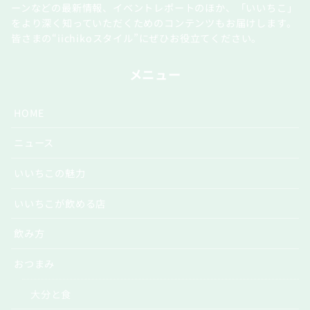
ーンなどの最新情報、イベントレポートのほか、「いいちこ」
をより深く知っていただくためのコンテンツもお届けします。
皆さまの“iichikoスタイル”にぜひお役立てください。
メニュー
HOME
ニュース
いいちこの魅力
いいちこが飲める店
飲み方
おつまみ
大分と食