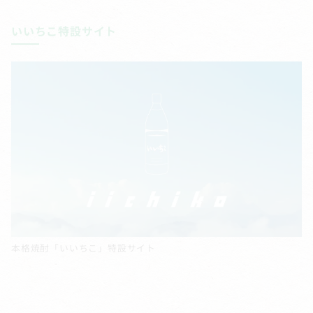
いいちこ特設サイト
本格焼酎「いいちこ」特設サイト