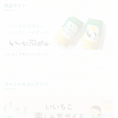
商品サイト
いいちこ下町のハイボール
スペシャルコンテンツ