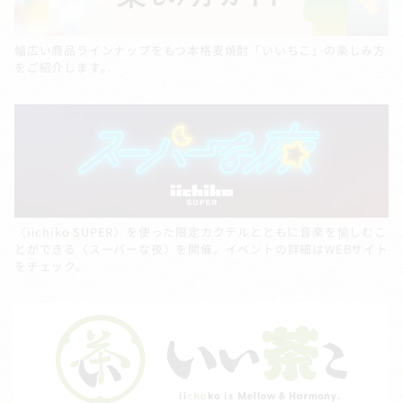
幅広い商品ラインナップをもつ本格麦焼酎「いいちこ」の楽しみ方
をご紹介します。
〈iichiko SUPER〉を使った限定カクテルとともに音楽を愉しむこ
とができる〈スーパーな夜〉を開催。イベントの詳細はWEBサイト
をチェック。