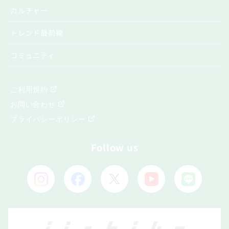
カルチャー
トレンド最前線
コミュニティ
ご利用規約
お問い合わせ
プライバシーポリシー
Follow us