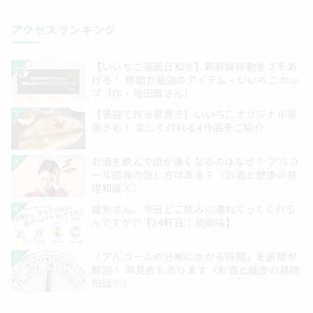
アクセスランキング