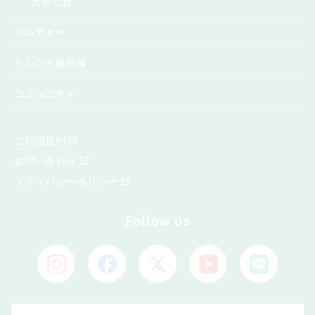
大分と食
カルチャー
トレンド最前線
コミュニティ
ご利用規約
お問い合わせ
プライバシーポリシー
Follow us