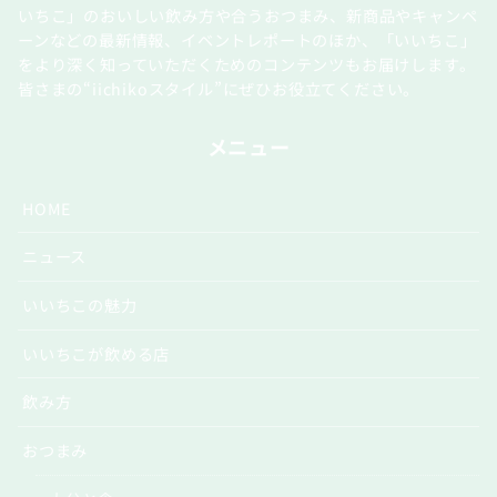
いちこ」のおいしい飲み方や合うおつまみ、新商品やキャンペ
ーンなどの最新情報、イベントレポートのほか、「いいちこ」
をより深く知っていただくためのコンテンツもお届けします。
皆さまの“iichikoスタイル”にぜひお役立てください。
メニュー
HOME
ニュース
いいちこの魅力
いいちこが飲める店
飲み方
おつまみ