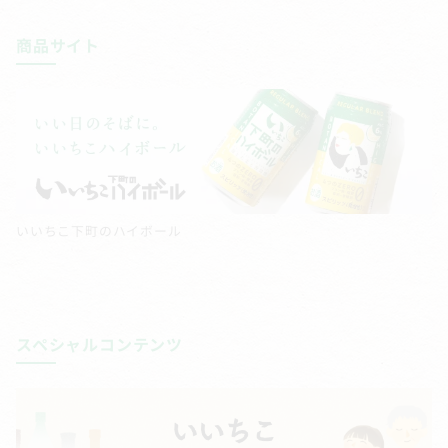
商品サイト
いいちこ下町のハイボール
スペシャルコンテンツ