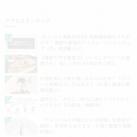
アクセスランキング