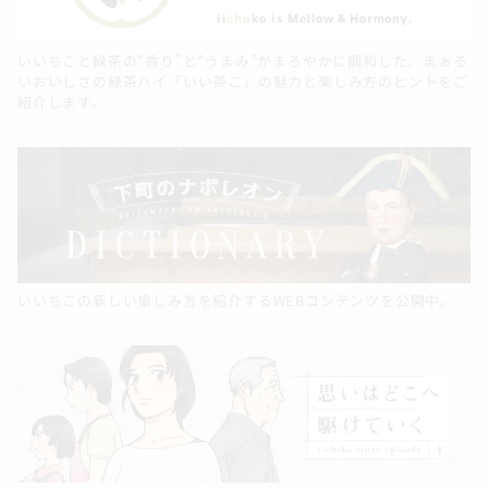
いいちこと緑茶の“香り”と“うまみ”がまろやかに調和した、まぁる
いおいしさの緑茶ハイ「いい茶こ」の魅力と楽しみ方のヒントをご
紹介します。
いいちこの新しい愉しみ方を紹介するWEBコンテンツを公開中。