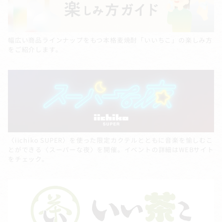
幅広い商品ラインナップをもつ本格麦焼酎「いいちこ」の楽しみ方
をご紹介します。
〈iichiko SUPER〉を使った限定カクテルとともに音楽を愉しむこ
とができる〈スーパーな夜〉を開催。イベントの詳細はWEBサイト
をチェック。