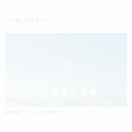
いいちこ特設サイト
本格焼酎「いいちこ」特設サイト