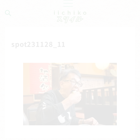
spot231128_11