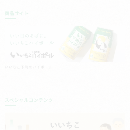
商品サイト
いいちこ下町のハイボール
スペシャルコンテンツ