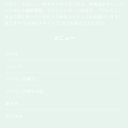
いちこ」のおいしい飲み方や合うおつまみ、新商品やキャンペ
ーンなどの最新情報、イベントレポートのほか、「いいちこ」
をより深く知っていただくためのコンテンツもお届けします。
皆さまの“iichikoスタイル”にぜひお役立てください。
メニュー
HOME
ニュース
いいちこの魅力
いいちこが飲める店
飲み方
おつまみ