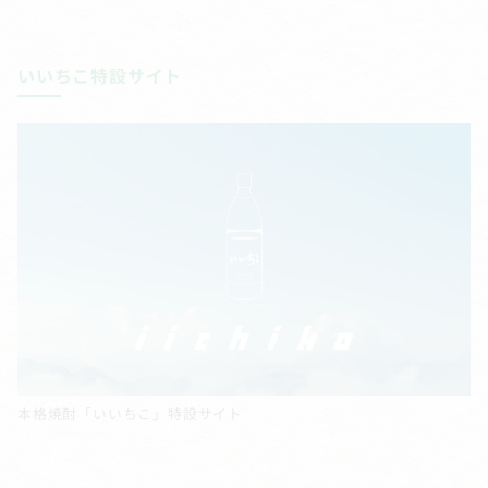
いいちこ特設サイト
本格焼酎「いいちこ」特設サイト