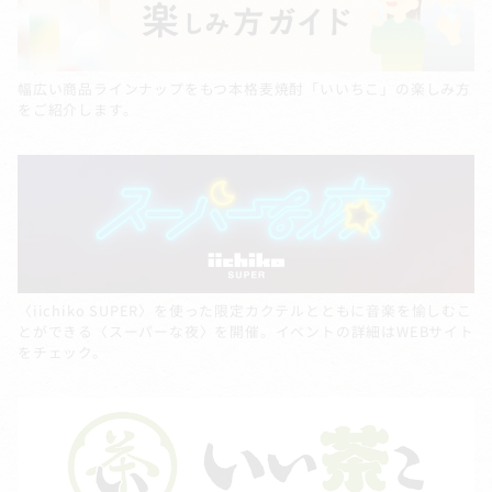
幅広い商品ラインナップをもつ本格麦焼酎「いいちこ」の楽しみ方
をご紹介します。
〈iichiko SUPER〉を使った限定カクテルとともに音楽を愉しむこ
とができる〈スーパーな夜〉を開催。イベントの詳細はWEBサイト
をチェック。