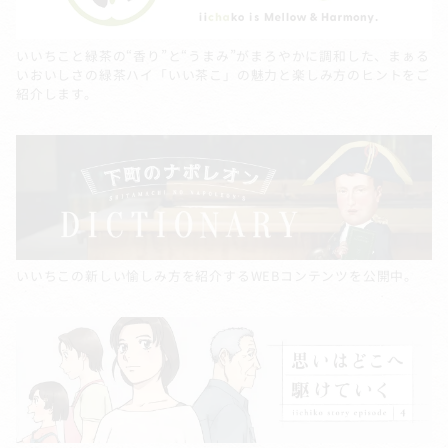
いいちこと緑茶の“香り”と“うまみ”がまろやかに調和した、まぁる
いおいしさの緑茶ハイ「いい茶こ」の魅力と楽しみ方のヒントをご
紹介します。
いいちこの新しい愉しみ方を紹介するWEBコンテンツを公開中。