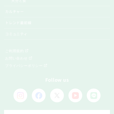
大分と食
カルチャー
トレンド最前線
コミュニティ
ご利用規約
お問い合わせ
プライバシーポリシー
Follow us