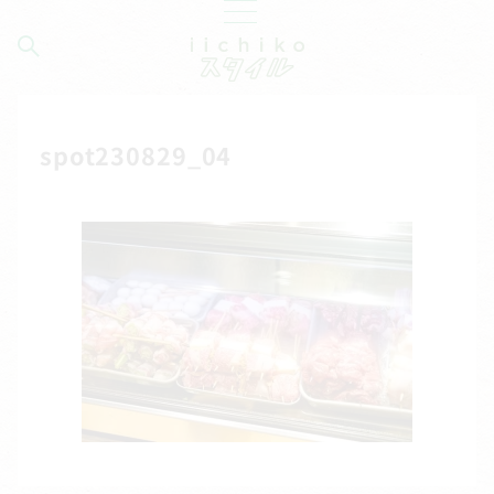
spot230829_04