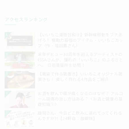
アクセスランキング