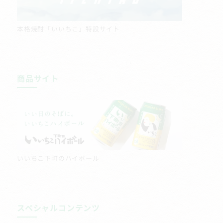
本格焼酎「いいちこ」特設サイト
商品サイト
いいちこ下町のハイボール
スペシャルコンテンツ