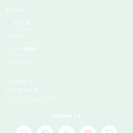
おつまみ
大分と食
カルチャー
トレンド最前線
コミュニティ
ご利用規約
お問い合わせ
プライバシーポリシー
Follow us