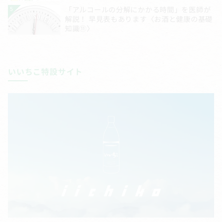
いいちこ特設サイト