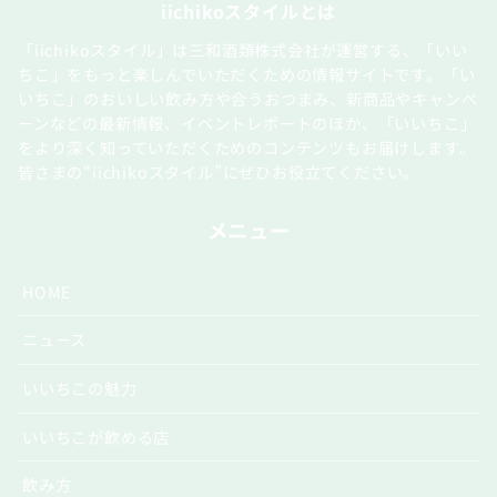
iichikoスタイルとは
「iichikoスタイル」は三和酒類株式会社が運営する、「いい
ちこ」をもっと楽しんでいただくための情報サイトです。「い
いちこ」のおいしい飲み方や合うおつまみ、新商品やキャンペ
ーンなどの最新情報、イベントレポートのほか、「いいちこ」
をより深く知っていただくためのコンテンツもお届けします。
皆さまの“iichikoスタイル”にぜひお役立てください。
メニュー
HOME
ニュース
いいちこの魅力
いいちこが飲める店
飲み方