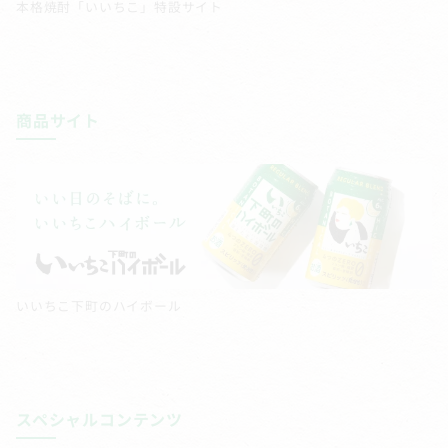
本格焼酎「いいちこ」特設サイト
商品サイト
いいちこ下町のハイボール
スペシャルコンテンツ