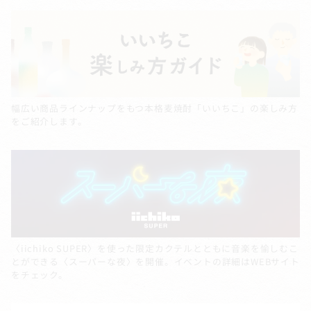
幅広い商品ラインナップをもつ本格麦焼酎「いいちこ」の楽しみ方
をご紹介します。
〈iichiko SUPER〉を使った限定カクテルとともに音楽を愉しむこ
とができる〈スーパーな夜〉を開催。イベントの詳細はWEBサイト
をチェック。