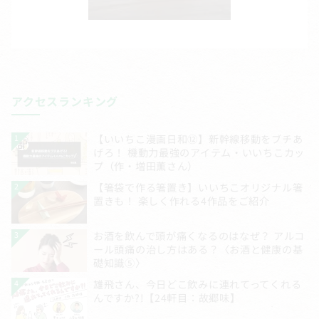
アクセスランキング