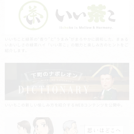
いいちこと緑茶の“香り”と“うまみ”がまろやかに調和した、まぁる
いおいしさの緑茶ハイ「いい茶こ」の魅力と楽しみ方のヒントをご
紹介します。
いいちこの新しい愉しみ方を紹介するWEBコンテンツを公開中。