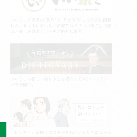
いいちこと緑茶の“香り”と“うまみ”がまろやかに調和
した、まぁるいおいしさの緑茶ハイ「いい茶こ」の魅
力と楽しみ方のヒントをご紹介します。
いいちこの新しい愉しみ方を紹介するWEBコンテン
ツを公開中。
「いいちこ」駅貼りポスターを起点にしたアニメーシ