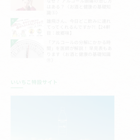
いいちこ特設サイト