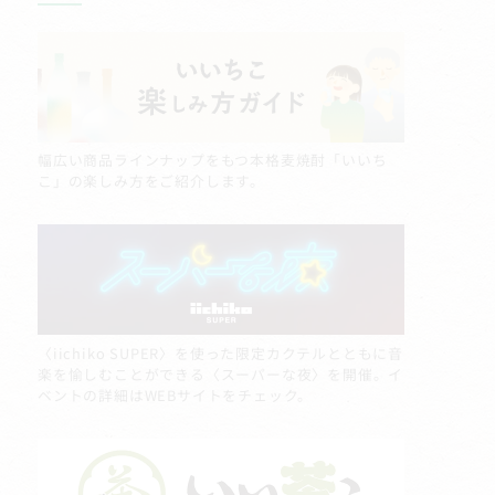
幅広い商品ラインナップをもつ本格麦焼酎「いいち
こ」の楽しみ方をご紹介します。
〈iichiko SUPER〉を使った限定カクテルとともに音
楽を愉しむことができる〈スーパーな夜〉を開催。イ
ベントの詳細はWEBサイトをチェック。