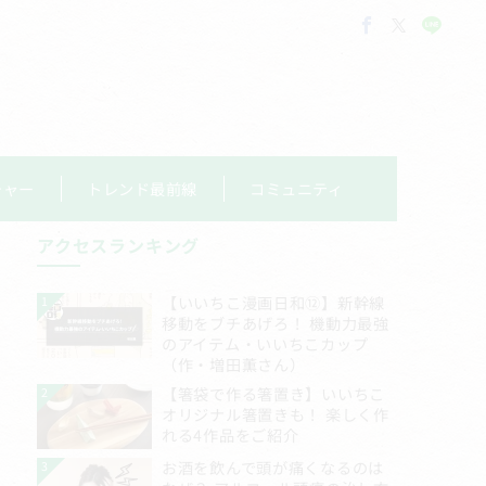
チャー
トレンド最前線
コミュニティ
アクセスランキング