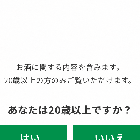
お酒に関する内容を含みます。
20歳以上の方のみご覧いただけます。
あなたは20歳以上ですか？
いいえ
はい