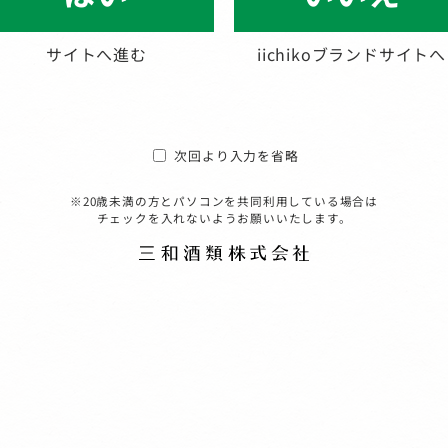
サイトへ進む
iichikoブランドサイトへ
次回より入力を省略
※20歳未満の方とパソコンを共同利用している場合は
チェックを入れないようお願いいたします。