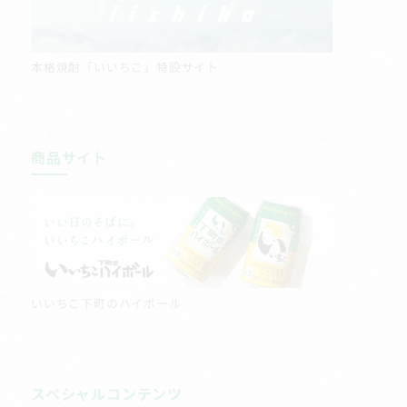
本格焼酎「いいちこ」特設サイト
商品サイト
いいちこ下町のハイボール
スペシャルコンテンツ