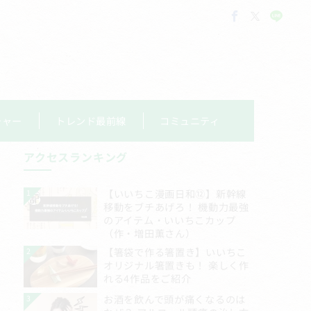
チャー
トレンド最前線
コミュニティ
アクセスランキング