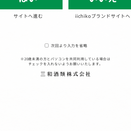
サイトへ進む
iichikoブランドサイトへ
次回より入力を省略
※20歳未満の方とパソコンを共同利用している場合は
チェックを入れないようお願いいたします。