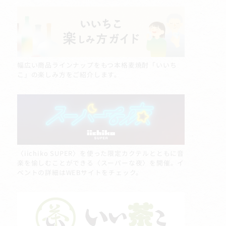
幅広い商品ラインナップをもつ本格麦焼酎「いいち
こ」の楽しみ方をご紹介します。
〈iichiko SUPER〉を使った限定カクテルとともに音
楽を愉しむことができる〈スーパーな夜〉を開催。イ
ベントの詳細はWEBサイトをチェック。