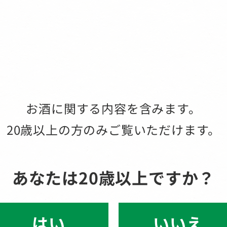
お酒に関する内容を含みます。
20歳以上の方のみご覧いただけます。
あなたは20歳以上ですか？
いいえ
はい