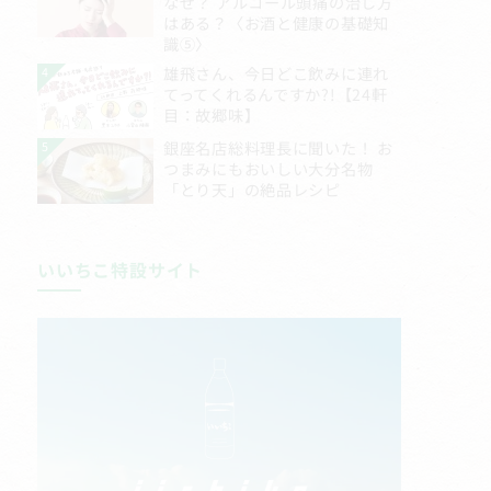
いいちこ特設サイト