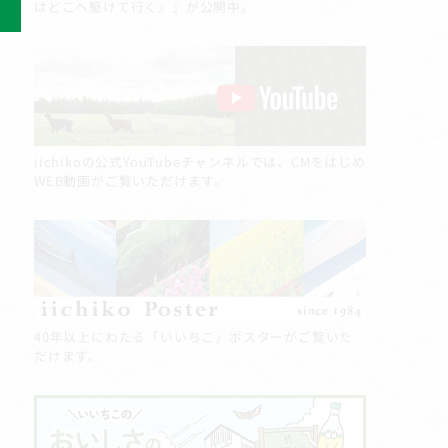
はどこへ駆けて行く』」が公開中。
iichikoの公式YouTubeチャンネルでは、CMをはじめ
WEB動画がご覧いただけます。
40年以上にわたる「いいちこ」ポスターがご覧いた
だけます。