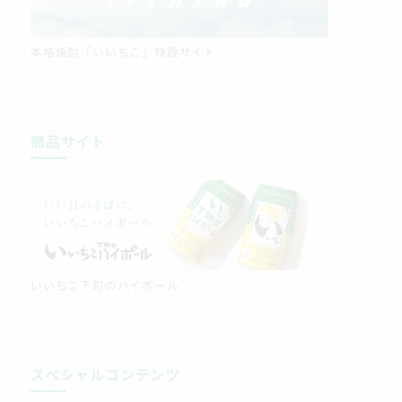
本格焼酎「いいちこ」特設サイト
商品サイト
いいちこ下町のハイボール
スペシャルコンテンツ