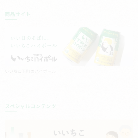
商品サイト
いいちこ下町のハイボール
スペシャルコンテンツ