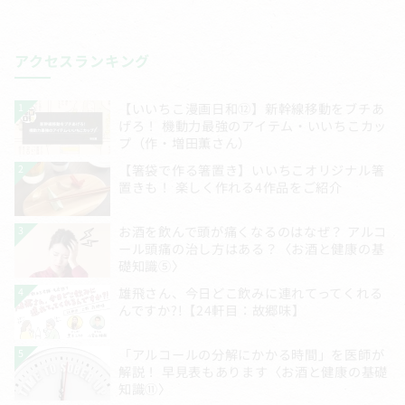
アクセスランキング