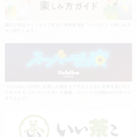
幅広い商品ラインナップをもつ本格麦焼酎「いいちこ」の楽しみ方
をご紹介します。
〈iichiko SUPER〉を使った限定カクテルとともに音楽を愉しむこ
とができる〈スーパーな夜〉を開催。イベントの詳細はWEBサイト
をチェック。