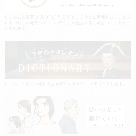
いいちこと緑茶の“香り”と“うまみ”がまろやかに調和した、まぁる
いおいしさの緑茶ハイ「いい茶こ」の魅力と楽しみ方のヒントをご
紹介します。
いいちこの新しい愉しみ方を紹介するWEBコンテンツを公開中。