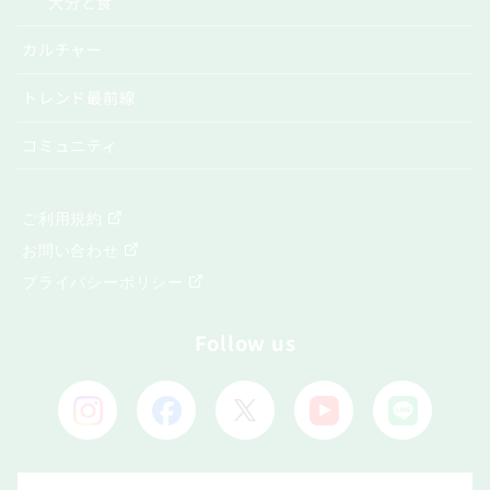
大分と食
カルチャー
トレンド最前線
コミュニティ
ご利用規約
お問い合わせ
プライバシーポリシー
Follow us