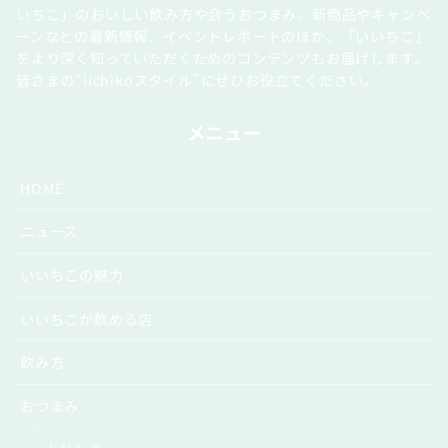
いちこ」のおいしい飲み方や合うおつまみ、新商品やキャンペ
ーンなどの最新情報、イベントレポートのほか、「いいちこ」
をより深く知っていただくためのコンテンツもお届けします。
皆さまの“iichikoスタイル”にぜひお役立てください。
メニュー
HOME
ニュース
いいちこの魅力
いいちこが飲める店
飲み方
おつまみ