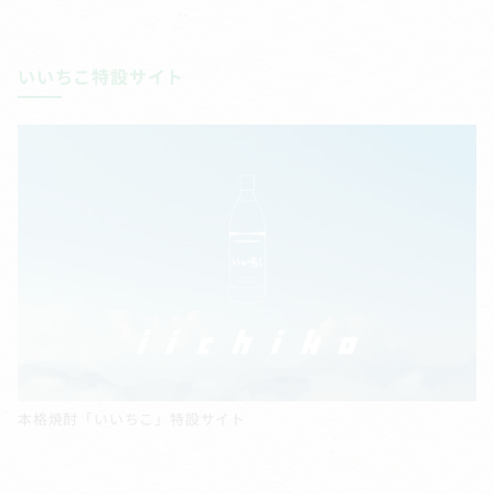
いいちこ特設サイト
本格焼酎「いいちこ」特設サイト