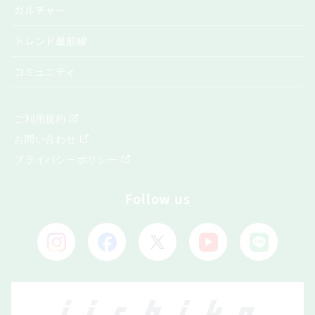
カルチャー
トレンド最前線
コミュニティ
ご利用規約
お問い合わせ
プライバシーポリシー
Follow us