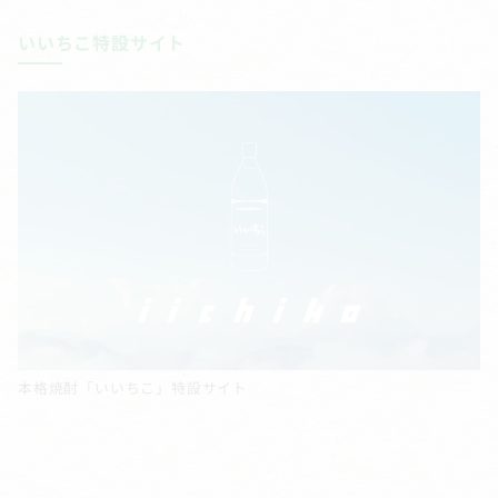
いいちこ特設サイト
本格焼酎「いいちこ」特設サイト