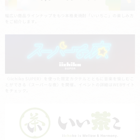
幅広い商品ラインナップをもつ本格麦焼酎「いいちこ」の楽しみ方
をご紹介します。
〈iichiko SUPER〉を使った限定カクテルとともに音楽を愉しむこ
とができる〈スーパーな夜〉を開催。イベントの詳細はWEBサイト
をチェック。