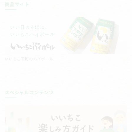
商品サイト
いいちこ下町のハイボール
スペシャルコンテンツ