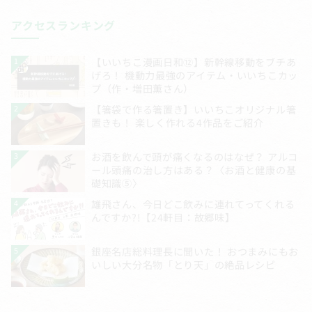
アクセスランキング