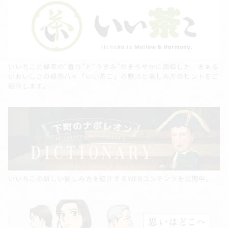
いいちこと緑茶の“香り”と“うまみ”がまろやかに調和した、まぁる
いおいしさの緑茶ハイ「いい茶こ」の魅力と楽しみ方のヒントをご
紹介します。
いいちこの新しい愉しみ方を紹介するWEBコンテンツを公開中。