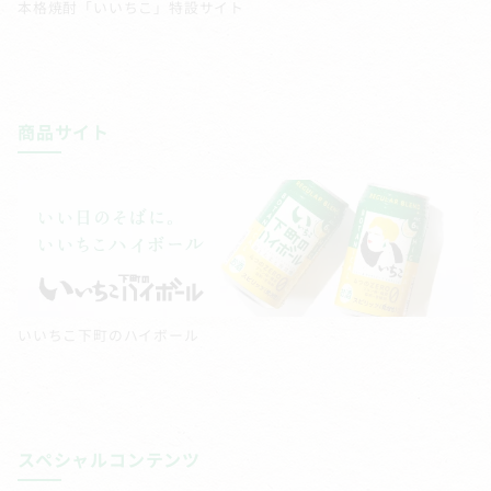
本格焼酎「いいちこ」特設サイト
商品サイト
いいちこ下町のハイボール
スペシャルコンテンツ