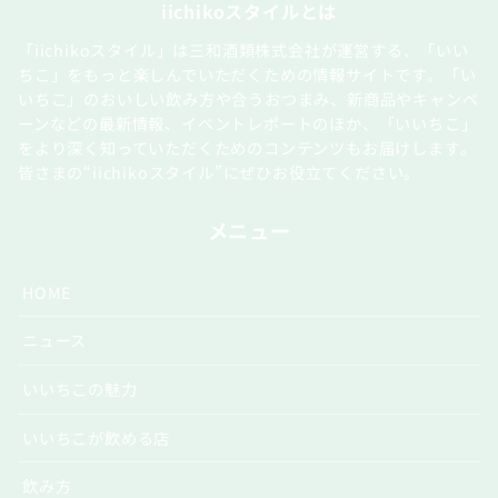
iichikoスタイルとは
「iichikoスタイル」は三和酒類株式会社が運営する、「いい
ちこ」をもっと楽しんでいただくための情報サイトです。「い
いちこ」のおいしい飲み方や合うおつまみ、新商品やキャンペ
ーンなどの最新情報、イベントレポートのほか、「いいちこ」
をより深く知っていただくためのコンテンツもお届けします。
皆さまの“iichikoスタイル”にぜひお役立てください。
メニュー
HOME
ニュース
いいちこの魅力
いいちこが飲める店
飲み方