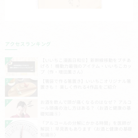
アクセスランキング