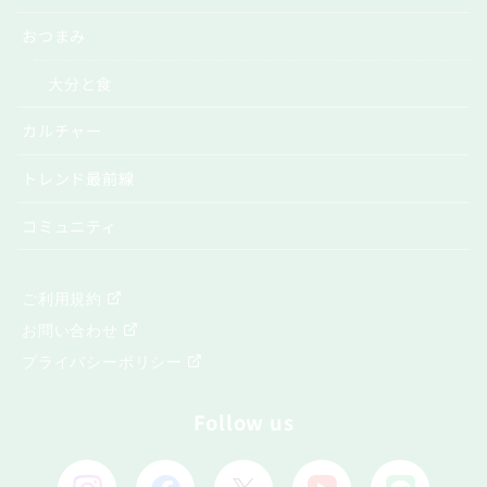
おつまみ
大分と食
カルチャー
トレンド最前線
コミュニティ
ご利用規約
お問い合わせ
プライバシーポリシー
Follow us