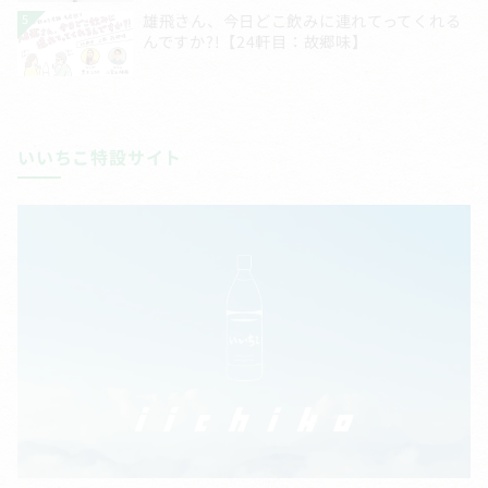
いいちこ特設サイト