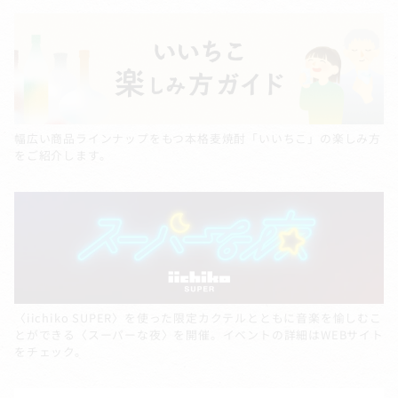
幅広い商品ラインナップをもつ本格麦焼酎「いいちこ」の楽しみ方
をご紹介します。
〈iichiko SUPER〉を使った限定カクテルとともに音楽を愉しむこ
とができる〈スーパーな夜〉を開催。イベントの詳細はWEBサイト
をチェック。